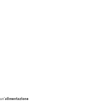
 un’
alimentazione