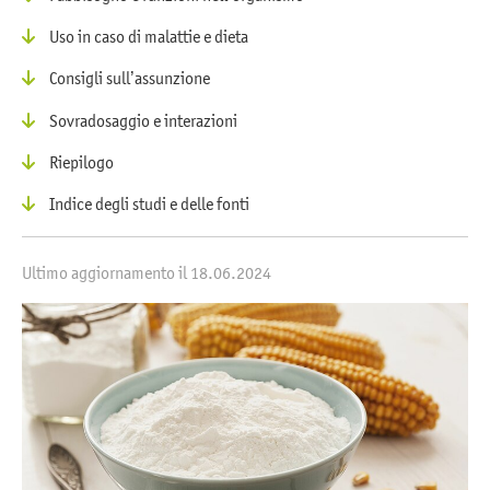
Uso in caso di malattie e dieta
Consigli sull’assunzione
Sovradosaggio e interazioni
Riepilogo
Indice degli studi e delle fonti
Ultimo aggiornamento il 18.06.2024