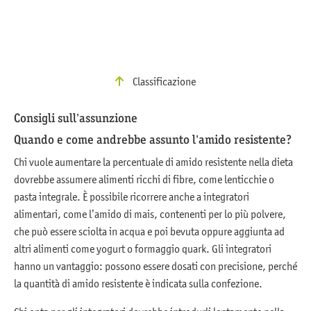
Classificazione
Consigli sull’assunzione
Quando e come andrebbe assunto l’amido resistente?
Chi vuole aumentare la percentuale di amido resistente nella dieta
dovrebbe assumere alimenti ricchi di fibre, come lenticchie o
pasta integrale. È possibile ricorrere anche a integratori
alimentari, come l’amido di mais, contenenti per lo più polvere,
che può essere sciolta in acqua e poi bevuta oppure aggiunta ad
altri alimenti come yogurt o formaggio quark. Gli integratori
hanno un vantaggio: possono essere dosati con precisione, perché
la quantità di amido resistente è indicata sulla confezione.