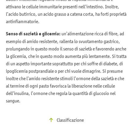
attivano le cellule immunitarie presenti nell’intestino. Inoltre,
l’acido butirrico, un acido grasso a catena corta, ha forti proprietà
antinfiammatorie.
Senso di sazietà e glicemia:
un’alimentazione ricca di fibre, ad
esempio di amido resistente, rallenta lo svuotamento gastrico,
prolungando in questo modo il senso di sazietà e favorendo anche
la glicemia, che in questo modo aumenta più lentamente. Si tratta
di un aspetto importante soprattutto per chi soffre di diabete, di
ipoglicemia postprandiale o per chi vuole dimagrire. Si presume
inoltre che l’amido resistente stimoli l’ormone della sazietà e che
al termine di ogni pasto favorisca la liberazione nelle cellule
dell’insulina, l’ormone che regola la quantità di glucosio nel
sangue.
Classificazione