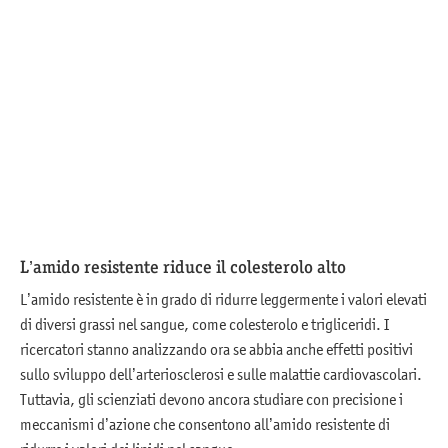
L’amido resistente riduce il colesterolo alto
L’amido resistente è in grado di ridurre leggermente i valori elevati
di diversi grassi nel sangue, come colesterolo e trigliceridi. I
ricercatori stanno analizzando ora se abbia anche effetti positivi
sullo sviluppo dell’arteriosclerosi e sulle malattie cardiovascolari.
Tuttavia, gli scienziati devono ancora studiare con precisione i
meccanismi d’azione che consentono all’amido resistente di