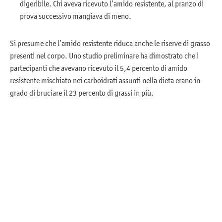
digeribile. Chi aveva ricevuto l’amido resistente, al pranzo di
prova successivo mangiava di meno.
Si presume che l’amido resistente riduca anche le riserve di grasso
presenti nel corpo. Uno studio preliminare ha dimostrato che i
partecipanti che avevano ricevuto il 5,4 percento di amido
resistente mischiato nei carboidrati assunti nella dieta erano in
grado di bruciare il 23 percento di grassi in più.