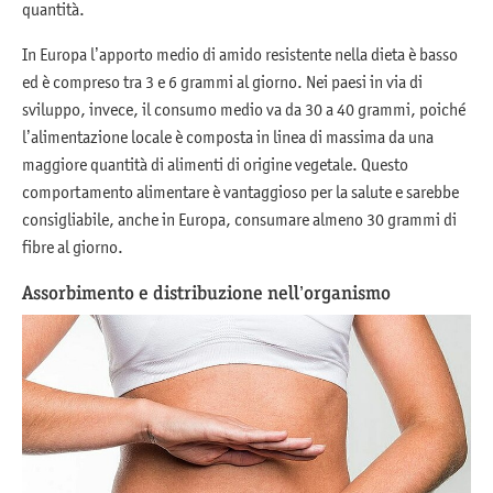
quantità.
In Europa l’apporto medio di amido resistente nella dieta è basso
ed è compreso tra 3 e 6 grammi al giorno. Nei paesi in via di
sviluppo, invece, il consumo medio va da 30 a 40 grammi, poiché
l’alimentazione locale è composta in linea di massima da una
maggiore quantità di alimenti di origine vegetale. Questo
comportamento alimentare è vantaggioso per la salute e sarebbe
consigliabile, anche in Europa, consumare almeno 30 grammi di
fibre al giorno.
Assorbimento e distribuzione nell’organismo