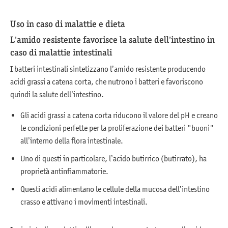
Uso in caso di malattie e dieta
L’amido resistente favorisce la salute dell’intestino in
caso di malattie intestinali
I batteri intestinali sintetizzano l’amido resistente producendo
acidi grassi a catena corta, che nutrono i batteri e favoriscono
quindi la salute dell’intestino.
Gli acidi grassi a catena corta riducono il valore del pH e creano
le condizioni perfette per la proliferazione dei batteri "buoni"
all’interno della flora intestinale.
Uno di questi in particolare, l’acido butirrico (butirrato), ha
proprietà antinfiammatorie.
Questi acidi alimentano le cellule della mucosa dell’intestino
crasso e attivano i movimenti intestinali.