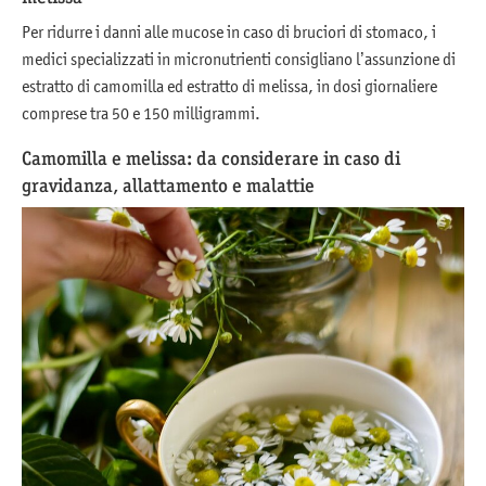
Per ridurre i danni alle mucose in caso di bruciori di stomaco, i
medici specializzati in micronutrienti consigliano l’assunzione di
estratto di camomilla ed estratto di melissa, in dosi giornaliere
comprese tra 50 e 150 milligrammi.
Camomilla e melissa: da considerare in caso di
gravidanza, allattamento e malattie