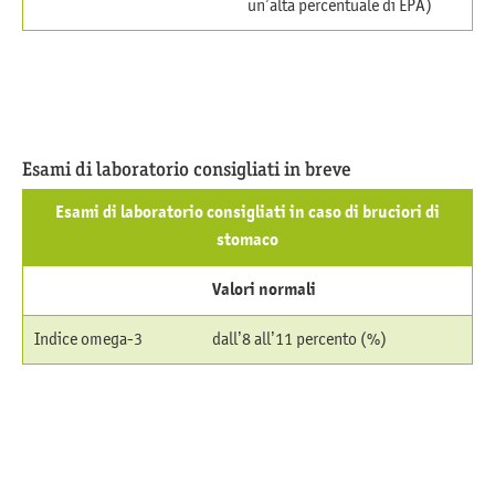
un’alta percentuale di EPA)
Esami di laboratorio consigliati in breve
Esami di laboratorio consigliati in caso di bruciori di
stomaco
Valori normali
Indice omega-3
dall’8 all’11 percento (%)