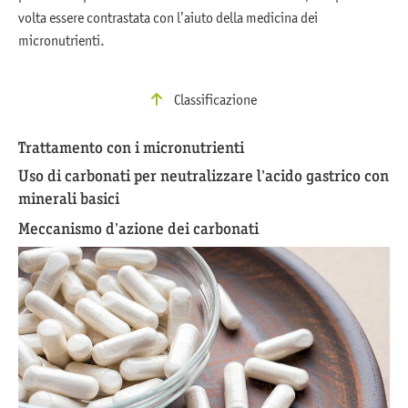
volta essere contrastata con l’aiuto della medicina dei
micronutrienti.
Classificazione
Trattamento con i micronutrienti
Uso di carbonati per neutralizzare l’acido gastrico con
minerali basici
Meccanismo d’azione dei carbonati