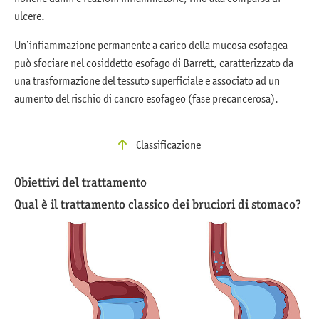
ulcere.
Un’infiammazione permanente a carico della mucosa esofagea
può sfociare nel cosiddetto esofago di Barrett, caratterizzato da
una trasformazione del tessuto superficiale e associato ad un
aumento del rischio di cancro esofageo (fase precancerosa).
Classificazione
Obiettivi del trattamento
Qual è il trattamento classico dei bruciori di stomaco?