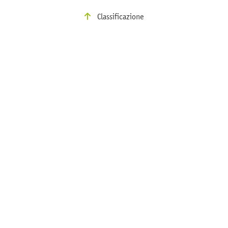
Classificazione