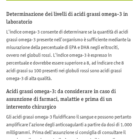
Determinazione dei livelli di acidi grassi omega-3 in
laboratorio
L’indice omega-3 consente di determinare se la quantità di acidi
grassi omega-3 presente nell’organismo è sufficiente mediante la
misurazione della percentuale di EPA e DHA negli eritrociti,
ovvero nei globuli rossi. L’indice omega-3 è espresso in
percentuale e dovrebbe essere superiore a 8, ad indicare che 8
acidi grassi su 100 presenti nei globuli rossi sono acidi grassi
omega-3 di alta qualità.
Acidi grassi omega-3: da considerare in caso di
assunzione di farmaci, malattie e prima di un
intervento chirurgico
Gli acidi grassi omega-3 fluidificano il sangue e possono pertanto
amplificare l’azione degli anticoagulanti a partire da dosi di 1.000
milligrammi. Prima dell’assunzione si consiglia di consultare il