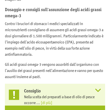
Dosaggio e consigli sull’assunzione degli acidi grassi
omega-3
Contro i bruciori di stomaco i medici specializzati in
micronutrienti consigliano di assumere gli acidi grassi omega-3 a
dosi giornaliere di 1.500 milligrammi. Particolarmente indicato è
l’impiego dell’acido eicosapentaenoico (EPA), presente ad
esempio nell’olio di pesce, in virtù della sua forte azione
antinfiammatoria.
Gli acidi grassi omega-3 vengono assorbiti dall’organismo con
l’ausilio dei grassi presenti nell’alimentazione e vanno per questo
assunti insieme ai pasti.
Consiglio
Nella scelta dei preparati a base di olio di pesce
occorre ...
[di più]