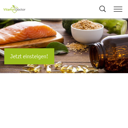
Suche
Jetzt einsteigen!