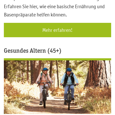
Erfahren Sie hier, wie eine basische Ernährung und
Basenpräparate helfen können.
Mehr erfahren!
Gesundes Altern (45+)