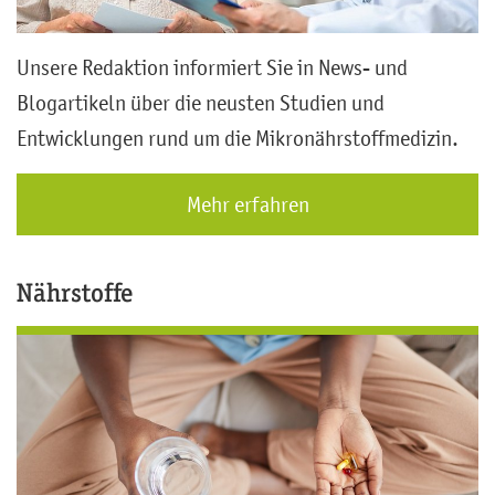
Unsere Redaktion informiert Sie in News- und
Blogartikeln über die neusten Studien und
Entwicklungen rund um die Mikronährstoffmedizin.
Mehr erfahren
Nährstoffe