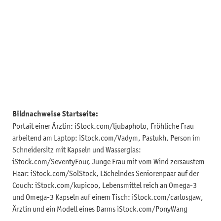
Bildnachweise Startseite:
Portait einer Ärztin: iStock.com/ljubaphoto, Fröhliche Frau
arbeitend am Laptop: iStock.com/Vadym, Pastukh, Person im
Schneidersitz mit Kapseln und Wasserglas:
iStock.com/SeventyFour, Junge Frau mit vom Wind zersaustem
Haar: iStock.com/SolStock, Lächelndes Seniorenpaar auf der
Couch: iStock.com/kupicoo, Lebensmittel reich an Omega-3
und Omega-3 Kapseln auf einem Tisch: iStock.com/carlosgaw,
Ärztin und ein Modell eines Darms iStock.com/PonyWang