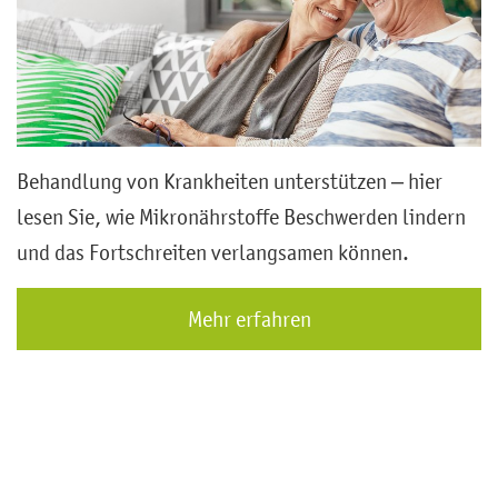
Behandlung von Krankheiten unterstützen – hier
lesen Sie, wie Mikronährstoffe Beschwerden lindern
und das Fortschreiten verlangsamen können.
Mehr erfahren