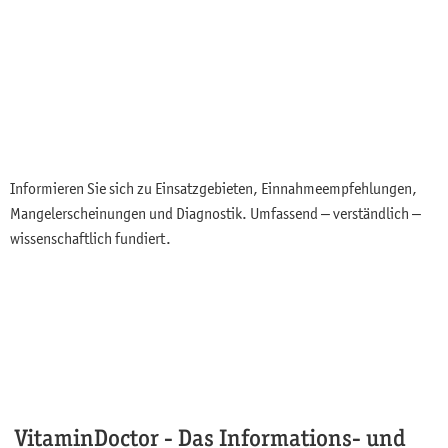
Informieren Sie sich zu Einsatzgebieten, Einnahmeempfehlungen,
Mangelerscheinungen und Diagnostik. Umfassend – verständlich –
wissenschaftlich fundiert.
VitaminDoctor - Das Informations- und