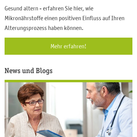
Gesund altern - erfahren Sie hier, wie
Mikronährstoffe einen positiven Einfluss auf Ihren
Alterungsprozess haben können.
Mehr erfahren!
News und Blogs