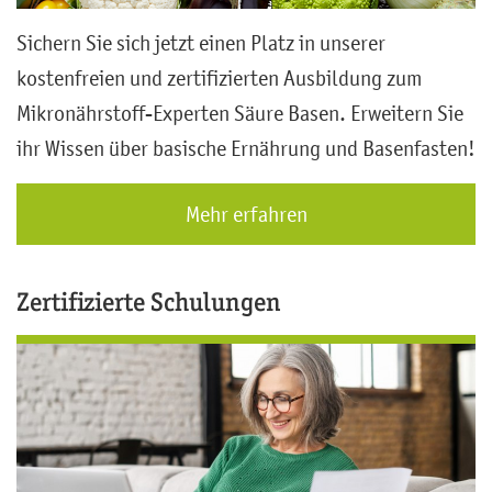
Sichern Sie sich jetzt einen Platz in unserer
kostenfreien und zertifizierten Ausbildung zum
Mikronährstoff-Experten Säure Basen. Erweitern Sie
ihr Wissen über basische Ernährung und Basenfasten!
Mehr erfahren
Zertifizierte Schulungen