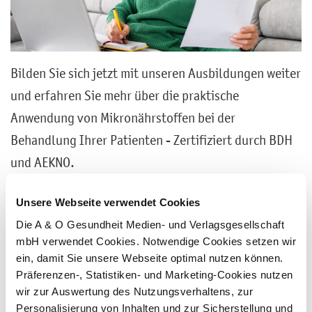
Bilden Sie sich jetzt mit unseren Ausbildungen weiter
und erfahren Sie mehr über die praktische
Anwendung von Mikronährstoffen bei der
Behandlung Ihrer Patienten - Zertifiziert durch BDH
und AEKNO.
Mehr erfahren
Unsere Webseite verwendet Cookies
Die A & O Gesundheit Medien- und Verlagsgesellschaft
mbH verwendet Cookies. Notwendige Cookies setzen wir
Kostenlose Live-Webinare
ein, damit Sie unsere Webseite optimal nutzen können.
Präferenzen-, Statistiken- und Marketing-Cookies nutzen
wir zur Auswertung des Nutzungsverhaltens, zur
Personalisierung von Inhalten und zur Sicherstellung und