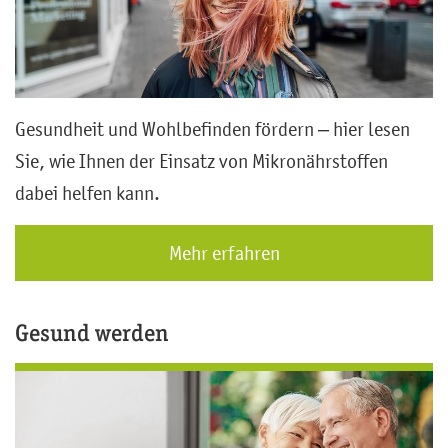
Gesundheit und Wohlbefinden fördern – hier lesen
Sie, wie Ihnen der Einsatz von Mikronährstoffen
dabei helfen kann.
Mehr erfahren
Gesund werden