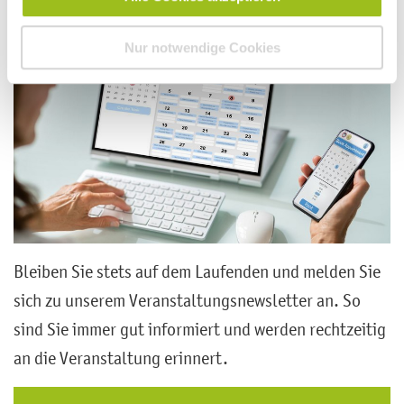
Akademie Newsletter
Nur notwendige Cookies
Bleiben Sie stets auf dem Laufenden und melden Sie
sich zu unserem Veranstaltungsnewsletter an. So
sind Sie immer gut informiert und werden rechtzeitig
an die Veranstaltung erinnert.