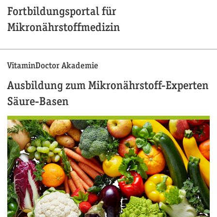
Fortbildungsportal für
Mikronährstoffmedizin
VitaminDoctor Akademie
Ausbildung zum Mikronährstoff-Experten
Säure-Basen