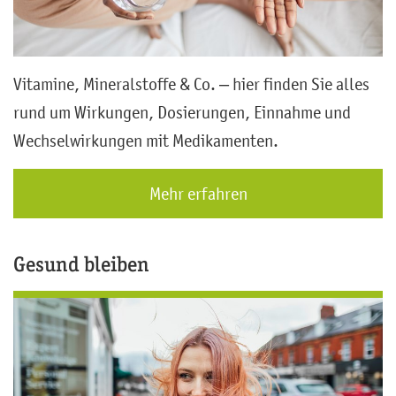
Vitamine, Mineralstoffe & Co. – hier finden Sie alles
rund um Wirkungen, Dosierungen, Einnahme und
Wechselwirkungen mit Medikamenten.
Mehr erfahren
Gesund bleiben