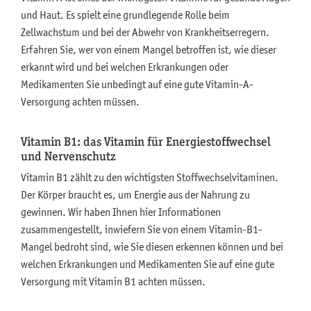
und Haut. Es spielt eine grundlegende Rolle beim
Zellwachstum und bei der Abwehr von Krankheitserregern.
Erfahren Sie, wer von einem Mangel betroffen ist, wie dieser
erkannt wird und bei welchen Erkrankungen oder
Medikamenten Sie unbedingt auf eine gute Vitamin-A-
Versorgung achten müssen.
Vitamin B1: das Vitamin für Energiestoffwechsel
und Nervenschutz
Vitamin B1 zählt zu den wichtigsten Stoffwechselvitaminen.
Der Körper braucht es, um Energie aus der Nahrung zu
gewinnen. Wir haben Ihnen hier Informationen
zusammengestellt, inwiefern Sie von einem Vitamin-B1-
Mangel bedroht sind, wie Sie diesen erkennen können und bei
welchen Erkrankungen und Medikamenten Sie auf eine gute
Versorgung mit Vitamin B1 achten müssen.