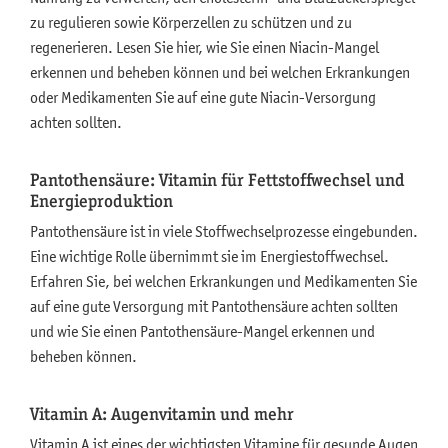
zu regulieren sowie Körperzellen zu schützen und zu
regenerieren. Lesen Sie hier, wie Sie einen Niacin-Mangel
erkennen und beheben können und bei welchen Erkrankungen
oder Medikamenten Sie auf eine gute Niacin-Versorgung
achten sollten.
Pantothensäure: Vitamin für Fettstoffwechsel und
Energieproduktion
Pantothensäure ist in viele Stoffwechselprozesse eingebunden.
Eine wichtige Rolle übernimmt sie im Energiestoffwechsel.
Erfahren Sie, bei welchen Erkrankungen und Medikamenten Sie
auf eine gute Versorgung mit Pantothensäure achten sollten
und wie Sie einen Pantothensäure-Mangel erkennen und
beheben können.
Vitamin A: Augenvitamin und mehr
Vitamin A ist eines der wichtigsten Vitamine für gesunde Augen