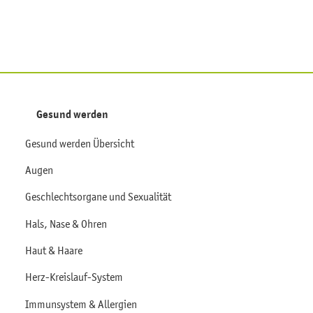
Gesund werden
Gesund werden Übersicht
Augen
Geschlechtsorgane und Sexualität
Hals, Nase & Ohren
Haut & Haare
Herz-Kreislauf-System
Immunsystem & Allergien