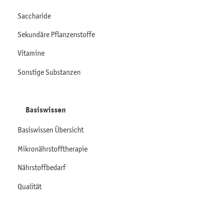
Saccharide
Sekundäre Pflanzenstoffe
Vitamine
Sonstige Substanzen
Basiswissen
Basiswissen Übersicht
Mikronährstofftherapie
Nährstoffbedarf
Qualität