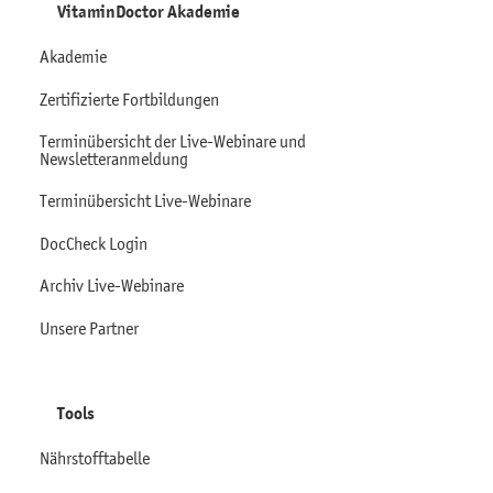
VitaminDoctor Akademie
Akademie
Zertifizierte Fortbildungen
Terminübersicht der Live-Webinare und
Newsletteranmeldung
Terminübersicht Live-Webinare
DocCheck Login
Archiv Live-Webinare
Unsere Partner
Tools
Nährstofftabelle