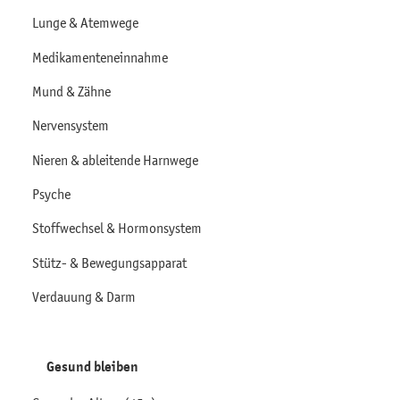
Lunge & Atemwege
Medikamenteneinnahme
Mund & Zähne
Nervensystem
Nieren & ableitende Harnwege
Psyche
Stoffwechsel & Hormonsystem
Stütz- & Bewegungsapparat
Verdauung & Darm
Gesund bleiben