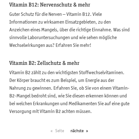
Vitamin B12: Nervenschutz & mehr
Guter Schutz für die Nerven – Vitamin B12. Viele
Informationen zu wirksamen Einsatzgebieten, zu den
Anzeichen eines Mangels, über die richtige Einnahme. Was sind
sinnvolle Laboruntersuchungen und wie sehen mögliche
Wechselwirkungen aus? Erfahren Sie mehr!
Vitamin B2: Zellschutz & mehr
Vitamin B2 zählt zu den wichtigsten Stoffwechselvitaminen.
Der Körper braucht es zum Beispiel, um Energie aus der
Nahrung zu gewinnen. Erfahren Sie, ob Sie von einem Vitamin-
B2-Mangel bedroht sind, wie Sie diesen erkennen können und
bei welchen Erkrankungen und Medikamenten Sie auf eine gute
Versorgung mit Vitamin B2 achten müssen.
Seite
nächste