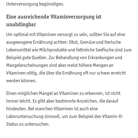
Unterversorgung begünstigen.
Eine ausreichende Vitaminversorgung ist
unabdingbar
Um optimal mit Vitaminen versorgt zu sein, sollten Sie auf eine
ausgewogene Ernährung achten: Obst, Gemüse und tierische
Lebensmittel wie Milchprodukte und fettreiche Seefische sind zum
Beispiel gute Quellen. Zur Behandlung von Erkrankungen und
Mangelerscheinungen sind aber meist höhere Mengen an
Vitaminen nötig, die über die Ernährung oft nur schwer erreicht
werden können.
Einen möglichen Mangel an Vitaminen zu erkennen, ist nicht
immer leicht. Es gibt aber bestimmte Anzeichen, die darauf
hindeuten. Bei manchen Vitaminen ist auch eine
Laboruntersuchung sinnvoll, um zum Beispiel den Vitamin-D-
Status zu untersuchen.