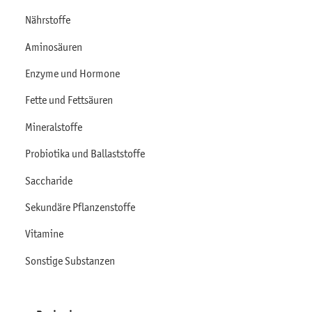
Nährstoffe
Aminosäuren
Enzyme und Hormone
Fette und Fettsäuren
Mineralstoffe
Probiotika und Ballaststoffe
Saccharide
Sekundäre Pflanzenstoffe
Vitamine
Sonstige Substanzen