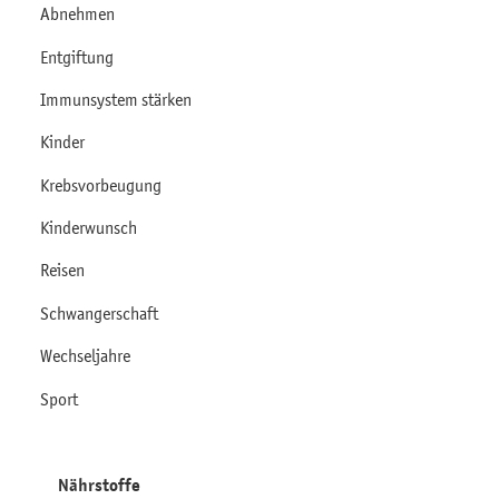
Abnehmen
Entgiftung
Immunsystem stärken
Kinder
Krebsvorbeugung
Kinderwunsch
Reisen
Schwangerschaft
Wechseljahre
Sport
Nährstoffe