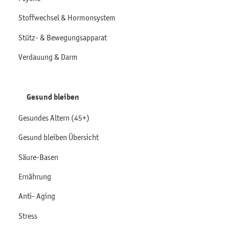
Stoffwechsel & Hormonsystem
Stütz- & Bewegungsapparat
Verdauung & Darm
Gesund bleiben
Gesundes Altern (45+)
Gesund bleiben Übersicht
Säure-Basen
Ernährung
Anti- Aging
Stress