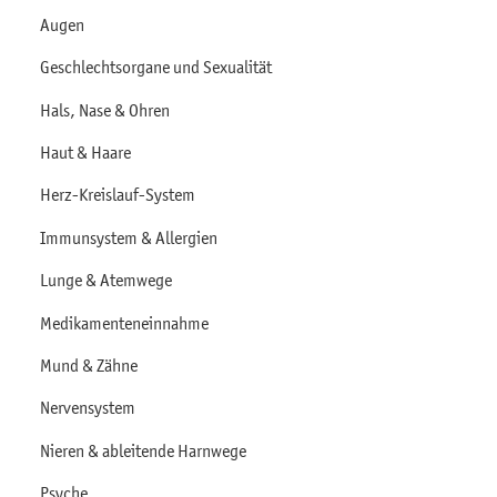
Augen
Geschlechtsorgane und Sexualität
Hals, Nase & Ohren
Haut & Haare
Herz-Kreislauf-System
Immunsystem & Allergien
Lunge & Atemwege
Medikamenteneinnahme
Mund & Zähne
Nervensystem
Nieren & ableitende Harnwege
Psyche