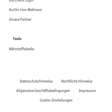
Archiv Live-Webinare
Unsere Partner
Tools
Nährstofftabelle
Datenschutzhinweise
Rechtliche Hinweise
Allgemeine Geschäftsbedingungen
Impressum
Cookie-Einstellungen