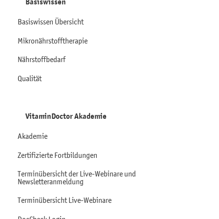
Basiswissen
Basiswissen Übersicht
Mikronährstofftherapie
Nährstoffbedarf
Qualität
VitaminDoctor Akademie
Akademie
Zertifizierte Fortbildungen
Terminübersicht der Live-Webinare und
Newsletteranmeldung
Terminübersicht Live-Webinare
DocCheck Login