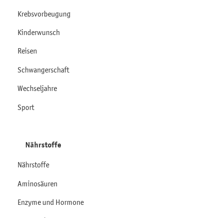
Krebsvorbeugung
Kinderwunsch
Reisen
Schwangerschaft
Wechseljahre
Sport
Nährstoffe
Nährstoffe
Aminosäuren
Enzyme und Hormone