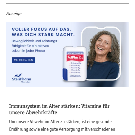
Anzeige
Immunsystem im Alter stärken: Vitamine für
unsere Abwehrkräfte
Um unsere Abwehr im Alter zu stärken, ist eine gesunde
Ernährung sowie eine gute Versorgung mit verschiedenen