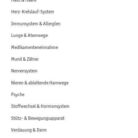
Herz-Kreislauf-System
Immunsystem & Allergien
Lunge & Atemwege
Medikamenteneinnahme
Mund & Zähne
Nervensystem
Nieren & ableitende Harnwege
Psyche
Stoffwechsel & Hormonsystem
Stütz- & Bewegungsapparat
Verdauung & Darm