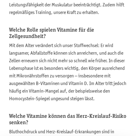
Leistungsfähigkeit der Muskulatur beeinträchtigt. Zudem hilft
regelmäßiges Training, unsere Kraft zu erhalten.
Welche Rolle spielen Vitamine für die
Zellgesundheit?
Mit dem Alter verändert sich unser Stoffwechsel: Er wird
langsamer, Abfallstoffe können sich anreichern, und auch die
Zellen erneuern sich nicht mehr so schnell wie früher. In dieser
Lebensphase ist es besonders wichtig, den Körper ausreichend
mit Mikronährstoffen zu versorgen – insbesondere mit
ausgewählten B-Vitaminen und Vitamin D. Im Alter tritt jedoch
häufig ein Vitamin-Mangel auf, der beispielsweise den
Homocystein-Spiegel ungesund steigen lässt.
Welche Vitamine können das Herz-Kreislauf-Risiko
senken?
Bluthochdruck und Herz-Kreislauf-Erkrankungen sind in