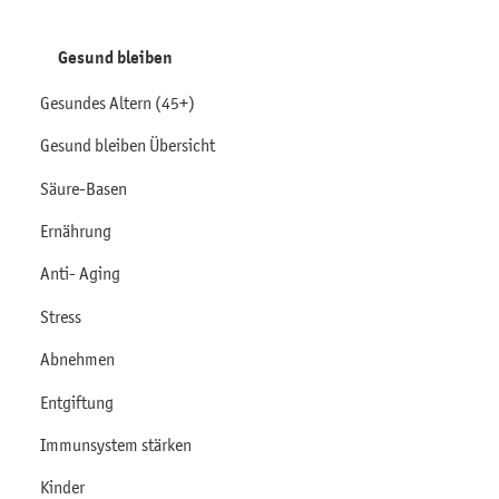
Gesund bleiben
Gesundes Altern (45+)
Gesund bleiben Übersicht
Säure-Basen
Ernährung
Anti- Aging
Stress
Abnehmen
Entgiftung
Immunsystem stärken
Kinder