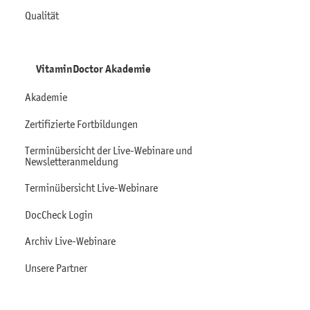
Qualität
VitaminDoctor Akademie
Akademie
Zertifizierte Fortbildungen
Terminübersicht der Live-Webinare und
Newsletteranmeldung
Terminübersicht Live-Webinare
DocCheck Login
Archiv Live-Webinare
Unsere Partner