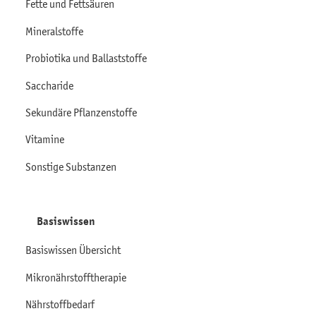
Fette und Fettsäuren
Mineralstoffe
Probiotika und Ballaststoffe
Saccharide
Sekundäre Pflanzenstoffe
Vitamine
Sonstige Substanzen
Basiswissen
Basiswissen Übersicht
Mikronährstofftherapie
Nährstoffbedarf