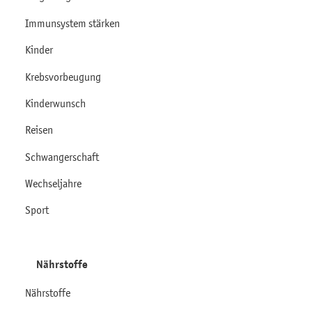
Immunsystem stärken
Kinder
Krebsvorbeugung
Kinderwunsch
Reisen
Schwangerschaft
Wechseljahre
Sport
Nährstoffe
Nährstoffe