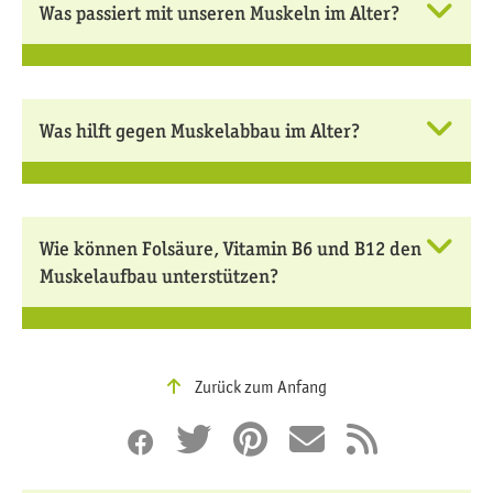
Was passiert mit unseren Muskeln im Alter?
Was hilft gegen Muskelabbau im Alter?
Wie können Folsäure, Vitamin B6 und B12 den
Muskelaufbau unterstützen?
Zurück zum Anfang