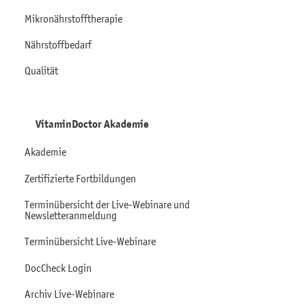
Mikronährstofftherapie
Nährstoffbedarf
Qualität
VitaminDoctor Akademie
Akademie
Zertifizierte Fortbildungen
Terminübersicht der Live-Webinare und
Newsletteranmeldung
Terminübersicht Live-Webinare
DocCheck Login
Archiv Live-Webinare