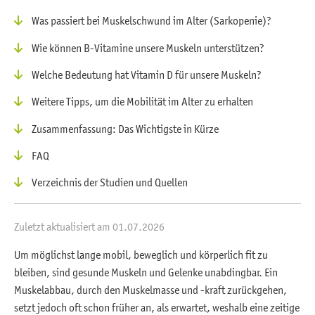
Was passiert bei Muskelschwund im Alter (Sarkopenie)?
Wie können B-Vitamine unsere Muskeln unterstützen?
Welche Bedeutung hat Vitamin D für unsere Muskeln?
Weitere Tipps, um die Mobilität im Alter zu erhalten
Zusammenfassung: Das Wichtigste in Kürze
FAQ
Verzeichnis der Studien und Quellen
Zuletzt aktualisiert am 01.07.2026
Um möglichst lange mobil, beweglich und körperlich fit zu
bleiben, sind gesunde Muskeln und Gelenke unabdingbar. Ein
Muskelabbau, durch den Muskelmasse und -kraft zurückgehen,
setzt jedoch oft schon früher an, als erwartet, weshalb eine zeitige