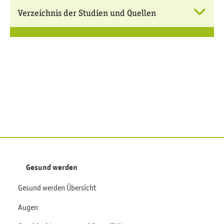
Verzeichnis der Studien und Quellen
Gesund werden
Gesund werden Übersicht
Augen