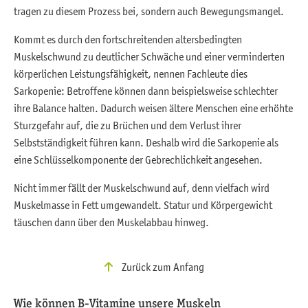
tragen zu diesem Prozess bei, sondern auch Bewegungsmangel.
Kommt es durch den fortschreitenden altersbedingten
Muskelschwund zu deutlicher Schwäche und einer verminderten
körperlichen Leistungsfähigkeit, nennen Fachleute dies
Sarkopenie: Betroffene können dann beispielsweise schlechter
ihre Balance halten. Dadurch weisen ältere Menschen eine erhöhte
Sturzgefahr auf, die zu Brüchen und dem Verlust ihrer
Selbstständigkeit führen kann. Deshalb wird die Sarkopenie als
eine Schlüsselkomponente der Gebrechlichkeit angesehen.
Nicht immer fällt der Muskelschwund auf, denn vielfach wird
Muskelmasse in Fett umgewandelt. Statur und Körpergewicht
täuschen dann über den Muskelabbau hinweg.
Zurück zum Anfang
Wie können B-Vitamine unsere Muskeln