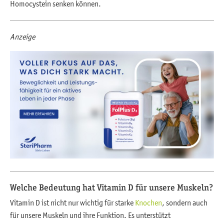
Homocystein senken können.
Anzeige
Welche Bedeutung hat Vitamin D für unsere Muskeln?
Vitamin D ist nicht nur wichtig für starke
Knochen
, sondern auch
für unsere Muskeln und ihre Funktion. Es unterstützt