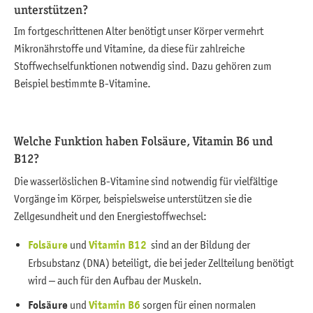
unterstützen?
Im fortgeschrittenen Alter benötigt unser Körper vermehrt
Mikronährstoffe und Vitamine, da diese für zahlreiche
Stoffwechselfunktionen notwendig sind. Dazu gehören zum
Beispiel bestimmte B-Vitamine.
Welche Funktion haben Folsäure, Vitamin B6 und
B12?
Die wasserlöslichen B-Vitamine sind notwendig für vielfältige
Vorgänge im Körper, beispielsweise unterstützen sie die
Zellgesundheit und den Energiestoffwechsel:
Folsäure
und
Vitamin B12
sind an der Bildung der
Erbsubstanz (DNA) beteiligt, die bei jeder Zellteilung benötigt
wird – auch für den Aufbau der Muskeln.
Folsäure
und
Vitamin B6
sorgen für einen normalen