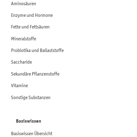
Aminosäuren
Enzyme und Hormone
Fette und Fettsäuren
Mineralstoffe
Probiotika und Ballaststoffe
Saccharide
Sekundäre Pflanzenstoffe
Vitamine
Sonstige Substanzen
Basiswissen
Basiswissen Übersicht