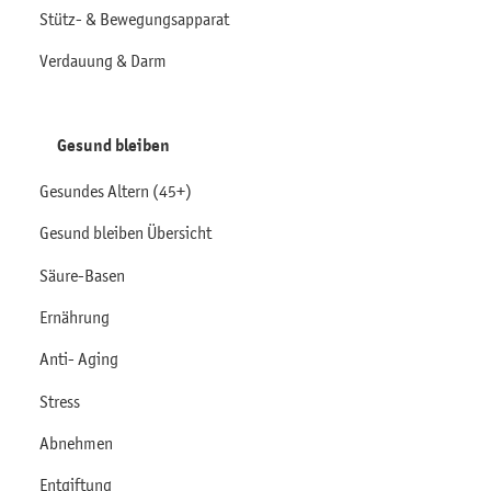
Stütz- & Bewegungsapparat
Verdauung & Darm
Gesund bleiben
Gesundes Altern (45+)
Gesund bleiben Übersicht
Säure-Basen
Ernährung
Anti- Aging
Stress
Abnehmen
Entgiftung