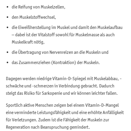
die Reifung von Muskelzellen,
den Muskelstoffwechsel,
die Eiweißherstellung im Muskel und damit den Muskelaufbau
– dabei ist der Vitalstoff sowohl für Muskelmasse als auch
Muskelkraft nötig,
die Übertragung von Nervenreizen an die Muskeln und
das Zusammenziehen (Kontraktion) der Muskeln.
Dagegen werden niedrige Vitamin-D-Spiegel mit Muskelabbau, -
schwäche und -schmerzen in Verbindung gebracht. Dadurch
steigt das Risiko für Sarkopenie und wir können leichter fallen.
Sportlich aktive Menschen zeigen bei einem Vitamin-D-Mangel
eine verminderte Leistungsfähigkeit und eine erhöhte Anfälligkeit
für Verletzungen. Zudem ist die Fähigkeit der Muskeln zur
Regeneration nach Beanspruchung gemindert.