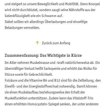
und steigert so unsere Beweglichkeit und Mobilität. Denn Knorpel
wird nicht durchblutet, sondern saugt seine Nährstoffe aus der
Gelenkflüssigkeit wie ein Schwamm auf.
Dabei sollten wir allerdings Überlastungen und einseitige
Belastungen vermeiden.
Zurück zum Anfang
Zusammenfassung: Das Wichtigste in Kürze
Im Alter nehmen Muskelmasse und -kraft natürlicherweise ab. Ein
übermäßiger Verlust heißt Sarkopenie und erhöht das Risiko für
Stürze sowie für Gebrechlichkeit.
Folsäure und die Vitamine B6 und B12 sind für die Zellteilung, den
Eiweiß- und den Energiestoffwechsel notwendig. Damit können
sie einen Muskelaufbau beziehungsweise den Erhalt der
Muskelfunktion unterstützen. Zudem kann das Vitalstoff-Trio
einen erhöhten Homocystein-Spiegel senken, der unter anderem