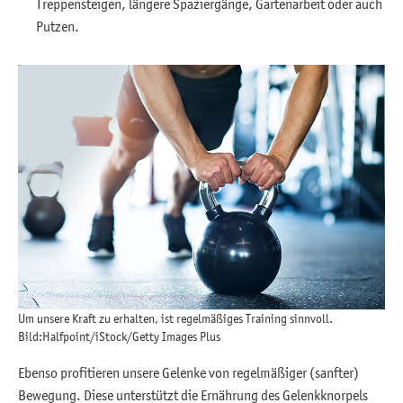
Treppensteigen, längere Spaziergänge, Gartenarbeit oder auch
Putzen.
Um unsere Kraft zu erhalten, ist regelmäßiges Training sinnvoll.
Bild:Halfpoint/iStock/Getty Images Plus
Ebenso profitieren unsere Gelenke von regelmäßiger (sanfter)
Bewegung. Diese unterstützt die Ernährung des Gelenkknorpels