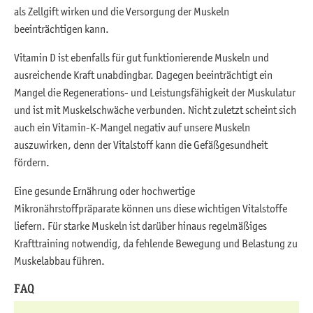
als Zellgift wirken und die Versorgung der Muskeln
beeinträchtigen kann.
Vitamin D ist ebenfalls für gut funktionierende Muskeln und
ausreichende Kraft unabdingbar. Dagegen beeinträchtigt ein
Mangel die Regenerations- und Leistungsfähigkeit der Muskulatur
und ist mit Muskelschwäche verbunden. Nicht zuletzt scheint sich
auch ein Vitamin-K-Mangel negativ auf unsere Muskeln
auszuwirken, denn der Vitalstoff kann die Gefäßgesundheit
fördern.
Eine gesunde Ernährung oder hochwertige
Mikronährstoffpräparate können uns diese wichtigen Vitalstoffe
liefern. Für starke Muskeln ist darüber hinaus regelmäßiges
Krafttraining notwendig, da fehlende Bewegung und Belastung zu
Muskelabbau führen.
FAQ