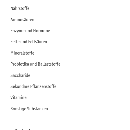
Nährstoffe
Aminosäuren
Enzyme und Hormone
Fette und Fettsäuren
Mineralstoffe
Probiotika und Ballaststoffe
Saccharide
Sekundäre Pflanzenstoffe
Vitamine
Sonstige Substanzen