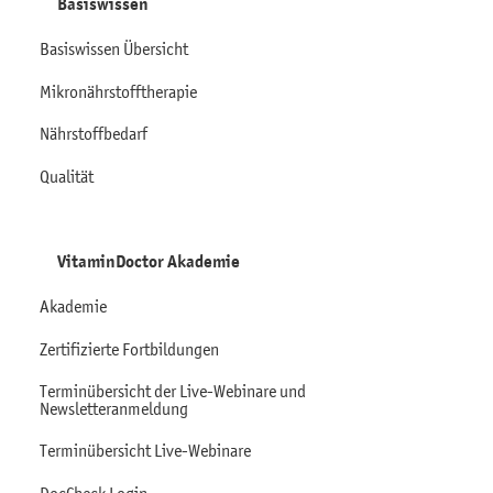
Basiswissen
Basiswissen Übersicht
Mikronährstofftherapie
Nährstoffbedarf
Qualität
VitaminDoctor Akademie
Akademie
Zertifizierte Fortbildungen
Terminübersicht der Live-Webinare und
Newsletteranmeldung
Terminübersicht Live-Webinare
DocCheck Login