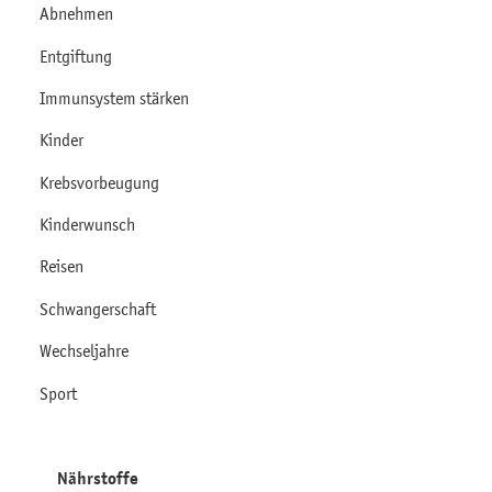
Abnehmen
Entgiftung
Immunsystem stärken
Kinder
Krebsvorbeugung
Kinderwunsch
Reisen
Schwangerschaft
Wechseljahre
Sport
Nährstoffe