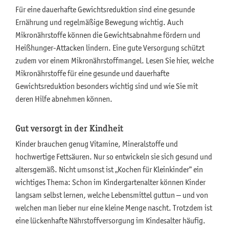
Für eine dauerhafte Gewichtsreduktion sind eine gesunde
Ernährung und regelmäßige Bewegung wichtig. Auch
Mikronährstoffe können die Gewichtsabnahme fördern und
Heißhunger-Attacken lindern. Eine gute Versorgung schützt
zudem vor einem Mikronährstoffmangel. Lesen Sie hier, welche
Mikronährstoffe für eine gesunde und dauerhafte
Gewichtsreduktion besonders wichtig sind und wie Sie mit
deren Hilfe abnehmen können.
Gut versorgt in der Kindheit
Kinder brauchen genug Vitamine, Mineralstoffe und
hochwertige Fettsäuren. Nur so entwickeln sie sich gesund und
altersgemäß. Nicht umsonst ist „Kochen für Kleinkinder“ ein
wichtiges Thema: Schon im Kindergartenalter können Kinder
langsam selbst lernen, welche Lebensmittel guttun – und von
welchen man lieber nur eine kleine Menge nascht. Trotzdem ist
eine lückenhafte Nährstoffversorgung im Kindesalter häufig.