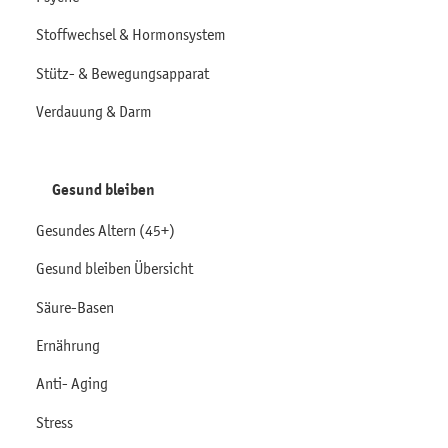
Stoffwechsel & Hormonsystem
Stütz- & Bewegungsapparat
Verdauung & Darm
Gesund bleiben
Gesundes Altern (45+)
Gesund bleiben Übersicht
Säure-Basen
Ernährung
Anti- Aging
Stress