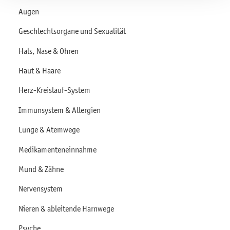
Augen
Geschlechtsorgane und Sexualität
Hals, Nase & Ohren
Haut & Haare
Herz-Kreislauf-System
Immunsystem & Allergien
Lunge & Atemwege
Medikamenteneinnahme
Mund & Zähne
Nervensystem
Nieren & ableitende Harnwege
Psyche