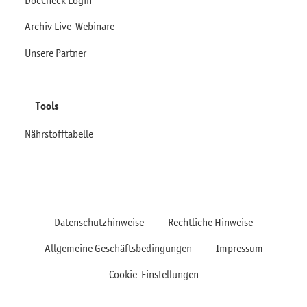
Archiv Live-Webinare
Unsere Partner
Tools
Nährstofftabelle
Datenschutzhinweise
Rechtliche Hinweise
Allgemeine Geschäftsbedingungen
Impressum
Cookie-Einstellungen