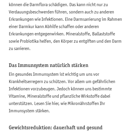
können die Darmflora schädigen. Das kann nicht nur zu
Verdauungsbeschwerden führen, sondern auch zu anderen
Erkrankungen wie Infektionen. Eine Darmsanierung im Rahmen
einer Darmkur kann Abhilfe schaffen oder anderen
Erkrankungen entgegenwirken. Mineralstoffe, Ballaststoffe
sowie Probiotika helfen, den Körper zu entgiften und den Darm
zu sanieren.
Das Immunsystem natürlich stärken
Ein gesundes Immunsystem ist wichtig um uns vor
Krankheitserregern zu schützen. Vor allem um gefährlichen
Infektionen vorzubeugen. Jedoch können uns bestimmte
Vitamine, Mineralstoffe und pflanzliche Wirkstoffe dabei
unterstützen. Lesen Sie hier, wie Mikronährstoffen Ihr
Immunsystem stärken.
Gewichtsreduktion: dauerhaft und gesund