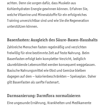
achten. Denn sie sorgen dafür, dass Muskeln aus
Kohlenhydraten Energie gewinnen können. Erfahren Sie,
welche Vitamine und Mineralstoffe für ein erfolgreiches
Training unverzichtbar sind und wie Sie die Regeneration
unterstützen können.
Basenfasten: Ausgleich des Säure-Basen-Haushalts
Zahlreiche Menschen fasten regelmäßig und verzichten
freiwillig für eine bestimmte Zeit auf feste Nahrung. Beim
Basenfasten erfolgt kein kompletter Verzicht, lediglich
säurebildende Lebensmittel werden konsequent weggelassen.
Basische Nahrungsmittel wie Obst und Gemüse bleiben
dagegen auf dem – kalorienbeschränkten – Speiseplan. Daher
gilt Basenfasten als sanfte Fastenart.
Darmsanierung: Darmflora normalisieren
Eine ungesunde Ernährung, Krankheiten und Medikamente