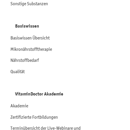
Sonstige Substanzen
Basiswissen
Basiswissen Übersicht
Mikronährstofftherapie
Nährstoffbedarf
Qualität
VitaminDoctor Akademie
Akademie
Zertifizierte Fortbildungen
Terminübersicht der Live-Webinare und