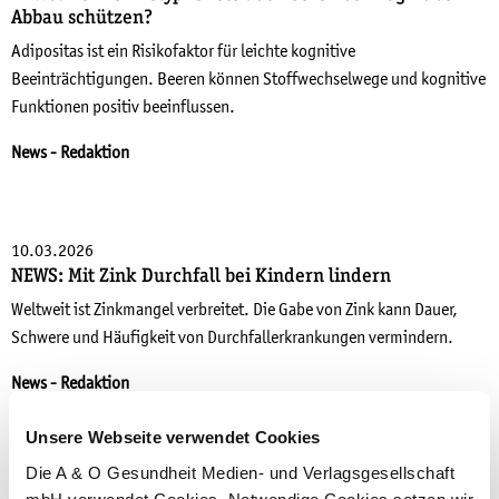
Abbau schützen?
Adipositas ist ein Risikofaktor für leichte kognitive
Beeinträchtigungen. Beeren können Stoffwechselwege und kognitive
Funktionen positiv beeinflussen.
News
- Redaktion
10.03.2026
NEWS: Mit Zink Durchfall bei Kindern lindern
Weltweit ist Zinkmangel verbreitet. Die Gabe von Zink kann Dauer,
Schwere und Häufigkeit von Durchfallerkrankungen vermindern.
News
- Redaktion
Unsere Webseite verwendet Cookies
Die A & O Gesundheit Medien- und Verlagsgesellschaft
27.02.2026