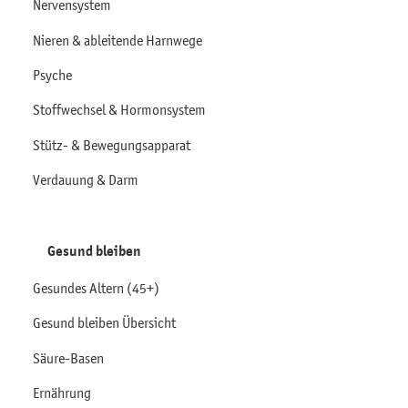
Nervensystem
Nieren & ableitende Harnwege
Psyche
Stoffwechsel & Hormonsystem
Stütz- & Bewegungsapparat
Verdauung & Darm
Gesund bleiben
Gesundes Altern (45+)
Gesund bleiben Übersicht
Säure-Basen
Ernährung