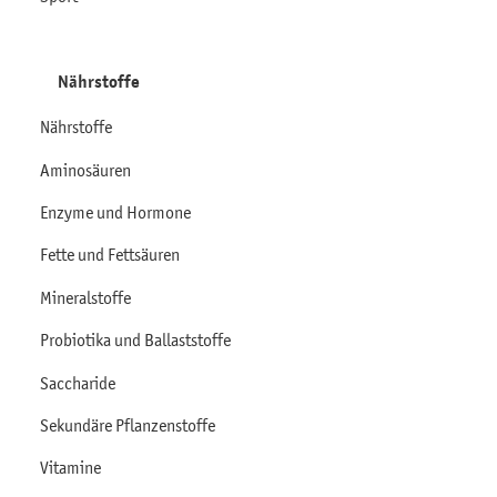
Nährstoffe
Nährstoffe
Aminosäuren
Enzyme und Hormone
Fette und Fettsäuren
Mineralstoffe
Probiotika und Ballaststoffe
Saccharide
Sekundäre Pflanzenstoffe
Vitamine