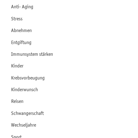
Anti- Aging
Stress
Abnehmen
Entgiftung
Immunsystem stärken
Kinder
Krebsvorbeugung
Kinderwunsch
Reisen
Schwangerschaft
Wechseljahre
Sport