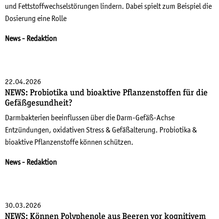
und Fettstoffwechselstörungen lindern. Dabei spielt zum Beispiel die
Dosierung eine Rolle
News
- Redaktion
22.04.2026
NEWS: Probiotika und bioaktive Pflanzenstoffen für die
Gefäßgesundheit?
Darmbakterien beeinflussen über die Darm-Gefäß-Achse
Entzündungen, oxidativen Stress & Gefäßalterung. Probiotika &
bioaktive Pflanzenstoffe können schützen.
News
- Redaktion
30.03.2026
NEWS: Können Polyphenole aus Beeren vor kognitivem