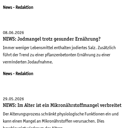
News
- Redaktion
08.06.2026
NEWS: Jodmangel trotz gesunder Ernährung?
Immer weniger Lebensmittel enthalten jodiertes Salz. Zusätzlich
führt der Trend zu einer pflanzenbetonten Ernährung zu einer
verminderten Jodaufnahme.
News
- Redaktion
29.05.2026
NEWS: Im Alter ist ein Mikronährstoffmangel verbreitet
Der Alterungsprozess schränkt physiologische Funktionen ein und
kann einen Mangel an Mikronährstoffen verursachen. Dies