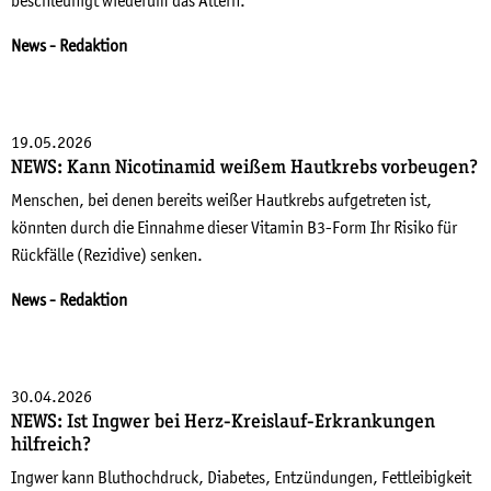
beschleunigt wiederum das Altern.
News
- Redaktion
19.05.2026
NEWS: Kann Nicotinamid weißem Hautkrebs vorbeugen?
Menschen, bei denen bereits weißer Hautkrebs aufgetreten ist,
könnten durch die Einnahme dieser Vitamin B3-Form Ihr Risiko für
Rückfälle (Rezidive) senken.
News
- Redaktion
30.04.2026
NEWS: Ist Ingwer bei Herz-Kreislauf-Erkrankungen
hilfreich?
Ingwer kann Bluthochdruck, Diabetes, Entzündungen, Fettleibigkeit