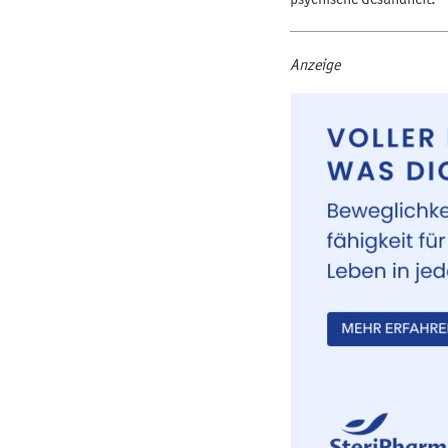
Anzeige