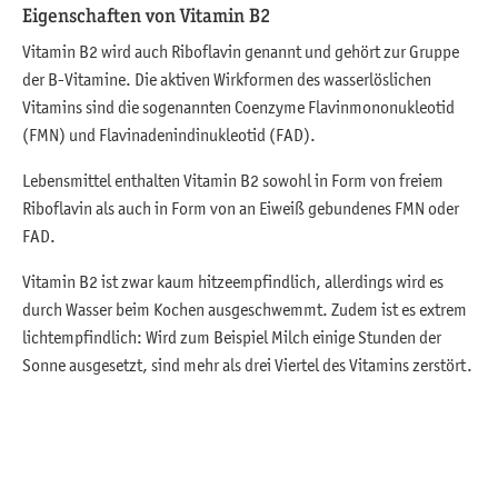
Eigenschaften von Vitamin B2
Vitamin B2 wird auch Riboflavin genannt und gehört zur Gruppe
der B-Vitamine. Die aktiven Wirkformen des wasserlöslichen
Vitamins sind die sogenannten Coenzyme Flavinmononukleotid
(FMN) und Flavinadenindinukleotid (FAD).
Lebensmittel enthalten Vitamin B2 sowohl in Form von freiem
Riboflavin als auch in Form von an Eiweiß gebundenes FMN oder
FAD.
Vitamin B2 ist zwar kaum hitzeempfindlich, allerdings wird es
durch Wasser beim Kochen ausgeschwemmt. Zudem ist es extrem
lichtempfindlich: Wird zum Beispiel Milch einige Stunden der
Sonne ausgesetzt, sind mehr als drei Viertel des Vitamins zerstört.