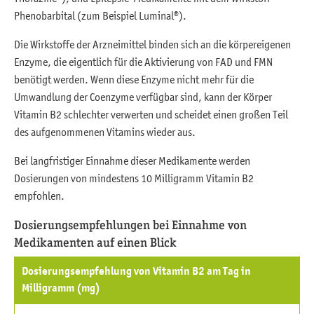
Phenobarbital (zum Beispiel Luminal®).
Die Wirkstoffe der Arzneimittel binden sich an die körpereigenen
Enzyme, die eigentlich für die Aktivierung von FAD und FMN
benötigt werden. Wenn diese Enzyme nicht mehr für die
Umwandlung der Coenzyme verfügbar sind, kann der Körper
Vitamin B2 schlechter verwerten und scheidet einen großen Teil
des aufgenommenen Vitamins wieder aus.
Bei langfristiger Einnahme dieser Medikamente werden
Dosierungen von mindestens 10 Milligramm Vitamin B2
empfohlen.
Dosierungsempfehlungen bei Einnahme von
Medikamenten auf einen Blick
Dosierungsempfehlung von Vitamin B2 am Tag in
Milligramm (mg)