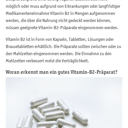
möglich oder muss aufgrund von Erkrankungen oder langfristiger
Medikamenteneinnahme Vitamin B2 in Mengen aufgenommen
werden, die über die Nahrung nicht gedeckt werden können,
müssen geeignete Vitamin-B2-Präparate eingenommen werden.
Vitamin B2 ist in Form von Kapseln, Tabletten, Lösungen oder
Brausetabletten erhältlich. Die Präparate sollten zwischen oder zu
den Mahlzeiten eingenommen werden. Die Einnahme zu den
Mahlzeiten verbessert meist die Verträglichkeit.
Woran erkennt man ein gutes Vitamin-B2-Präparat?