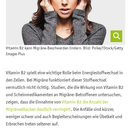
Vitamin B2 kann Migräne-Beschwerden lindern. Bild: Poike/iStock/Getty
Images Plus
Vitamin B2 spielt eine wichtige Rolle beim Energiestoffwechsel in
den Zellen. Bei Migräne funktioniert dieser Stoffwechsel
vermutlich nicht richtig. Studien, die die Wirkung von Vitamin B2
und Scheinmedikamenten an Migräne-Betroffenen untersuchen,
zeigen, dass die Einnahme von
Vitamin B2 die Anzahl der
Migräneattacken deutlich verringert
. Die Anfälle sind kürzer,
weniger schwer und auch Begleiterscheinungen wie Übelkeit und
Erbrechen treten seltener auf.