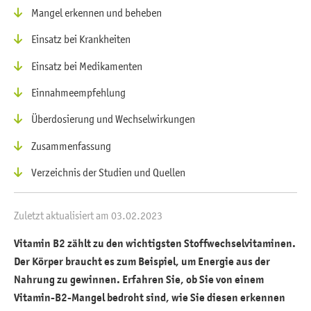
Mangel erkennen und beheben
Einsatz bei Krankheiten
Einsatz bei Medikamenten
Einnahmeempfehlung
Überdosierung und Wechselwirkungen
Zusammenfassung
Verzeichnis der Studien und Quellen
Zuletzt aktualisiert am 03.02.2023
Vitamin B2 zählt zu den wichtigsten Stoffwechselvitaminen.
Der Körper braucht es zum Beispiel, um Energie aus der
Nahrung zu gewinnen. Erfahren Sie, ob Sie von einem
Vitamin-B2-Mangel bedroht sind, wie Sie diesen erkennen