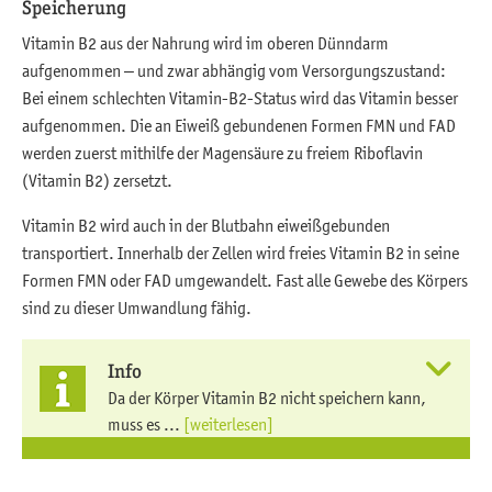
Speicherung
Vitamin B2 aus der Nahrung wird im oberen Dünndarm
aufgenommen – und zwar abhängig vom Versorgungszustand:
Bei einem schlechten Vitamin-B2-Status wird das Vitamin besser
aufgenommen. Die an Eiweiß gebundenen Formen FMN und FAD
werden zuerst mithilfe der Magensäure zu freiem Riboflavin
(Vitamin B2) zersetzt.
Vitamin B2 wird auch in der Blutbahn eiweißgebunden
transportiert. Innerhalb der Zellen wird freies Vitamin B2 in seine
Formen FMN oder FAD umgewandelt. Fast alle Gewebe des Körpers
sind zu dieser Umwandlung fähig.
Info
Da der Körper Vitamin B2 nicht speichern kann,
muss es ...
[weiterlesen]