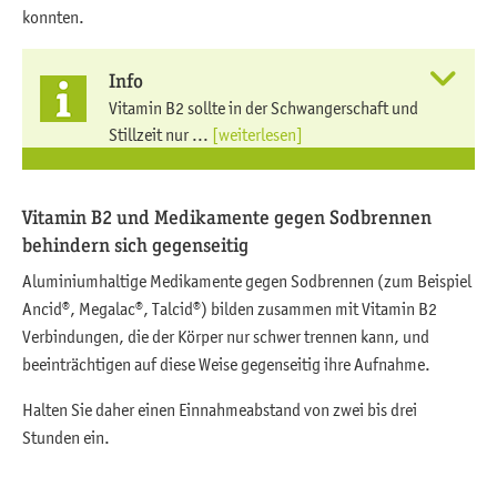
konnten.
Info
Vitamin B2 sollte in der Schwangerschaft und
Stillzeit nur ...
[weiterlesen]
Vitamin B2 und Medikamente gegen Sodbrennen
behindern sich gegenseitig
Aluminiumhaltige Medikamente gegen Sodbrennen (zum Beispiel
Ancid®, Megalac®, Talcid®) bilden zusammen mit Vitamin B2
Verbindungen, die der Körper nur schwer trennen kann, und
beeinträchtigen auf diese Weise gegenseitig ihre Aufnahme.
Halten Sie daher einen Einnahmeabstand von zwei bis drei
Stunden ein.