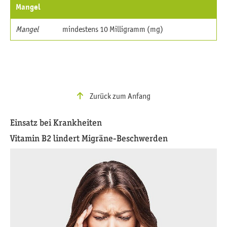
Mangel
Mangel
mindestens 10 Milligramm (mg)
Zurück zum Anfang
Einsatz bei Krankheiten
Vitamin B2 lindert Migräne-Beschwerden