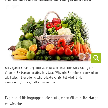
Bei veganer Ernährung oder auch Reduktionsdiäten wird häufig ein
Vitamin-B2-Mangel begünstigt, da auf Vitamin-B2-reiche Lebensmittel
wie Fleisch, Eier oder Milchprodukte verzichtet wird. Bild:
monticelllo/iStock/Getty Images Plus
Es gibt drei Risikogruppen, die häufig einen Vitamin-B2-Mangel
entwickeln: