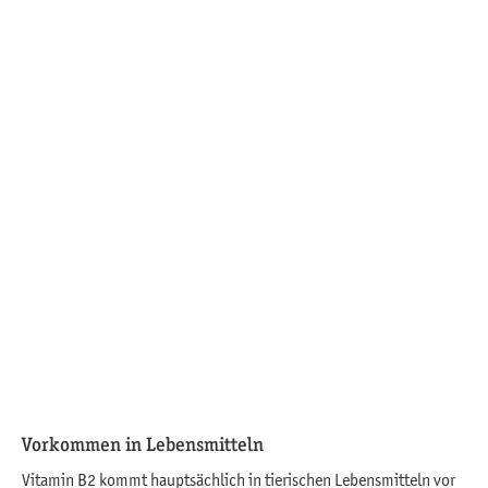
Vorkommen in Lebensmitteln
Vitamin B2 kommt hauptsächlich in tierischen Lebensmitteln vor