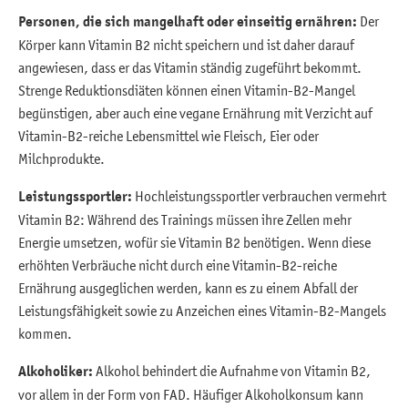
Personen, die sich mangelhaft oder einseitig ernähren:
Der
Körper kann Vitamin B2 nicht speichern und ist daher darauf
angewiesen, dass er das Vitamin ständig zugeführt bekommt.
Strenge Reduktionsdiäten können einen Vitamin-B2-Mangel
begünstigen, aber auch eine vegane Ernährung mit Verzicht auf
Vitamin-B2-reiche Lebensmittel wie Fleisch, Eier oder
Milchprodukte.
Leistungssportler:
Hochleistungssportler verbrauchen vermehrt
Vitamin B2: Während des Trainings müssen ihre Zellen mehr
Energie umsetzen, wofür sie Vitamin B2 benötigen. Wenn diese
erhöhten Verbräuche nicht durch eine Vitamin-B2-reiche
Ernährung ausgeglichen werden, kann es zu einem Abfall der
Leistungsfähigkeit sowie zu Anzeichen eines Vitamin-B2-Mangels
kommen.
Alkoholiker:
Alkohol behindert die Aufnahme von Vitamin B2,
vor allem in der Form von FAD. Häufiger Alkoholkonsum kann