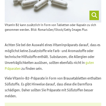
Vitamin B2 kann zusätzlich in Form von Tabletten oder Kapseln zu sich
genommen werden. Bild: RomarioIen/iStock/Getty Images Plus
Achten Sie bei der Auswahl eines Vitaminpräparats darauf, dass es
möglichst keine Zusatzstoffe wie Farb- und Aromastoffe oder
technische Hilfsstoffe enthält. Substanzen, die Allergien oder
Unverträglichkeiten auslösen, sollten ebenfalls nicht in
guten
Präparaten
zu finden sein.
Viele Vitamin-B2-Präparate in Form von Brausetabletten enthalten
Süßstoffe. Es gibt Hinweise darauf, dass diese die Darmflora
schädigen. Daher sollten Sie Präparate mit Süßstoffen besser
meiden.