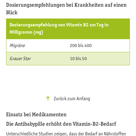
Dosierungsempfehlungen bei Krankheiten auf einen
Blick
Dosierungsempfehlung von Vitamin B2 am Tag in
Milligramm (mg)
Migräne
200 bis 400
Grauer Star
10 bis 50
Zurück zum Anfang
Einsatz bei Medikamenten
Die Antibabypille erhöht den Vitamin-B2-Bedarf
Unterschiedliche Studien zeigen, dass der Bedarf an Nährstoffen