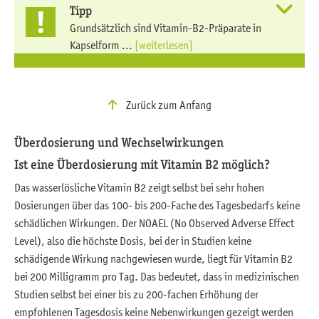
Tipp
Grundsätzlich sind Vitamin-B2-Präparate in
Kapselform ...
[weiterlesen]
Zurück zum Anfang
Überdosierung und Wechselwirkungen
Ist eine Überdosierung mit Vitamin B2 möglich?
Das wasserlösliche Vitamin B2 zeigt selbst bei sehr hohen
Dosierungen über das 100- bis 200-Fache des Tagesbedarfs keine
schädlichen Wirkungen. Der NOAEL (No Observed Adverse Effect
Level), also die höchste Dosis, bei der in Studien keine
schädigende Wirkung nachgewiesen wurde, liegt für Vitamin B2
bei 200 Milligramm pro Tag. Das bedeutet, dass in medizinischen
Studien selbst bei einer bis zu 200-fachen Erhöhung der
empfohlenen Tagesdosis keine Nebenwirkungen gezeigt werden