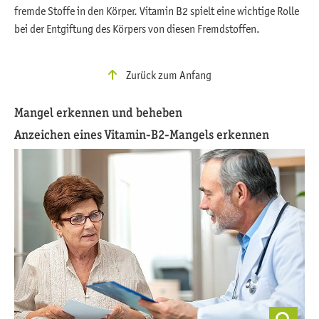
fremde Stoffe in den Körper. Vitamin B2 spielt eine wichtige Rolle
bei der Entgiftung des Körpers von diesen Fremdstoffen.
Zurück zum Anfang
Mangel erkennen und beheben
Anzeichen eines Vitamin-B2-Mangels erkennen