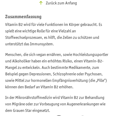
Zurück zum Anfang
Zusammenfassung
Vitamin B2 wird für viele Funktionen im Körper gebraucht. Es
spielt eine wichtige Rolle für eine Vielzahl an
Stoffwechselprozessen, es hilft, die Zellen zu schützen und
unterstützt das Immunsystem.
Menschen, die sich vegan ernähren, sowie Hochleistungssportler
und Alkoholiker haben ein erhöhtes Risiko, einen Vitamin-B2-
Mangel zu entwickeln. Auch bestimmte Medikamente, zum
Beispiel gegen Depressionen, Schizophrenie oder Psychosen,
sowie Mittel zur hormonellen Empfängnisverhütung (die „Pille“)
können den Bedarf an Vitamin B2 erhöhen.
In der Mikronährstoffmedizin wird Vitamin B2 zur Behandlung
von Migräne oder zur Vorbeugung von Augenerkrankungen wie
dem Grauen Star eingesetzt.