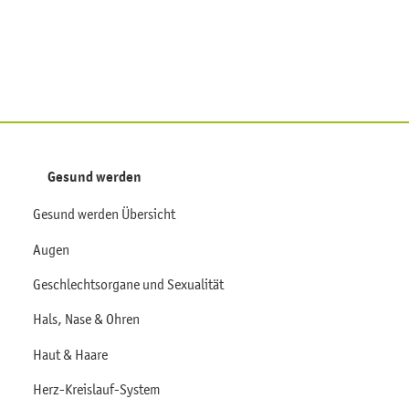
Gesund werden
Gesund werden Übersicht
Augen
Geschlechtsorgane und Sexualität
Hals, Nase & Ohren
Haut & Haare
Herz-Kreislauf-System