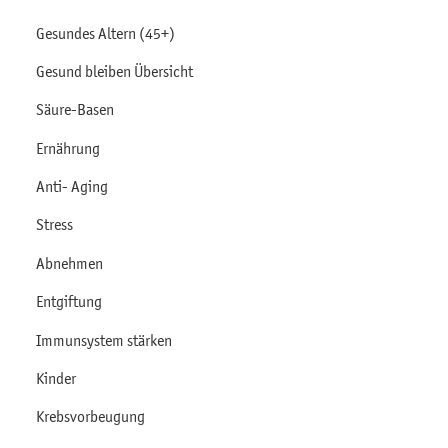
Gesundes Altern (45+)
Gesund bleiben Übersicht
Säure-Basen
Ernährung
Anti- Aging
Stress
Abnehmen
Entgiftung
Immunsystem stärken
Kinder
Krebsvorbeugung