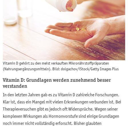
Vitamin D gehört zu den meist verkauften Mikronährstoffpräparaten
(Nahrungsergänzungsmitteln). Bild: dolgachov/iStock/Getty Images Plus
Vitamin D: Grundlagen werden zunehmend besser
verstanden
In den letzten Jahren gab es zu Vitamin D zahlreiche Forschungen.
Klar ist, dass ein Mangel mit vielen Erkrankungen verbunden ist. Bei
Therapieversuchen gibt es jedoch oft Widersprüche. Wegen seiner
komplexen Wirkungen als Hormonvorstufe sind einige Grundlagen
noch immer nicht vollständig erforscht. Bisher glaubten