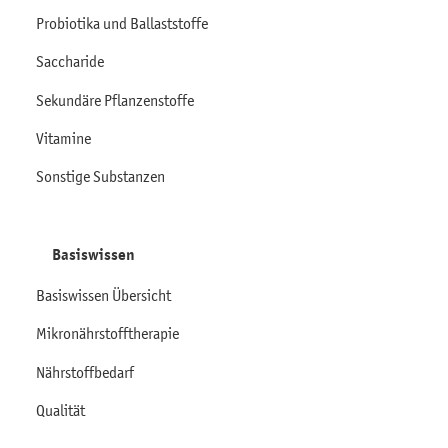
Probiotika und Ballaststoffe
Saccharide
Sekundäre Pflanzenstoffe
Vitamine
Sonstige Substanzen
Basiswissen
Basiswissen Übersicht
Mikronährstofftherapie
Nährstoffbedarf
Qualität