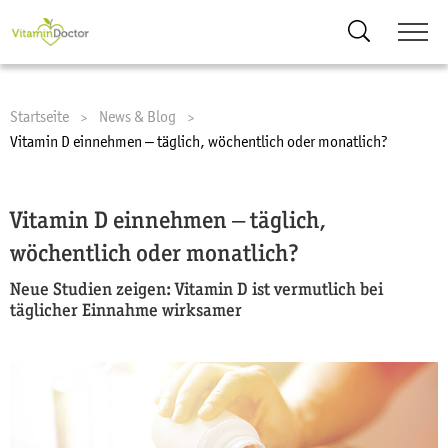
Suche
Startseite
News & Blog
Current:
Vitamin D einnehmen – täglich, wöchentlich oder monatlich?
Vitamin D einnehmen – täglich,
wöchentlich oder monatlich?
Neue Studien zeigen: Vitamin D ist vermutlich bei
täglicher Einnahme wirksamer