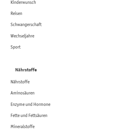
Kinderwunsch
Reisen
Schwangerschaft
Wechseljahre
Sport
Nährstoffe
Nährstoffe
Aminosäuren
Enzyme und Hormone
Fette und Fettsäuren
Mineralstoffe