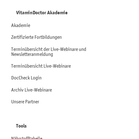
VitaminDoctor Akademie
Akademie
Zertifizierte Fortbildungen
Terminübersicht der Live-Webinare und
Newsletteranmeldung
Terminübersicht Live-Webinare
DocCheck Login
Archiv Live-Webinare
Unsere Partner
Tools
Nährstofftabelle