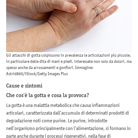
Gli attacchi di gotta colpiscono in prevalenza le articolazioni più piccole,
in particolare delle dita di mani e piedi, interessate non solo da dolori, ma
spesso anche da arrossamenti e gonfiori. Immagine:
Astrid860/iStock/Getty Images Plus
Cause e sintomi
Che cos’è la gotta e cosa la provoca?
La gotta è una malattia metabolica che causa infiammazioni
articolari, caratterizzata dall’accumulo di determinati prodotti di
degradazione noti come purine. Le purine, introdotte
nell’organismo principalmente con l’alimentazione, si formano in
parte anche durante i processi rigenerativi, nella fase di