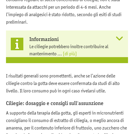
interessata da attacchi per un periodo di 4-6 mesi. Anche
l’impiego di analgesici è stato ridotto, secondo gli esiti di studi
preliminari.
Informazioni
Le ciliegie potrebbero inoltre contribuire al
mantenimento ...
[di più]
I risultati generali sono promettenti, anche se l’azione delle
ciliegie contro la gotta deve essere confermata da studi di alto
livello. Il loro consumo può in ogni caso rivelarsi utile.
Ciliegie: dosaggio e consigli sull’assunzione
A supporto della terapia della gotta, gli esperti in micronutrienti
consigliano il consumo di estratto di ciliegia, o meglio ancora di
amarena, per il contenuto inferiore di fruttosio, uno zucchero che