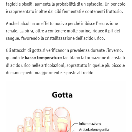
fagioli e piselli, aumenta la probabilità di un episodio. Un pericolo
è rappresentato inoltre dai cibi fermentati e contenenti fruttosio.
Anche l’alcol ha un effetto nocivo perché inibisce l’escrezione
renale. La birra, oltre a contenere molte purine, riduce il pH del
sangue, favorendo la cristallizzazione dell’acido urico.
Gli attacchi di gotta si verificano in prevalenza durante l’inverno,
quando le
basse temperature
facilitano la formazione di cristalli
di acido urico nelle articolazioni, soprattutto in quelle più piccole
di mani e piedi, maggiormente esposte al freddo.