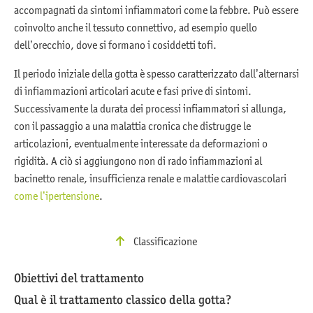
accompagnati da sintomi infiammatori come la febbre. Può essere
coinvolto anche il tessuto connettivo, ad esempio quello
dell’orecchio, dove si formano i cosiddetti tofi.
Il periodo iniziale della gotta è spesso caratterizzato dall’alternarsi
di infiammazioni articolari acute e fasi prive di sintomi.
Successivamente la durata dei processi infiammatori si allunga,
con il passaggio a una malattia cronica che distrugge le
articolazioni, eventualmente interessate da deformazioni o
rigidità. A ciò si aggiungono non di rado infiammazioni al
bacinetto renale, insufficienza renale e malattie cardiovascolari
come l’ipertensione
.
Classificazione
Obiettivi del trattamento
Qual è il trattamento classico della gotta?