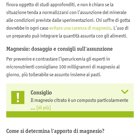
finora oggetto di studi approfonditi, e non è chiaro se la
situazione tenda a normalizzarsi con l’assunzione del minerale
alle condizioni previste dalle sperimentazioni. Chi soffre di gotta
dovrebbe in ogni caso
evitare una carenza di magnesio
. L’uso di
un preparato può integrare la quantità assunta con gli alimenti.
Magnesio: dosaggio e consigli sull’assunzione
Per prevenire e contrastare l’iperuricemia gli esperti in
micronutrienti consigliano 100 milligrammi di magnesio al
giorno, più tollerabile se assunto insieme ai pasti.
Consiglio
Il magnesio citrato è un composto particolarmente
...
[di più]
Come si determina l’apporto di magnesio?