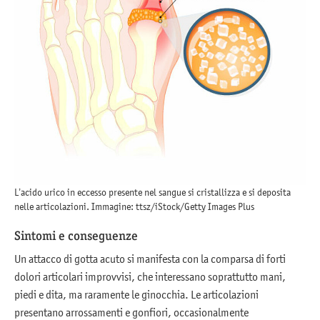
L’acido urico in eccesso presente nel sangue si cristallizza e si deposita
nelle articolazioni. Immagine: ttsz/iStock/Getty Images Plus
Sintomi e conseguenze
Un attacco di gotta acuto si manifesta con la comparsa di forti
dolori articolari improvvisi, che interessano soprattutto mani,
piedi e dita, ma raramente le ginocchia. Le articolazioni
presentano arrossamenti e gonfiori, occasionalmente