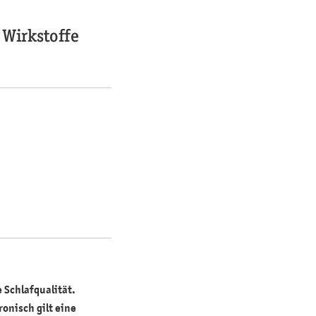
 Wirkstoffe
 Schlafqualität.
ronisch gilt eine