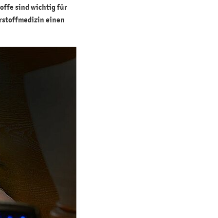
offe sind wichtig für
hrstoffmedizin einen