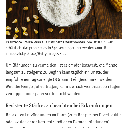
Resistente Stärke kann aus Mais hergestellt werden. Sie ist als Pulver
erhältlich, das problemlos in Speisen eingerührt werden kann. Bild:
minadezhda/iStock/Getty Images Plus
Um Blähungen zu vermeiden, ist es empfehlenswert, die Menge
langsam zu steigern: Zu Beginn kann täglich ein Drittel der
empfohlenen Tagesmenge (8 Gramm) eingenommen werden.
Wird die Menge gut vertragen, kann sie nach vier bis sieben Tagen
verdoppelt und später verdreifacht werden.
Resistente Stärke: zu beachten bei Erkrankungen
Bei akuten Entzündungen im Darm (zum Beispiel bei Divertikulitis
oder akuten chronisch-entzündlichen Darmentzündungen)