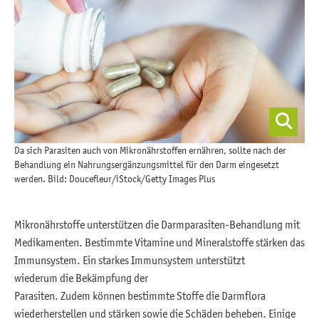
Da sich Parasiten auch von Mikronährstoffen ernähren, sollte nach der
Behandlung ein Nahrungsergänzungsmittel für den Darm eingesetzt
werden. Bild: Doucefleur/iStock/Getty Images Plus
Mikronährstoffe unterstützen die Darmparasiten-Behandlung mit
Medikamenten. Bestimmte Vitamine und Mineralstoffe stärken das
Immunsystem. Ein starkes Immunsystem unterstützt
wiederum die Bekämpfung der
Parasiten. Zudem können bestimmte Stoffe die Darmflora
wiederherstellen und stärken sowie die Schäden beheben. Einige