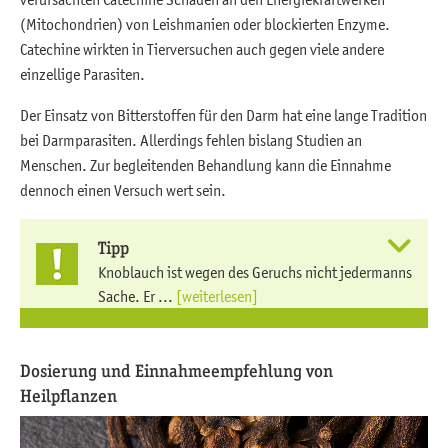
(Mitochondrien) von Leishmanien oder blockierten Enzyme.
Catechine wirkten in Tierversuchen auch gegen viele andere
einzellige Parasiten.
Der Einsatz von Bitterstoffen für den Darm hat eine lange Tradition
bei Darmparasiten. Allerdings fehlen bislang Studien an
Menschen. Zur begleitenden Behandlung kann die Einnahme
dennoch einen Versuch wert sein.
Tipp
Knoblauch ist wegen des Geruchs nicht jedermanns
Sache. Er ...
[weiterlesen]
Dosierung und Einnahmeempfehlung von
Heilpflanzen