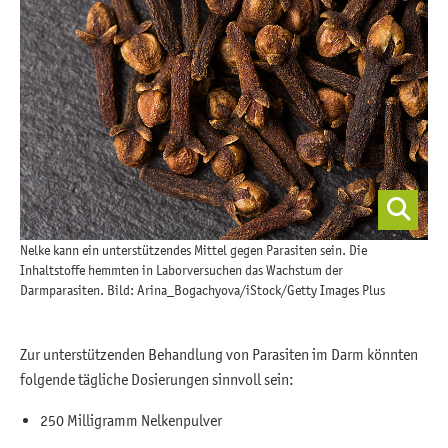
Nelke kann ein unterstützendes Mittel gegen Parasiten sein. Die
Inhaltstoffe hemmten in Laborversuchen das Wachstum der
Darmparasiten. Bild: Arina_Bogachyova/iStock/Getty Images Plus
Zur unterstützenden Behandlung von Parasiten im Darm könnten
folgende tägliche Dosierungen sinnvoll sein:
250 Milligramm Nelkenpulver