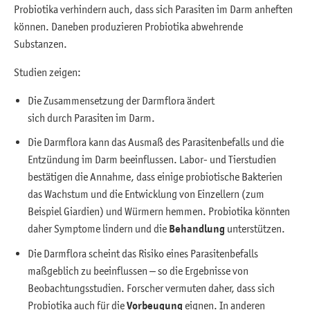
Probiotika verhindern auch, dass sich Parasiten im Darm anheften
können. Daneben produzieren Probiotika abwehrende
Substanzen.
Studien zeigen:
Die Zusammensetzung der Darmflora ändert
sich durch Parasiten im Darm.
Die Darmflora kann das Ausmaß des Parasitenbefalls und die
Entzündung im Darm beeinflussen. Labor- und Tierstudien
bestätigen die Annahme, dass einige probiotische Bakterien
das Wachstum und die Entwicklung von Einzellern (zum
Beispiel Giardien) und Würmern hemmen. Probiotika könnten
daher Symptome lindern und die
Behandlung
unterstützen.
Die Darmflora scheint das Risiko eines Parasitenbefalls
maßgeblich zu beeinflussen – so die Ergebnisse von
Beobachtungsstudien. Forscher vermuten daher, dass sich
Probiotika auch für die
Vorbeugung
eignen. In anderen