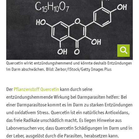
Quercetin wirkt entzündungshemmend und könnte deshalb Entzündungen
im Darm abschwächen. Bild: Zerbor/iStock/Getty Images Plus
Der
Pflanzenstoff Quercetin
kann durch seine
entzündungshemmende Wirkung bei Darmparasiten helfen: Bei
einer Darmparasitose kommt es im Darm zu starken Entzündungen
und oxidativem Stress. Quercetin ist ein natürliches Antioxidans,
das freie Radikale unschädlich macht. Es liegen Hinweise aus
Laborversuchen vor, dass Quercetin Schädigungen im Darm und in
der Leber, ausgelöst durch die Parasiten, herabsetzen kann.