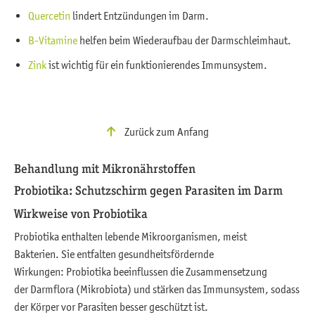
Quercetin
lindert Entzündungen im Darm.
B-Vitamine
helfen beim Wiederaufbau der Darmschleimhaut.
Zink
ist wichtig für ein funktionierendes Immunsystem.
Zurück zum Anfang
Behandlung mit Mikronährstoffen
Probiotika: Schutzschirm gegen Parasiten im Darm
Wirkweise von Probiotika
Probiotika enthalten lebende Mikroorganismen, meist
Bakterien. Sie entfalten gesundheitsfördernde
Wirkungen: Probiotika beeinflussen die Zusammensetzung
der Darmflora (Mikrobiota) und stärken das Immunsystem, sodass
der Körper vor Parasiten besser geschützt ist.