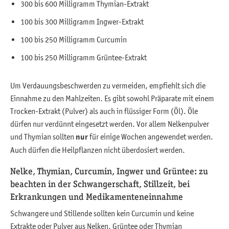
300 bis 600 Milligramm Thymian-Extrakt
100 bis 300 Milligramm Ingwer-Extrakt
100 bis 250 Milligramm Curcumin
100 bis 250 Milligramm Grüntee-Extrakt
Um Verdauungsbeschwerden zu vermeiden, empfiehlt sich die
Einnahme zu den Mahlzeiten. Es gibt sowohl Präparate mit einem
Trocken-Extrakt (Pulver) als auch in flüssiger Form (Öl). Öle
dürfen nur verdünnt eingesetzt werden. Vor allem Nelkenpulver
und Thymian sollten
nur
für einige Wochen angewendet werden.
Auch dürfen die Heilpflanzen nicht überdosiert werden.
Nelke, Thymian, Curcumin, Ingwer und Grüntee: zu
beachten in der Schwangerschaft, Stillzeit, bei
Erkrankungen und Medikamenteneinnahme
Schwangere und Stillende sollten kein Curcumin und keine
Extrakte oder Pulver aus Nelken, Grüntee oder Thymian