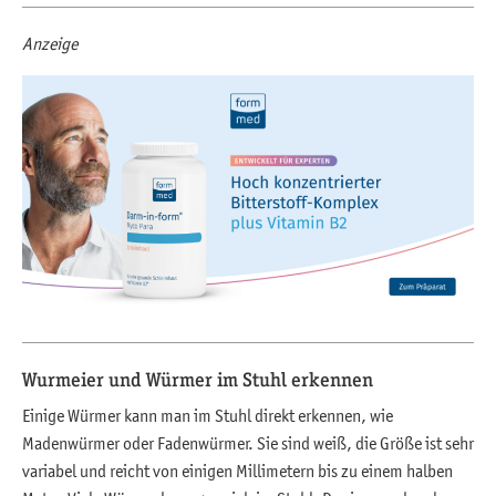
Anzeige
Wurmeier und Würmer im Stuhl erkennen
Einige Würmer kann man im Stuhl direkt erkennen, wie
Madenwürmer oder Fadenwürmer. Sie sind weiß, die Größe ist sehr
variabel und reicht von einigen Millimetern bis zu einem halben