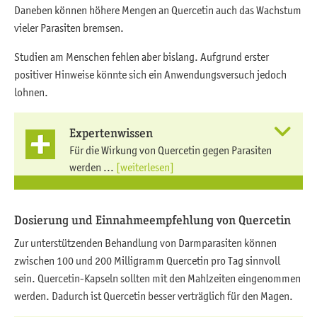
Daneben können höhere Mengen an Quercetin auch das Wachstum
vieler Parasiten bremsen.
Studien am Menschen fehlen aber bislang. Aufgrund erster
positiver Hinweise könnte sich ein Anwendungsversuch jedoch
lohnen.
Expertenwissen
Für die Wirkung von Quercetin gegen Parasiten
werden ...
[weiterlesen]
Dosierung und Einnahmeempfehlung von Quercetin
Zur unterstützenden Behandlung von Darmparasiten können
zwischen 100 und 200 Milligramm Quercetin pro Tag sinnvoll
sein. Quercetin-Kapseln sollten mit den Mahlzeiten eingenommen
werden. Dadurch ist Quercetin besser verträglich für den Magen.