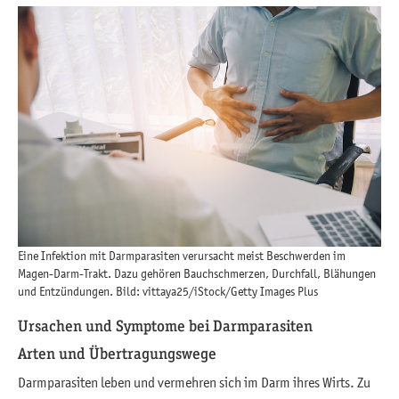
Eine Infektion mit Darmparasiten verursacht meist Beschwerden im
Magen-Darm-Trakt. Dazu gehören Bauchschmerzen, Durchfall, Blähungen
und Entzündungen. Bild: vittaya25/iStock/Getty Images Plus
Ursachen und Symptome bei Darmparasiten
Arten und Übertragungswege
Darmparasiten leben und vermehren sich im Darm ihres Wirts. Zu