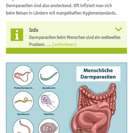
Darmparasiten sind also ansteckend. Oft infiziert man sich
beim Reisen in Ländern mit mangelhaften Hygienestandards.
Info
Darmparasiten beim Menschen sind ein weltweites
Problem. ...
[weiterlesen]