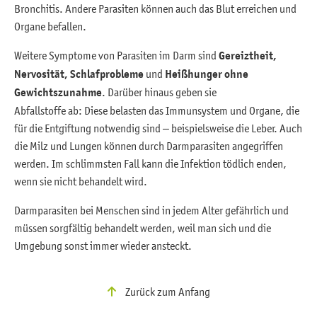
Bronchitis. Andere Parasiten können auch das Blut erreichen und
Organe befallen.
Weitere Symptome von Parasiten im Darm sind
Gereiztheit,
Nervosität, Schlafprobleme
und
Heißhunger ohne
Gewichtszunahme
. Darüber hinaus geben sie
Abfallstoffe ab: Diese belasten das Immunsystem und Organe, die
für die Entgiftung notwendig sind – beispielsweise die Leber. Auch
die Milz und Lungen können durch Darmparasiten angegriffen
werden. Im schlimmsten Fall kann die Infektion tödlich enden,
wenn sie nicht behandelt wird.
Darmparasiten bei Menschen sind in jedem Alter gefährlich und
müssen sorgfältig behandelt werden, weil man sich und die
Umgebung sonst immer wieder ansteckt.
Zurück zum Anfang