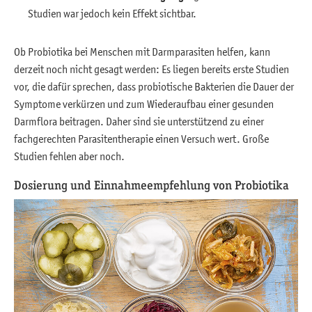
Studien war jedoch kein Effekt sichtbar.
Ob Probiotika bei Menschen mit Darmparasiten helfen, kann
derzeit noch nicht gesagt werden: Es liegen bereits erste Studien
vor, die dafür sprechen, dass probiotische Bakterien die Dauer der
Symptome verkürzen und zum Wiederaufbau einer gesunden
Darmflora beitragen. Daher sind sie unterstützend zu einer
fachgerechten Parasitentherapie einen Versuch wert. Große
Studien fehlen aber noch.
Dosierung und Einnahmeempfehlung von Probiotika