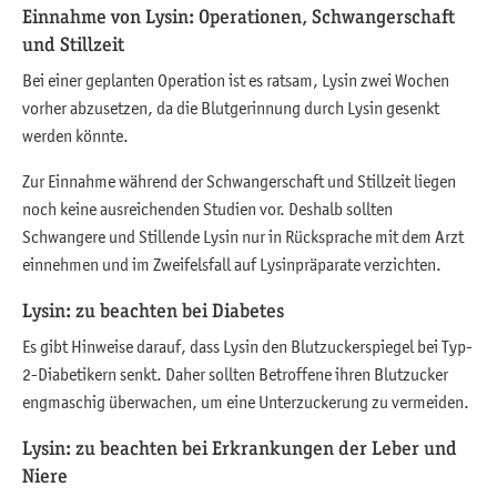
Einnahme von Lysin: Operationen, Schwangerschaft
und Stillzeit
Bei einer geplanten Operation ist es ratsam, Lysin zwei Wochen
vorher abzusetzen, da die Blutgerinnung durch Lysin gesenkt
werden könnte.
Zur Einnahme während der Schwangerschaft und Stillzeit liegen
noch keine ausreichenden Studien vor. Deshalb sollten
Schwangere und Stillende Lysin nur in Rücksprache mit dem Arzt
einnehmen und im Zweifelsfall auf Lysinpräparate verzichten.
Lysin: zu beachten bei Diabetes
Es gibt Hinweise darauf, dass Lysin den Blutzuckerspiegel bei Typ-
2-Diabetikern senkt. Daher sollten Betroffene ihren Blutzucker
engmaschig überwachen, um eine Unterzuckerung zu vermeiden.
Lysin: zu beachten bei Erkrankungen der Leber und
Niere