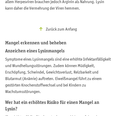
allem Herpesviren brauchen jedoch Arginin als Nahrung. Lysin
kann daher die Vermehrung der Viren hemmen.
Zurück zum Anfang
Mangel erkennen und beheben
Anzeichen eines Lysinmangels
Symptome eines Lysinmangels sind eine erhöhte Infektanfälligkeit
und Wundheilungsstörungen. Zudem können Müdigkeit,
Erschöpfung, Schwindel, Gewichtsverlust, Reizbarkeit und
Blutarmut (Anämie) auftreten. Eiweißmangel führt zu einem
gestörten Knochenstoffwechsel und bei Kindern zu
Wachstumsstörungen.
Wer hat ein erhöhtes Risiko für einen Mangel an
Lysin?