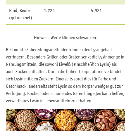
Rind, Keule
1.226
5.921
(getrocknet)
Hinweis: Werte können schwanken.
Bestimmte Zubereitungsmethoden können den Lysingehalt
verringern. Besonders Grillen oder Braten senkt die Lysinmenge in
Nahrungsmitteln, die sowohl Eiweiß (einschließlich Lysin) als
auch Zucker enthalten. Durch die hohen Temperaturen verbindet
sich Lysin mit den Zuckern. Einerseits sorgt dies für Farbe und
Geschmack, anderseits steht Lysin so dem Körper weniger gut zur
Verfügung. Kochen oder schonendes Garen hingegen kann helfen,
verwertbares Lysin in Lebensmitteln zu erhalten.