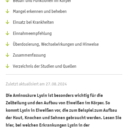
Bedarf und Funktionen im Körper
Mangel erkennen und beheben
Einsatz bei Krankheiten
Einnahmeempfehlung
Überdosierung, Wechselwirkungen und Hinweise
Zusammenfassung
Verzeichnis der Studien und Quellen
Zuletzt aktualisiert am 27.08.2024
Die Aminosäure Lysin ist besonders wichtig für die
Zellteilung und den Aufbau von Eiweißen im Körper. So
kommt Lysin in Eiweißen vor, die zum Beispiel zum Aufbau
der Haut, Knochen und Sehnen gebraucht werden. Lesen Sie
hier, bei welchen Erkrankungen Lysin in der