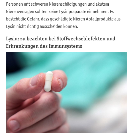
Personen mit schweren Nierenschädigungen und akutem
Nierenversagen sollten keine Lysinpräparate einnehmen. Es
besteht die Gefahr, dass geschädigte Nieren Abfallprodukte aus
Lysin nicht richtig ausscheiden können.
Lysin: zu beachten bei Stoffwechseldefekten und
Erkrankungen des Immunsystems