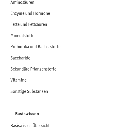
Aminosäuren
Enzyme und Hormone
Fette und Fettsäuren
Mineralstoffe
Probiotika und Ballaststoffe
Saccharide
Sekundäre Pflanzenstoffe
Vitamine
Sonstige Substanzen
Basiswissen
Basiswissen Übersicht