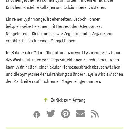
Knochenbausteine Kollagen und Calcium bereitzustellen.
Ein reiner Lysinmangel ist eher selten. Jedoch können
beispielsweise Personen mit Herpes oder Osteoporose,
Neugeborene, Kleinkinder sowie Vegetarier oder Veganer ein
erhöhtes Risiko für einen Mangel haben.
Im Rahmen der Mikronährstoffmedizin wird Lysin eingesetzt, um
das Wiederauftreten von Herpesinfektionen zu reduzieren. Auch
kann Lysin helfen, einen akuten Herpesausbruch abzuschwächen
und die Symptome der Erkrankung zu lindern. Lysin wird zwischen
den Mahlzeiten auf nüchternen Magen eingenommen.
Zurück zum Anfang