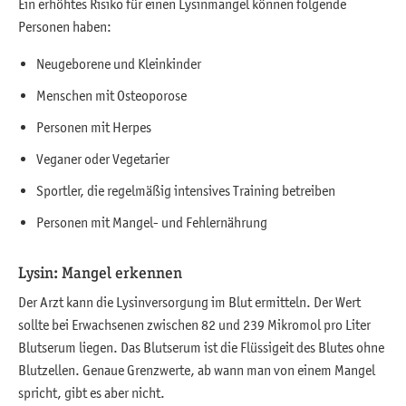
Ein erhöhtes Risiko für einen Lysinmangel können folgende
Personen haben:
Neugeborene und Kleinkinder
Menschen mit Osteoporose
Personen mit Herpes
Veganer oder Vegetarier
Sportler, die regelmäßig intensives Training betreiben
Personen mit Mangel- und Fehlernährung
Lysin: Mangel erkennen
Der Arzt kann die Lysinversorgung im Blut ermitteln. Der Wert
sollte bei Erwachsenen zwischen 82 und 239 Mikromol pro Liter
Blutserum liegen. Das Blutserum ist die Flüssigeit des Blutes ohne
Blutzellen. Genaue Grenzwerte, ab wann man von einem Mangel
spricht, gibt es aber nicht.