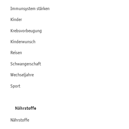
Immunsystem stärken
Kinder
Krebsvorbeugung
Kinderwunsch
Reisen
Schwangerschaft
Wechseljahre
Sport
Nährstoffe
Nährstoffe