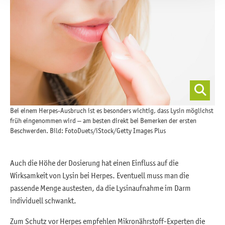
Bei einem Herpes-Ausbruch ist es besonders wichtig, dass Lysin möglichst
früh eingenommen wird – am besten direkt bei Bemerken der ersten
Beschwerden. Bild: FotoDuets/iStock/Getty Images Plus
Auch die Höhe der Dosierung hat einen Einfluss auf die
Wirksamkeit von Lysin bei Herpes. Eventuell muss man die
passende Menge austesten, da die Lysinaufnahme im Darm
individuell schwankt.
Zum Schutz vor Herpes empfehlen Mikronährstoff-Experten die