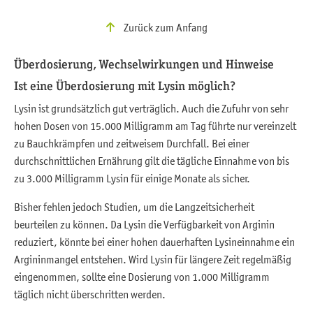
Zurück zum Anfang
Überdosierung, Wechselwirkungen und Hinweise
Ist eine Überdosierung mit Lysin möglich?
Lysin ist grundsätzlich gut verträglich. Auch die Zufuhr von sehr
hohen Dosen von 15.000 Milligramm am Tag führte nur vereinzelt
zu Bauchkrämpfen und zeitweisem Durchfall. Bei einer
durchschnittlichen Ernährung gilt die tägliche Einnahme von bis
zu 3.000 Milligramm Lysin für einige Monate als sicher.
Bisher fehlen jedoch Studien, um die Langzeitsicherheit
beurteilen zu können. Da Lysin die Verfügbarkeit von Arginin
reduziert, könnte bei einer hohen dauerhaften Lysineinnahme ein
Argininmangel entstehen. Wird Lysin für längere Zeit regelmäßig
eingenommen, sollte eine Dosierung von 1.000 Milligramm
täglich nicht überschritten werden.