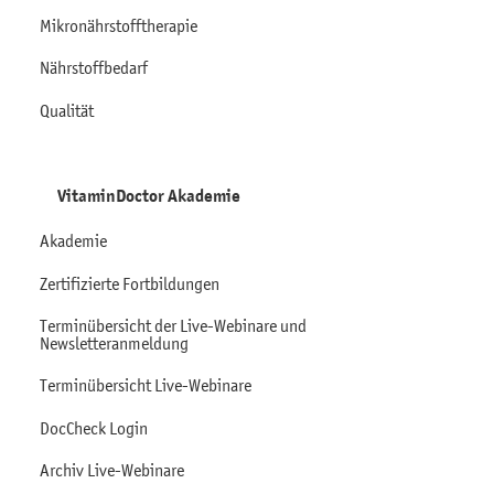
Mikronährstofftherapie
Nährstoffbedarf
Qualität
VitaminDoctor Akademie
Akademie
Zertifizierte Fortbildungen
Terminübersicht der Live-Webinare und
Newsletteranmeldung
Terminübersicht Live-Webinare
DocCheck Login
Archiv Live-Webinare