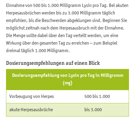
Einnahme von 500 bis 1.000 Milligramm Lysin pro Tag. Bei akuten
Herpesausbrüchen werden bis zu 3.000 Milligramm täglich
empfohlen, bis die Beschwerden abgeklungen sind. Beginnen Sie
möglichst zeitnah nach dem Herpesausbruch mit der Einnahme.
Die Menge sollte dabei über den Tag verteilt werden, um eine
Wirkung über den gesamten Tag zu erreichen – zum Beispiel
dreimal täglich 1.000 Milligramm.
Dosierungsempfehlungen auf einen Blick
Dosierungsempfehlung von Lysin pro Tag in Milligramm
(mg)
Vorbeugung von Herpes
500 bis 1.000
akute Herpesausbrüche
bis 3.000