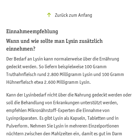
Zurück zum Anfang
Einnahmeempfehlung
Wann und wie sollte man Lysin zusätzlich
einnehmen?
Der Bedarf an Lysin kann normalerweise über die Ernährung
gedeckt werden. So liefern beispielweise 100 Gramm
Truthahnfleisch rund 2.800 Milligramm Lysin und 100 Gramm
Hühnerfleisch etwa 2.600 Milligramm Lysin.
Kann der Lysinbedarf nicht über die Nahrung gedeckt werden oder
soll die Behandlung von Erkrankungen unterstützt werden,
empfehlen Mikronährstoff-Experten die Einnahme von
Lysinpräparaten. Es gibt Lysin als Kapseln, Tabletten und in
Pulverform. Nehmen Sie Lysin in mehreren Einzelportionen
nüchtern zwischen den Mahlzeiten ein, damit es gut im Darm