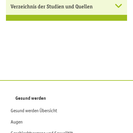
Verzeichnis der Studien und Quellen
Gesund werden
Gesund werden Übersicht
Augen