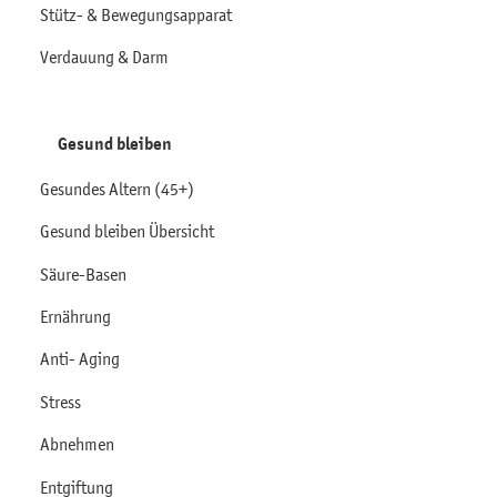
Stütz- & Bewegungsapparat
Verdauung & Darm
Gesund bleiben
Gesundes Altern (45+)
Gesund bleiben Übersicht
Säure-Basen
Ernährung
Anti- Aging
Stress
Abnehmen
Entgiftung