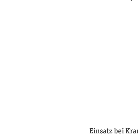
Einsatz bei Kr