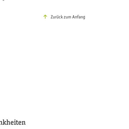
Zurück zum Anfang
ankheiten