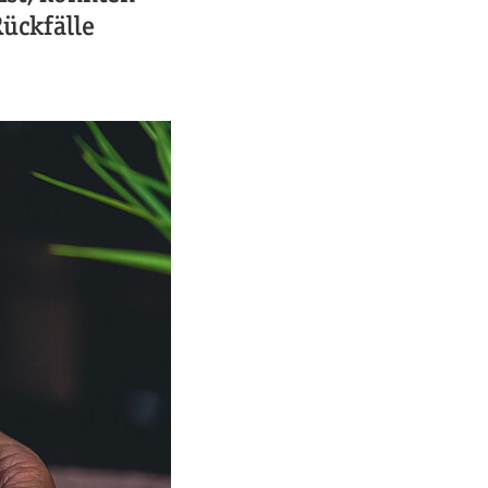
Rückfälle