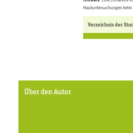
Hinweis
Hautuntersuchungen beim 
Verzeichnis der Stu
Über den Autor