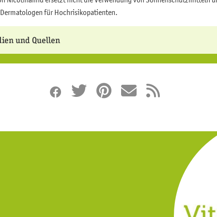
Dermatologen für Hochrisikopatienten.
dien und Quellen