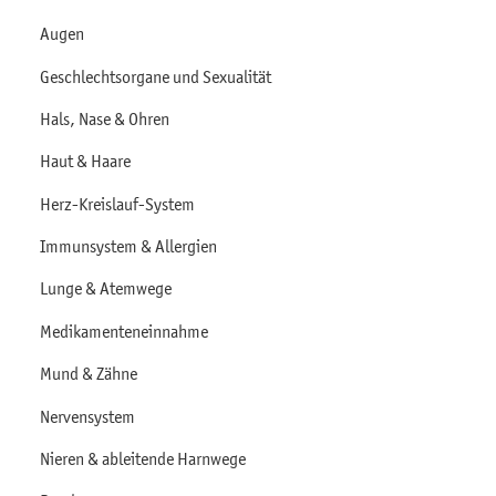
Augen
Geschlechtsorgane und Sexualität
Hals, Nase & Ohren
Haut & Haare
Herz-Kreislauf-System
Immunsystem & Allergien
Lunge & Atemwege
Medikamenteneinnahme
Mund & Zähne
Nervensystem
Nieren & ableitende Harnwege