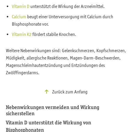
Vitamin D
unterstützt die Wirkung der Arzneimittel.
Calcium
beugt einer Unterversorgung mit Calcium durch
Bisphosphonate vor.
Vitamin K2
fördert stabile Knochen.
Weitere Nebenwirkungen sind: Gelenkschmerzen, Kopfschmerzen,
Müdigkeit, allergische Reaktionen, Magen-Darm-Beschwerden,
Magenschleimhautentzündung und Entzündungen des
Zwölffingerdarms.
Zurück zum Anfang
Nebenwirkungen vermeiden und Wirkung
sicherstellen
Vitamin D unterstützt die Wirkung von
Bisphosphonaten