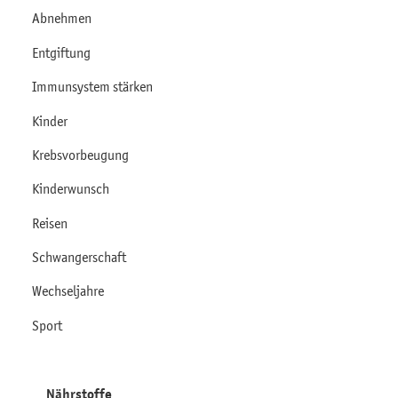
Abnehmen
Entgiftung
Immunsystem stärken
Kinder
Krebsvorbeugung
Kinderwunsch
Reisen
Schwangerschaft
Wechseljahre
Sport
Nährstoffe