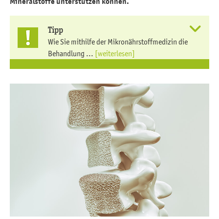
Mineralstoffe unterstützen können.
Tipp
Wie Sie mithilfe der Mikronährstoffmedizin die
Behandlung ...
[weiterlesen]