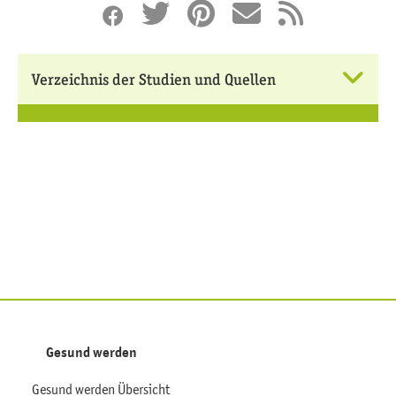
Verzeichnis der Studien und Quellen
Gesund werden
Gesund werden Übersicht