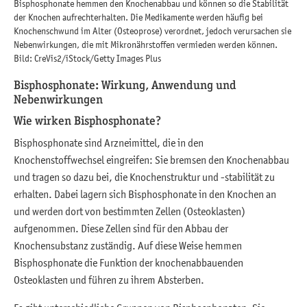
Bisphosphonate hemmen den Knochenabbau und können so die Stabilität
der Knochen aufrechterhalten. Die Medikamente werden häufig bei
Knochenschwund im Alter (Osteoprose) verordnet, jedoch verursachen sie
Nebenwirkungen, die mit Mikronährstoffen vermieden werden können.
Bild: CreVis2/iStock/Getty Images Plus
Bisphosphonate: Wirkung, Anwendung und
Nebenwirkungen
Wie wirken Bisphosphonate?
Bisphosphonate sind Arzneimittel, die in den
Knochenstoffwechsel eingreifen: Sie bremsen den Knochenabbau
und tragen so dazu bei, die Knochenstruktur und -stabilität zu
erhalten. Dabei lagern sich Bisphosphonate in den Knochen an
und werden dort von bestimmten Zellen (Osteoklasten)
aufgenommen. Diese Zellen sind für den Abbau der
Knochensubstanz zuständig. Auf diese Weise hemmen
Bisphosphonate die Funktion der knochenabbauenden
Osteoklasten und führen zu ihrem Absterben.