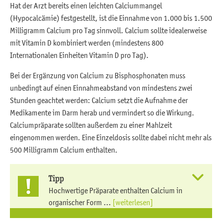
Hat der Arzt bereits einen leichten Calciummangel
(Hypocalcämie) festgestellt, ist die Einnahme von 1.000 bis 1.500
Milligramm Calcium pro Tag sinnvoll. Calcium sollte idealerweise
mit Vitamin D kombiniert werden (mindestens 800
Internationalen Einheiten Vitamin D pro Tag).
Bei der Ergänzung von Calcium zu Bisphosphonaten muss
unbedingt auf einen Einnahmeabstand von mindestens zwei
Stunden geachtet werden: Calcium setzt die Aufnahme der
Medikamente im Darm herab und vermindert so die Wirkung.
Calciumpräparate sollten außerdem zu einer Mahlzeit
eingenommen werden. Eine Einzeldosis sollte dabei nicht mehr als
500 Milligramm Calcium enthalten.
Tipp
Hochwertige Präparate enthalten Calcium in
organischer Form ...
[weiterlesen]