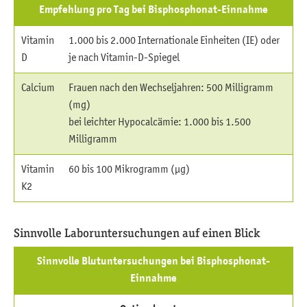
Empfehlung pro Tag bei Bisphosphonat-Einnahme
Vitamin
1.000 bis 2.000 Internationale Einheiten (IE) oder
D
je nach Vitamin-D-Spiegel
Calcium
Frauen nach den Wechseljahren: 500 Milligramm
(mg)
bei leichter Hypocalcämie: 1.000 bis 1.500
Milligramm
Vitamin
60 bis 100 Mikrogramm (µg)
K2
Sinnvolle Laboruntersuchungen auf einen Blick
Sinnvolle Blutuntersuchungen bei Bisphosphonat-
Einnahme