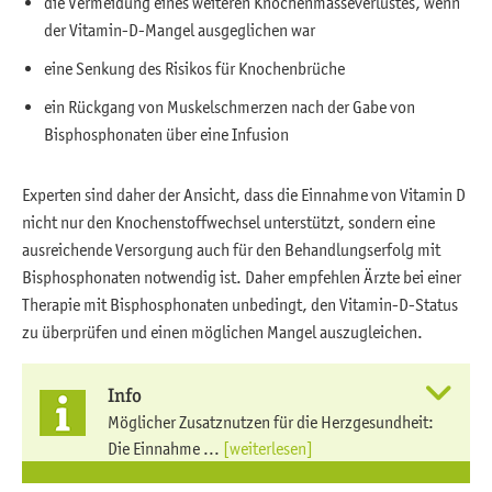
die Vermeidung eines weiteren Knochenmasseverlustes, wenn
der Vitamin-D-Mangel ausgeglichen war
eine Senkung des Risikos für Knochenbrüche
ein Rückgang von Muskelschmerzen nach der Gabe von
Bisphosphonaten über eine Infusion
Experten sind daher der Ansicht, dass die Einnahme von Vitamin D
nicht nur den Knochenstoffwechsel unterstützt, sondern eine
ausreichende Versorgung auch für den Behandlungserfolg mit
Bisphosphonaten notwendig ist. Daher empfehlen Ärzte bei einer
Therapie mit Bisphosphonaten unbedingt, den Vitamin-D-Status
zu überprüfen und einen möglichen Mangel auszugleichen.
Info
Möglicher Zusatznutzen für die Herzgesundheit:
Die Einnahme ...
[weiterlesen]