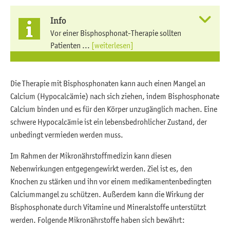
Info
Vor einer Bisphosphonat-Therapie sollten
Patienten ...
[weiterlesen]
Die Therapie mit Bisphosphonaten kann auch einen Mangel an
Calcium (Hypocalcämie) nach sich ziehen, indem Bisphosphonate
Calcium binden und es für den Körper unzugänglich machen. Eine
schwere Hypocalcämie ist ein lebensbedrohlicher Zustand, der
unbedingt vermieden werden muss.
Im Rahmen der Mikronährstoffmedizin kann diesen
Nebenwirkungen entgegengewirkt werden. Ziel ist es, den
Knochen zu stärken und ihn vor einem medikamentenbedingten
Calciummangel zu schützen. Außerdem kann die Wirkung der
Bisphosphonate durch Vitamine und Mineralstoffe unterstützt
werden. Folgende Mikronährstoffe haben sich bewährt: