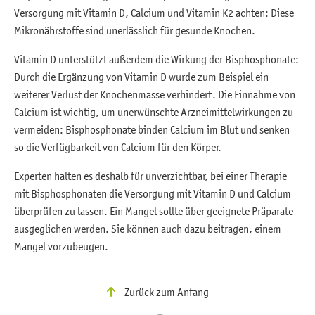
Versorgung mit Vitamin D, Calcium und Vitamin K2 achten: Diese
Mikronährstoffe sind unerlässlich für gesunde Knochen.
Vitamin D unterstützt außerdem die Wirkung der Bisphosphonate:
Durch die Ergänzung von Vitamin D wurde zum Beispiel ein
weiterer Verlust der Knochenmasse verhindert. Die Einnahme von
Calcium ist wichtig, um unerwünschte Arzneimittelwirkungen zu
vermeiden: Bisphosphonate binden Calcium im Blut und senken
so die Verfügbarkeit von Calcium für den Körper.
Experten halten es deshalb für unverzichtbar, bei einer Therapie
mit Bisphosphonaten die Versorgung mit Vitamin D und Calcium
überprüfen zu lassen. Ein Mangel sollte über geeignete Präparate
ausgeglichen werden. Sie können auch dazu beitragen, einem
Mangel vorzubeugen.
Zurück zum Anfang