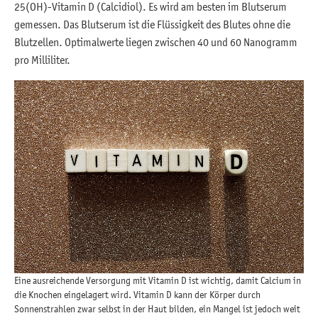
25(OH)-Vitamin D (Calcidiol). Es wird am besten im Blutserum
gemessen. Das Blutserum ist die Flüssigkeit des Blutes ohne die
Blutzellen. Optimalwerte liegen zwischen 40 und 60 Nanogramm
pro Milliliter.
Eine ausreichende Versorgung mit Vitamin D ist wichtig, damit Calcium in
die Knochen eingelagert wird. Vitamin D kann der Körper durch
Sonnenstrahlen zwar selbst in der Haut bilden, ein Mangel ist jedoch weit