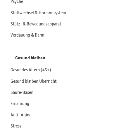
Psyche
Stoffwechsel & Hormonsystem
Stütz- & Bewegungsapparat
Verdauung & Darm
Gesund bleiben
Gesundes Altern (45+)
Gesund bleiben Übersicht
Säure-Basen
Ernährung
Anti- Aging
Stress