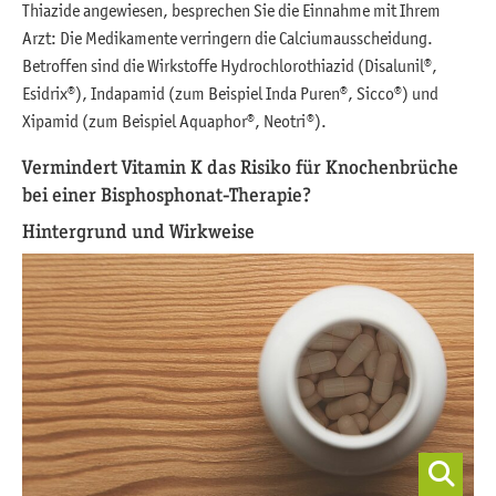
Thiazide angewiesen, besprechen Sie die Einnahme mit Ihrem
Arzt: Die Medikamente verringern die Calciumausscheidung.
Betroffen sind die Wirkstoffe Hydrochlorothiazid (Disalunil®,
Esidrix®), Indapamid (zum Beispiel Inda Puren®, Sicco®) und
Xipamid (zum Beispiel Aquaphor®, Neotri®).
Vermindert Vitamin K das Risiko für Knochenbrüche
bei einer Bisphosphonat-Therapie?
Hintergrund und Wirkweise