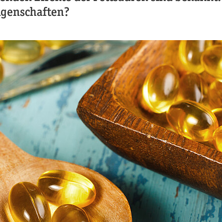
igenschaften?