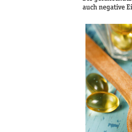
auch negative E