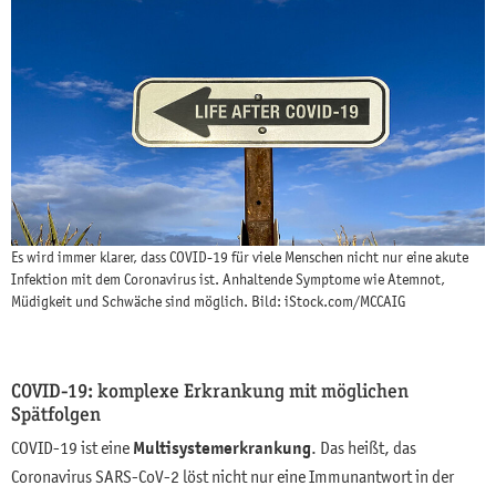
Es wird immer klarer, dass COVID-19 für viele Menschen nicht nur eine akute
Infektion mit dem Coronavirus ist. Anhaltende Symptome wie Atemnot,
Müdigkeit und Schwäche sind möglich. Bild: iStock.com/MCCAIG
COVID-19: komplexe Erkrankung mit möglichen
Spätfolgen
COVID-19 ist eine
Multisystemerkrankung
. Das heißt, das
Coronavirus SARS-CoV-2 löst nicht nur eine Immunantwort in der