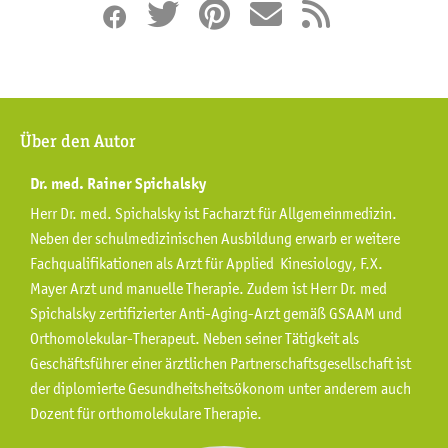
Über den Autor
Dr. med. Rainer Spichalsky
Herr Dr. med. Spichalsky ist Facharzt für Allgemeinmedizin.
Neben der schulmedizinischen Ausbildung erwarb er weitere
Fachqualifikationen als Arzt für Applied Kinesiology, F.X.
Mayer Arzt und manuelle Therapie. Zudem ist Herr Dr. med
Spichalsky zertifizierter Anti-Aging-Arzt gemäß GSAAM und
Orthomolekular-Therapeut. Neben seiner Tätigkeit als
Geschäftsführer einer ärztlichen Partnerschaftsgesellschaft ist
der diplomierte Gesundheitsheitsökonom unter anderem auch
Dozent für orthomolekulare Therapie.