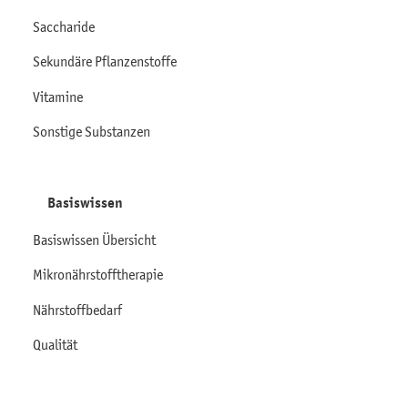
Saccharide
Sekundäre Pflanzenstoffe
Vitamine
Sonstige Substanzen
Basiswissen
Basiswissen Übersicht
Mikronährstofftherapie
Nährstoffbedarf
Qualität