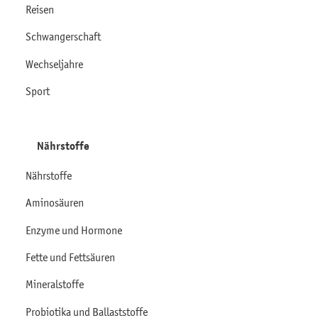
Reisen
Schwangerschaft
Wechseljahre
Sport
Nährstoffe
Nährstoffe
Aminosäuren
Enzyme und Hormone
Fette und Fettsäuren
Mineralstoffe
Probiotika und Ballaststoffe