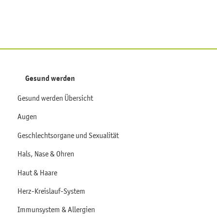
Gesund werden
Gesund werden Übersicht
Augen
Geschlechtsorgane und Sexualität
Hals, Nase & Ohren
Haut & Haare
Herz-Kreislauf-System
Immunsystem & Allergien