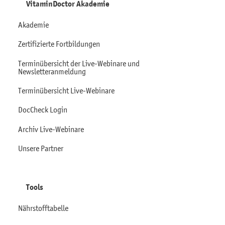
VitaminDoctor Akademie
Akademie
Zertifizierte Fortbildungen
Terminübersicht der Live-Webinare und
Newsletteranmeldung
Terminübersicht Live-Webinare
DocCheck Login
Archiv Live-Webinare
Unsere Partner
Tools
Nährstofftabelle