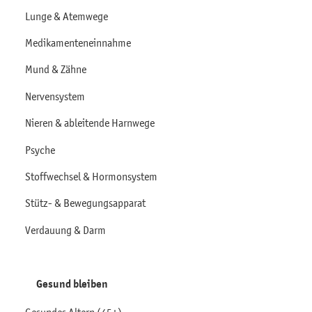
Lunge & Atemwege
Medikamenteneinnahme
Mund & Zähne
Nervensystem
Nieren & ableitende Harnwege
Psyche
Stoffwechsel & Hormonsystem
Stütz- & Bewegungsapparat
Verdauung & Darm
Gesund bleiben