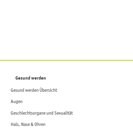
Gesund werden
Gesund werden Übersicht
Augen
Geschlechtsorgane und Sexualität
Hals, Nase & Ohren