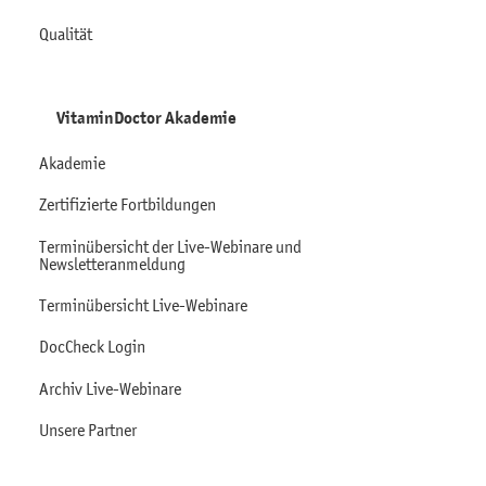
Qualität
VitaminDoctor Akademie
Akademie
Zertifizierte Fortbildungen
Terminübersicht der Live-Webinare und
Newsletteranmeldung
Terminübersicht Live-Webinare
DocCheck Login
Archiv Live-Webinare
Unsere Partner