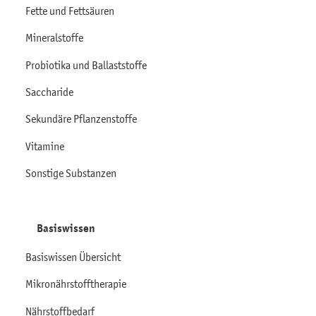
Fette und Fettsäuren
Mineralstoffe
Probiotika und Ballaststoffe
Saccharide
Sekundäre Pflanzenstoffe
Vitamine
Sonstige Substanzen
Basiswissen
Basiswissen Übersicht
Mikronährstofftherapie
Nährstoffbedarf