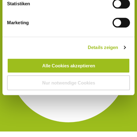
finden Sie ganz unten im Footer auf unserer Webseite.
Statistiken
Marketing
Details zeigen
Alle Cookies akzeptieren
Nur notwendige Cookies