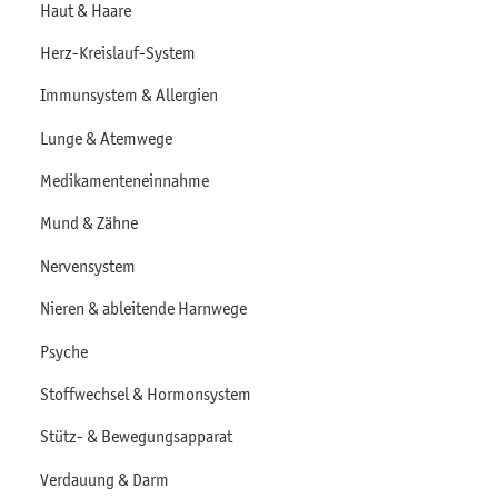
Haut & Haare
Herz-Kreislauf-System
Immunsystem & Allergien
Lunge & Atemwege
Medikamenteneinnahme
Mund & Zähne
Nervensystem
Nieren & ableitende Harnwege
Psyche
Stoffwechsel & Hormonsystem
Stütz- & Bewegungsapparat
Verdauung & Darm