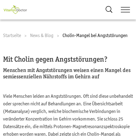
Suche
Startseite
News & Blog
Current:
Cholin-Mangel bei Angststörungen
Mit Cholin gegen Angststörungen?
Menschen mit Angststörungen weisen einen Mangel des
semiessenziellen Nährstoffs im Gehirn auf
Viele Menschen leiden an Angststörungen. Oft sind diese unbehandelt
oder sprechen nicht auf Behandlungen an. Eine Übersichtsarbeit
(Metaanalyse) verglich, welche biochemische Verbindungen in
veränderter Konzentration im Gehirn vorkommen. Sie schloss 25
Datensätze ein, die mittels Protonen-Magnetresonanzspektroskopie
erhoben worden waren. Dabei zeigte sich ein Cholin-Mangel als