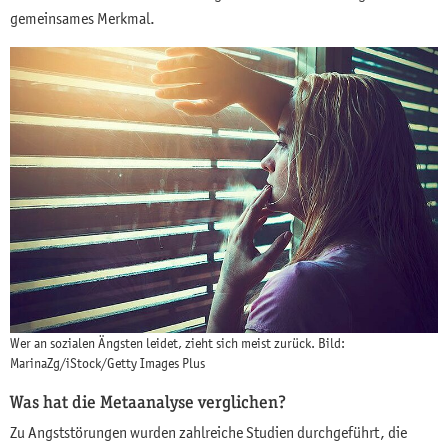
gemeinsames Merkmal.
Wer an sozialen Ängsten leidet, zieht sich meist zurück. Bild:
MarinaZg/iStock/Getty Images Plus
Was hat die Metaanalyse verglichen?
Zu Angststörungen wurden zahlreiche Studien durchgeführt, die