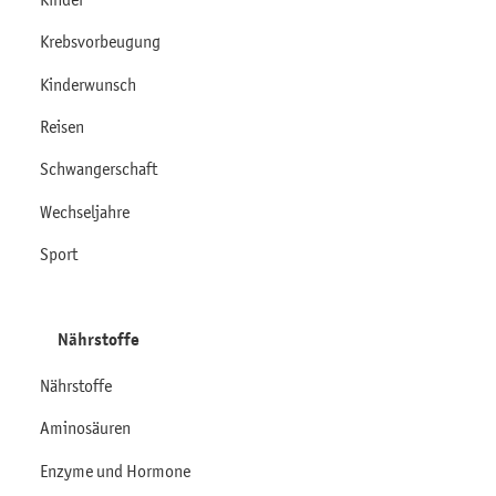
Krebsvorbeugung
Kinderwunsch
Reisen
Schwangerschaft
Wechseljahre
Sport
Nährstoffe
Nährstoffe
Aminosäuren
Enzyme und Hormone