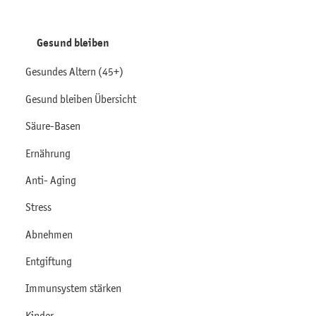
Gesund bleiben
Gesundes Altern (45+)
Gesund bleiben Übersicht
Säure-Basen
Ernährung
Anti- Aging
Stress
Abnehmen
Entgiftung
Immunsystem stärken
Kinder