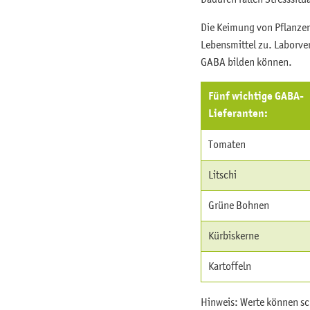
Die Keimung von Pflanzen
Lebensmittel zu. Laborve
GABA bilden können.
Fünf wichtige GABA-
Lieferanten:
Tomaten
Litschi
Grüne Bohnen
Kürbiskerne
Kartoffeln
Hinweis: Werte können 