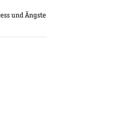
ress und Ängste