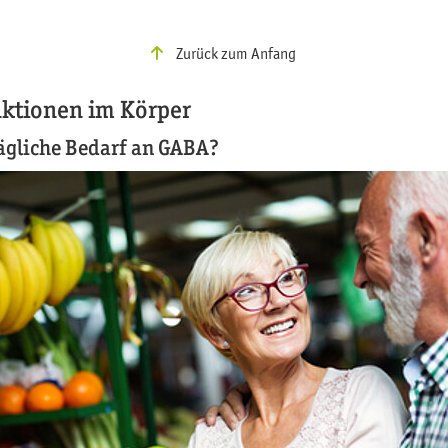
Zurück zum Anfang
ktionen im Körper
tägliche Bedarf an GABA?