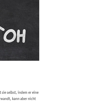
sie selbst, indem er eine
wandt, kann aber nicht