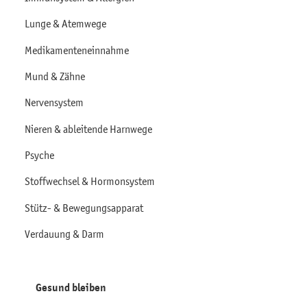
Lunge & Atemwege
Medikamenteneinnahme
Mund & Zähne
Nervensystem
Nieren & ableitende Harnwege
Psyche
Stoffwechsel & Hormonsystem
Stütz- & Bewegungsapparat
Verdauung & Darm
Gesund bleiben