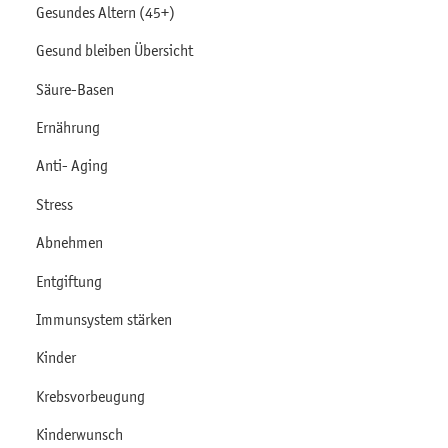
Gesundes Altern (45+)
Gesund bleiben Übersicht
Säure-Basen
Ernährung
Anti- Aging
Stress
Abnehmen
Entgiftung
Immunsystem stärken
Kinder
Krebsvorbeugung
Kinderwunsch