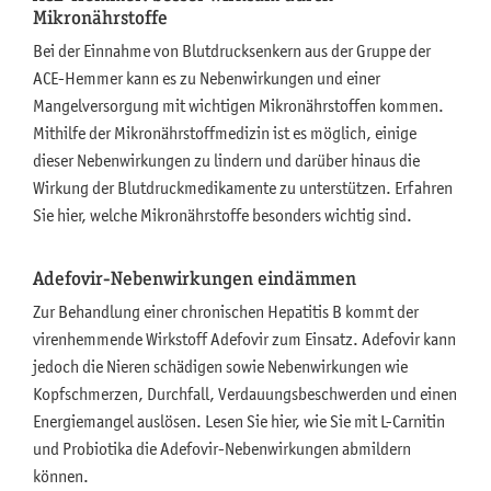
Mikronährstoffe
Bei der Einnahme von Blutdrucksenkern aus der Gruppe der
ACE-Hemmer kann es zu Nebenwirkungen und einer
Mangelversorgung mit wichtigen Mikronährstoffen kommen.
Mithilfe der Mikronährstoffmedizin ist es möglich, einige
dieser Nebenwirkungen zu lindern und darüber hinaus die
Wirkung der Blutdruckmedikamente zu unterstützen. Erfahren
Sie hier, welche Mikronährstoffe besonders wichtig sind.
Adefovir-Nebenwirkungen eindämmen
Zur Behandlung einer chronischen Hepatitis B kommt der
virenhemmende Wirkstoff Adefovir zum Einsatz. Adefovir kann
jedoch die Nieren schädigen sowie Nebenwirkungen wie
Kopfschmerzen, Durchfall, Verdauungsbeschwerden und einen
Energiemangel auslösen. Lesen Sie hier, wie Sie mit L-Carnitin
und Probiotika die Adefovir-Nebenwirkungen abmildern
können.