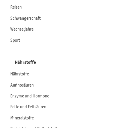
Reisen
Schwangerschaft
Wechseljahre
Sport
Nährstoffe
Nährstoffe
Aminosäuren
Enzyme und Hormone
Fette und Fettsäuren
Mineralstoffe