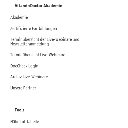
VitaminDoctor Akademie
Akademie
Zertifizierte Fortbildungen
Terminübersicht der Live-Webinare und
Newsletteranmeldung
Terminübersicht Live-Webinare
DocCheck Login
Archiv Live-Webinare
Unsere Partner
Tools
Nährstofftabelle