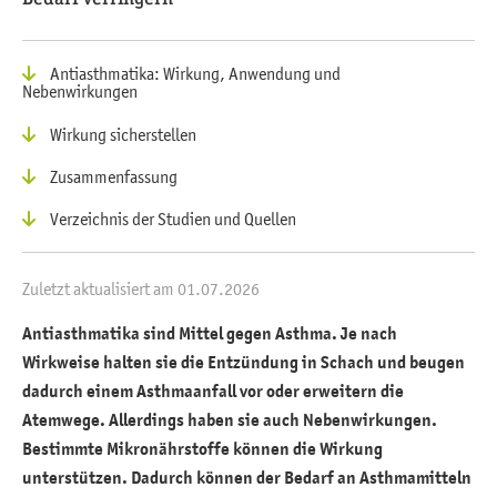
Antiasthmatika: Wirkung, Anwendung und
Nebenwirkungen
Wirkung sicherstellen
Zusammenfassung
Verzeichnis der Studien und Quellen
Zuletzt aktualisiert am 01.07.2026
Antiasthmatika sind Mittel gegen Asthma. Je nach
Wirkweise halten sie die Entzündung in Schach und beugen
dadurch einem Asthmaanfall vor oder erweitern die
Atemwege. Allerdings haben sie auch Nebenwirkungen.
Bestimmte Mikronährstoffe können die Wirkung
unterstützen. Dadurch können der Bedarf an Asthmamitteln