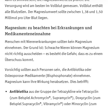
Versorgung wird am besten im Vollblut gemessen. Vollblut enthält
alle Blutzellen. Der Magnesiumwert sollte zwischen 1,38 und 1,50
Millimol pro Liter Blut liegen.
Magnesium: zu beachten bei Erkrankungen und
Medikamenteneinnahme
Menschen mit Nierenerkrankungen sollten kein Magnesium
einnehmen. Der Grund ist: Schwache Nieren können Magnesium
nicht richtig ausscheiden – es besteht die Gefahr, dass es zu einem
Überschuss kommt.
Vorsichtig sollten auch Personen sein, die Antibiotika oder
Osteoporose-Medikamente (Bisphosphonate) einnehmen.
Magnesium kann ihre Wirkung herabsetzen. Dies betrifft:
Antibiotika
aus der Gruppe der Tetrazykline wie Tetracyclin
(zum Beispiel Achromycin®, Supramycin®), Doxycyclin (zum
Beispiel Supracyclin®, Vibramycin®) oder Minocyclin (zum