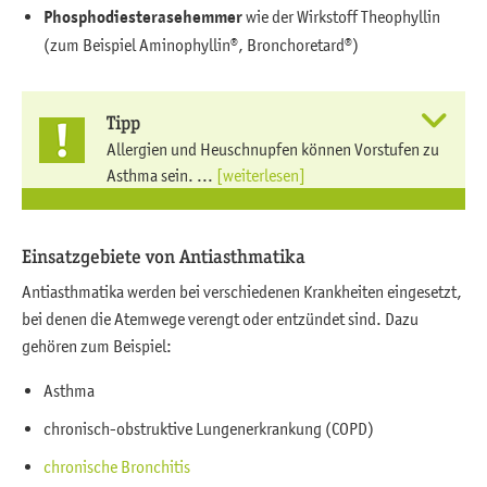
Phosphodiesterasehemmer
wie der Wirkstoff Theophyllin
(zum Beispiel Aminophyllin®, Bronchoretard®)
Tipp
Allergien und Heuschnupfen können Vorstufen zu
Asthma sein. ...
[weiterlesen]
Einsatzgebiete von Antiasthmatika
Antiasthmatika werden bei verschiedenen Krankheiten eingesetzt,
bei denen die Atemwege verengt oder entzündet sind. Dazu
gehören zum Beispiel:
Asthma
chronisch-obstruktive Lungenerkrankung (COPD)
chronische Bronchitis