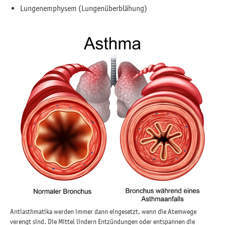
Lungenemphysem (Lungenüberblähung)
Antiasthmatika werden immer dann eingesetzt, wenn die Atemwege
verengt sind. Die Mittel lindern Entzündungen oder entspannen die