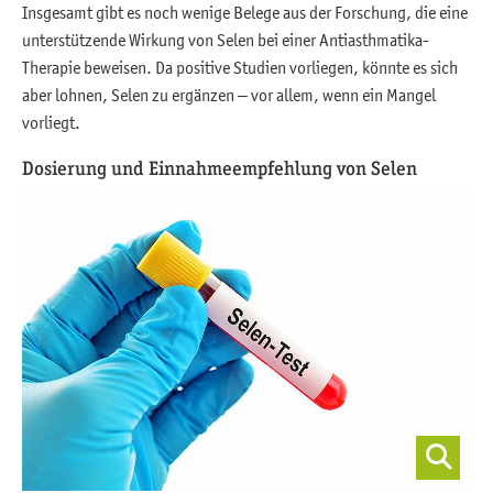
Insgesamt gibt es noch wenige Belege aus der Forschung, die eine
unterstützende Wirkung von Selen bei einer Antiasthmatika-
Therapie beweisen. Da positive Studien vorliegen, könnte es sich
aber lohnen, Selen zu ergänzen – vor allem, wenn ein Mangel
vorliegt.
Dosierung und Einnahmeempfehlung von Selen