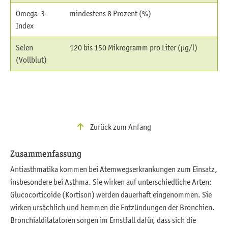
Omega-3-
mindestens 8 Prozent (%)
Index
Selen
120 bis 150 Mikrogramm pro Liter (µg/l)
(Vollblut)
Zurück zum Anfang
Zusammenfassung
Antiasthmatika kommen bei Atemwegserkrankungen zum Einsatz,
insbesondere bei Asthma. Sie wirken auf unterschiedliche Arten:
Glucocorticoide (Kortison) werden dauerhaft eingenommen. Sie
wirken ursächlich und hemmen die Entzündungen der Bronchien.
Bronchialdilatatoren sorgen im Ernstfall dafür, dass sich die