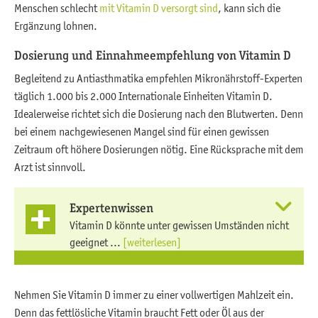
Menschen schlecht
mit Vitamin D versorgt sind
, kann sich die
Ergänzung lohnen.
Dosierung und Einnahmeempfehlung von Vitamin D
Begleitend zu Antiasthmatika empfehlen Mikronährstoff-Experten
täglich 1.000 bis 2.000 Internationale Einheiten Vitamin D.
Idealerweise richtet sich die Dosierung nach den Blutwerten. Denn
bei einem nachgewiesenen Mangel sind für einen gewissen
Zeitraum oft höhere Dosierungen nötig. Eine Rücksprache mit dem
Arzt ist sinnvoll.
Expertenwissen
Vitamin D könnte unter gewissen Umständen nicht
geeignet ...
[weiterlesen]
Nehmen Sie Vitamin D immer zu einer vollwertigen Mahlzeit ein.
Denn das fettlösliche Vitamin braucht Fett oder Öl aus der