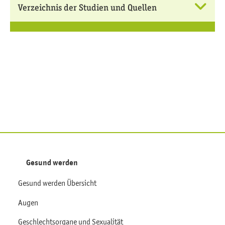
Verzeichnis der Studien und Quellen
Gesund werden
Gesund werden Übersicht
Augen
Geschlechtsorgane und Sexualität