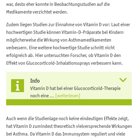
war, desto eher konnte in Beobachtungsstudien auf die
Medikamente verzichtet werden.
Zudem liegen Studien zur Einnahme von Vitamin D vor: Laut einer
hochwertigen Studie können Vitamin-D-Präparate bei Kindern
möglicherweise die Wirkung von Asthmamedikamenten
verbessern. Eine weitere hochwertige Studie schnitt nicht
erfolgreich ab. Hier untersuchten Forscher, ob Vitamin D den
Effekt von Glucocorticoid-Inhalationssprays verbessern kann.
Info
Vitamin D hat bei einer Glucocorticoid-Therapie
noch eine ...
[weiterlesen]
Auch wenn die Studienlage noch keine eindeutigen Effekte zeigt,
hat Vitamin D zumindest theoretisch vielversprechende Wirkungen
bei Asthma. Da Vitamin D das Immunsystem reguliert und viele