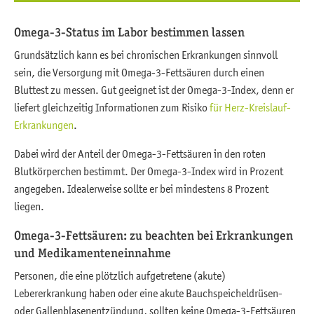
Omega-3-Status im Labor bestimmen lassen
Grundsätzlich kann es bei chronischen Erkrankungen sinnvoll
sein, die Versorgung mit Omega-3-Fettsäuren durch einen
Bluttest zu messen. Gut geeignet ist der Omega-3-Index, denn er
liefert gleichzeitig Informationen zum Risiko
für Herz-Kreislauf-
Erkrankungen
.
Dabei wird der Anteil der Omega-3-Fettsäuren in den roten
Blutkörperchen bestimmt. Der Omega-3-Index wird in Prozent
angegeben. Idealerweise sollte er bei mindestens 8 Prozent
liegen.
Omega-3-Fettsäuren: zu beachten bei Erkrankungen
und Medikamenteneinnahme
Personen, die eine plötzlich aufgetretene (akute)
Lebererkrankung haben oder eine akute Bauchspeicheldrüsen-
oder Gallenblasenentzündung, sollten keine Omega-3-Fettsäuren