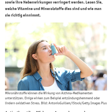
sowie ihre Nebenwirkungen verringert werden. Lesen Sie,
welche Vitamine und Mineralstoffe dies sind und wie man
sie richtig einnimmt.
Mikronährstoffe können die Wirkung von Asthma-Medikamenten
unterstützen. Einige wirken zum Beispiel entzündungshemmend oder
lindern oxidativen Stress. Bild: AntonioGuillem/iStock/Getty Images Plus