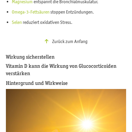
Magnesium
entspannt die Bronchialmuskulatur.
Omega-3-Fettsäuren
stoppen Entzündungen.
Selen
reduziert oxidativen Stress.
Zurück zum Anfang
Wirkung sicherstellen
Vitamin D kann die Wirkung von Glucocorticoiden
verstärken
Hintergrund und Wirkweise