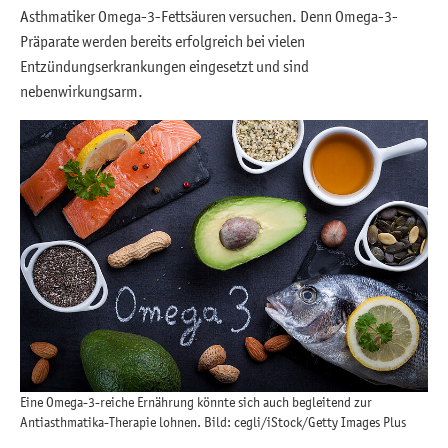
Asthmatiker Omega-3-Fettsäuren versuchen. Denn Omega-3-
Präparate werden bereits erfolgreich bei vielen
Entzündungserkrankungen eingesetzt und sind
nebenwirkungsarm.
Eine Omega-3-reiche Ernährung könnte sich auch begleitend zur
Antiasthmatika-Therapie lohnen. Bild: cegli/iStock/Getty Images Plus