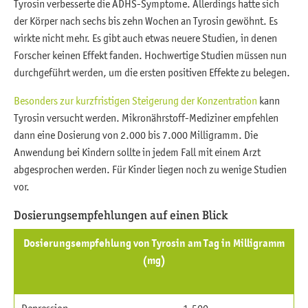
Tyrosin verbesserte die ADHS-Symptome. Allerdings hatte sich
der Körper nach sechs bis zehn Wochen an Tyrosin gewöhnt. Es
wirkte nicht mehr. Es gibt auch etwas neuere Studien, in denen
Forscher keinen Effekt fanden. Hochwertige Studien müssen nun
durchgeführt werden, um die ersten positiven Effekte zu belegen.
Besonders zur kurzfristigen Steigerung der Konzentration
kann
Tyrosin versucht werden. Mikronährstoff-Mediziner empfehlen
dann eine Dosierung von 2.000 bis 7.000 Milligramm. Die
Anwendung bei Kindern sollte in jedem Fall mit einem Arzt
abgesprochen werden. Für Kinder liegen noch zu wenige Studien
vor.
Dosierungsempfehlungen auf einen Blick
Dosierungsempfehlung von Tyrosin am Tag in Milligramm
(mg)