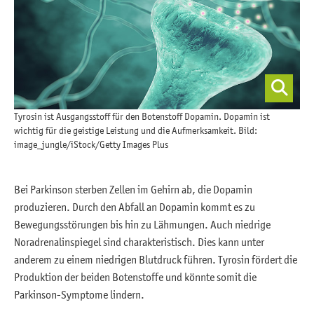
Tyrosin ist Ausgangsstoff für den Botenstoff Dopamin. Dopamin ist
wichtig für die geistige Leistung und die Aufmerksamkeit. Bild:
image_jungle/iStock/Getty Images Plus
Bei Parkinson sterben Zellen im Gehirn ab, die Dopamin
produzieren. Durch den Abfall an Dopamin kommt es zu
Bewegungsstörungen bis hin zu Lähmungen. Auch niedrige
Noradrenalinspiegel sind charakteristisch. Dies kann unter
anderem zu einem niedrigen Blutdruck führen. Tyrosin fördert die
Produktion der beiden Botenstoffe und könnte somit die
Parkinson-Symptome lindern.