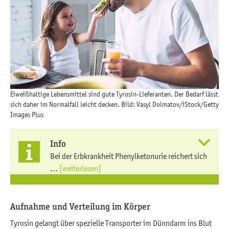
Eiweißhaltige Lebensmittel sind gute Tyrosin-Lieferanten. Der Bedarf lässt
sich daher im Normalfall leicht decken. Bild: Vasyl Dolmatov/iStock/Getty
Images Plus
Info
Bei der Erbkrankheit Phenylketonurie reichert sich
...
[weiterlesen]
Aufnahme und Verteilung im Körper
Tyrosin gelangt über spezielle Transporter im Dünndarm ins Blut