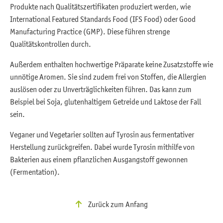
Produkte nach Qualitätszertifikaten produziert werden, wie
International Featured Standards Food (IFS Food) oder Good
Manufacturing Practice (GMP). Diese führen strenge
Qualitätskontrollen durch.
Außerdem enthalten hochwertige Präparate keine Zusatzstoffe wie
unnötige Aromen. Sie sind zudem frei von Stoffen, die Allergien
auslösen oder zu Unverträglichkeiten führen. Das kann zum
Beispiel bei Soja, glutenhaltigem Getreide und Laktose der Fall
sein.
Veganer und Vegetarier sollten auf Tyrosin aus fermentativer
Herstellung zurückgreifen. Dabei wurde Tyrosin mithilfe von
Bakterien aus einem pflanzlichen Ausgangstoff gewonnen
(Fermentation).
Zurück zum Anfang