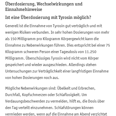
Überdosierung, Wechselwirkungen und
Einnahmehinweise
Ist eine Überdosierung mit Tyrosin möglich?
Generell ist die Einnahme von Tyrosin gut verträglich und mit
wenigen Risiken verbunden. In sehr hohen Dosierungen von mehr
als 150 Milligramm pro Kilogramm Körpergewicht kann die
Einnahme zu Nebenwirkungen führen. Dies entspricht bei einer 75
Kilogramm schweren Person einer Tagesdosis von 11.250
Milligramm. Überschüssiges Tyrosin wird nicht vom Körper
gespeichert und wieder ausgeschieden. Allerdings stehen
Untersuchungen zur Verträglichkeit einer langfristigen Einnahme
von hohen Dosierungen noch aus.
Mögliche Nebenwirkungen sind: Übelkeit und Erbrechen,
Durchfall, Kopfschmerzen oder Schlaflosigkeit. Um
Verdauungsbeschwerden zu vermeiden, hilft es, die Dosis über
den Tag verteilt einzunehmen. Schlafstörungen können
vermieden werden, wenn auf die Einnahme am Abend verzichtet