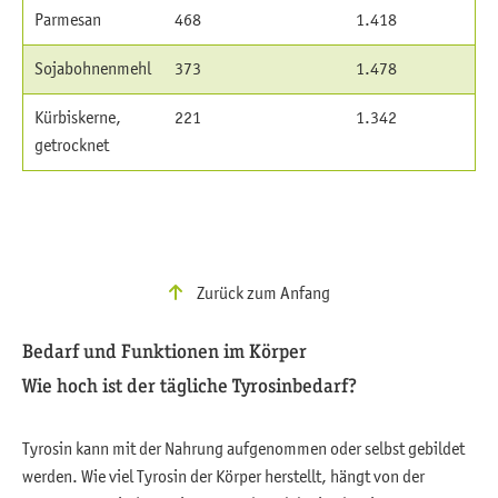
Parmesan
468
1.418
Sojabohnenmehl
373
1.478
Kürbiskerne,
221
1.342
getrocknet
Zurück zum Anfang
Bedarf und Funktionen im Körper
Wie hoch ist der tägliche Tyrosinbedarf?
Tyrosin kann mit der Nahrung aufgenommen oder selbst gebildet
werden. Wie viel Tyrosin der Körper herstellt, hängt von der