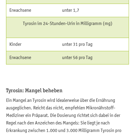
Erwachsene
unter 1,7
Tyrosin im 24-Stunden-Urin in Milligramm (mg)
Kinder
unter 31 pro Tag
Erwachsene
unter 56 pro Tag
Tyrosin: Mangel beheben
Ein Mangel an Tyrosin wird idealerweise über die Ernährung
ausgeglichen. Reicht das nicht, empfehlen Mikronährstoff-
Mediziner ein Präparat. Die Dosierung richtet sich dabei in der
Regel nach den Anzeichen des Mangels: Sie liegt je nach
Erkrankung zwischen 1.000 und 3.000 Milligramm Tyrosin pro