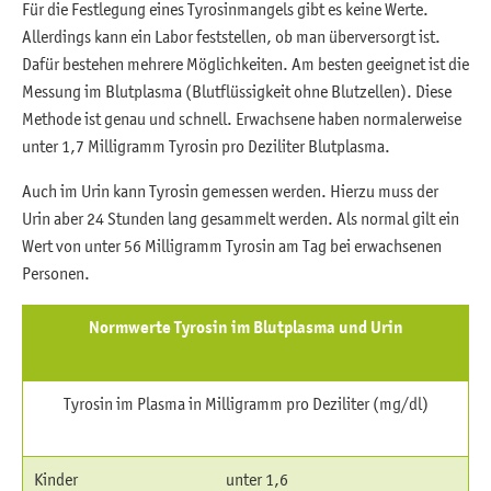
Für die Festlegung eines Tyrosinmangels gibt es keine Werte.
Allerdings kann ein Labor feststellen, ob man überversorgt ist.
Dafür bestehen mehrere Möglichkeiten. Am besten geeignet ist die
Messung im Blutplasma (Blutflüssigkeit ohne Blutzellen). Diese
Methode ist genau und schnell. Erwachsene haben normalerweise
unter 1,7 Milligramm Tyrosin pro Deziliter Blutplasma.
Auch im Urin kann Tyrosin gemessen werden. Hierzu muss der
Urin aber 24 Stunden lang gesammelt werden. Als normal gilt ein
Wert von unter 56 Milligramm Tyrosin am Tag bei erwachsenen
Personen.
Normwerte Tyrosin im Blutplasma und Urin
Tyrosin im Plasma in Milligramm pro Deziliter (mg/dl)
Kinder
unter 1,6