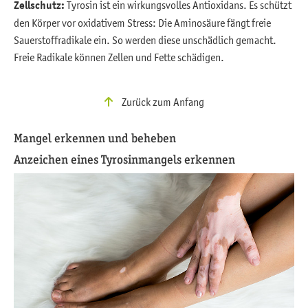
Zellschutz:
Tyrosin ist ein wirkungsvolles Antioxidans. Es schützt
den Körper vor oxidativem Stress: Die Aminosäure fängt freie
Sauerstoffradikale ein. So werden diese unschädlich gemacht.
Freie Radikale können Zellen und Fette schädigen.
Zurück zum Anfang
Mangel erkennen und beheben
Anzeichen eines Tyrosinmangels erkennen