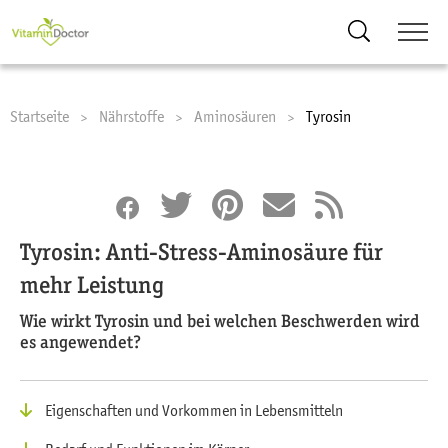
Suche
Startseite
Nährstoffe
Aminosäuren
Current:
Tyrosin
Tyrosin: Anti-Stress-Aminosäure für
mehr Leistung
Wie wirkt Tyrosin und bei welchen Beschwerden wird
es angewendet?
Eigenschaften und Vorkommen in Lebensmitteln