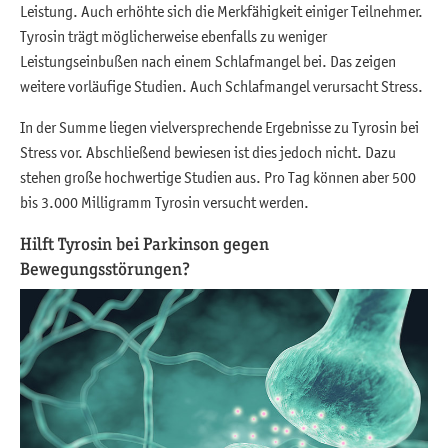
Leistung. Auch erhöhte sich die Merkfähigkeit einiger Teilnehmer.
Tyrosin trägt möglicherweise ebenfalls zu weniger
Leistungseinbußen nach einem Schlafmangel bei. Das zeigen
weitere vorläufige Studien. Auch Schlafmangel verursacht Stress.
In der Summe liegen vielversprechende Ergebnisse zu Tyrosin bei
Stress vor. Abschließend bewiesen ist dies jedoch nicht. Dazu
stehen große hochwertige Studien aus. Pro Tag können aber 500
bis 3.000 Milligramm Tyrosin versucht werden.
Hilft Tyrosin bei Parkinson gegen
Bewegungsstörungen?