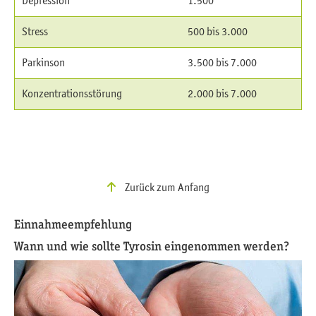
Depression
1.500
Stress
500 bis 3.000
Parkinson
3.500 bis 7.000
Konzentrationsstörung
2.000 bis 7.000
Zurück zum Anfang
Einnahmeempfehlung
Wann und wie sollte Tyrosin eingenommen werden?