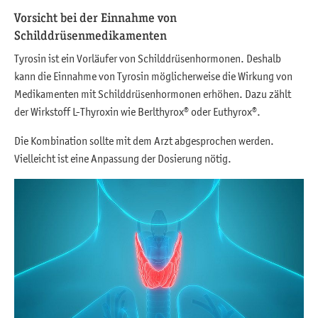
Vorsicht bei der Einnahme von
Schilddrüsenmedikamenten
Tyrosin ist ein Vorläufer von Schilddrüsenhormonen. Deshalb
kann die Einnahme von Tyrosin möglicherweise die Wirkung von
Medikamenten mit Schilddrüsenhormonen erhöhen. Dazu zählt
der Wirkstoff L-Thyroxin wie Berlthyrox® oder Euthyrox®.
Die Kombination sollte mit dem Arzt abgesprochen werden.
Vielleicht ist eine Anpassung der Dosierung nötig.