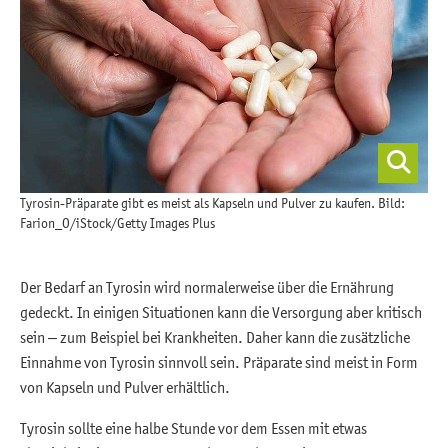
Tyrosin-Präparate gibt es meist als Kapseln und Pulver zu kaufen. Bild:
Farion_O/iStock/Getty Images Plus
Der Bedarf an Tyrosin wird normalerweise über die Ernährung
gedeckt. In einigen Situationen kann die Versorgung aber kritisch
sein – zum Beispiel bei Krankheiten. Daher kann die zusätzliche
Einnahme von Tyrosin sinnvoll sein. Präparate sind meist in Form
von Kapseln und Pulver erhältlich.
Tyrosin sollte eine halbe Stunde vor dem Essen mit etwas