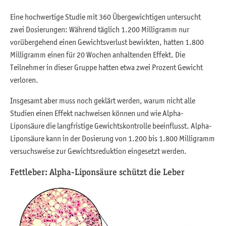
Eine hochwertige Studie mit 360 Übergewichtigen untersucht
zwei Dosierungen: Während täglich 1.200 Milligramm nur
vorübergehend einen Gewichtsverlust bewirkten, hatten 1.800
Milligramm einen für 20 Wochen anhaltenden Effekt. Die
Teilnehmer in dieser Gruppe hatten etwa zwei Prozent Gewicht
verloren.
Insgesamt aber muss noch geklärt werden, warum nicht alle
Studien einen Effekt nachweisen können und wie Alpha-
Liponsäure die langfristige Gewichtskontrolle beeinflusst. Alpha-
Liponsäure kann in der Dosierung von 1.200 bis 1.800 Milligramm
versuchsweise zur Gewichtsreduktion eingesetzt werden.
Fettleber: Alpha-Liponsäure schützt die Leber