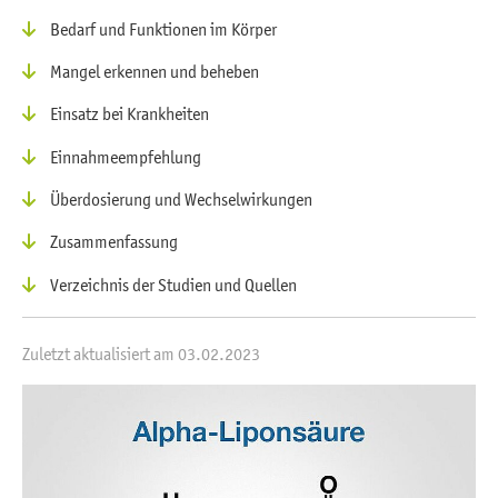
Bedarf und Funktionen im Körper
Mangel erkennen und beheben
Einsatz bei Krankheiten
Einnahmeempfehlung
Überdosierung und Wechselwirkungen
Zusammenfassung
Verzeichnis der Studien und Quellen
Zuletzt aktualisiert am 03.02.2023