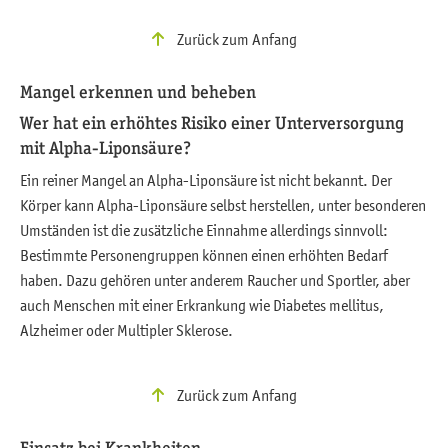
Zurück zum Anfang
Mangel erkennen und beheben
Wer hat ein erhöhtes Risiko einer Unterversorgung
mit Alpha-Liponsäure?
Ein reiner Mangel an Alpha-Liponsäure ist nicht bekannt. Der
Körper kann Alpha-Liponsäure selbst herstellen, unter besonderen
Umständen ist die zusätzliche Einnahme allerdings sinnvoll:
Bestimmte Personengruppen können einen erhöhten Bedarf
haben. Dazu gehören unter anderem Raucher und Sportler, aber
auch Menschen mit einer Erkrankung wie Diabetes mellitus,
Alzheimer oder Multipler Sklerose.
Zurück zum Anfang
Einsatz bei Krankheiten