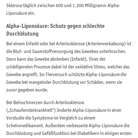
Sklerose täglich zwischen 600 und 1.200 Milligramm Alpha-
Liponsäure ein.
Alpha-Liponsäure: Schutz gegen schlechte
Durchblutung
Bei einem Infarkt oder bei Arteriosklerose (Arterienverkalkung) ist
die Blut- und Sauerstoffversorgung des Gewebes unterbrochen.
Dann kann das Gewebe absterben (Infarkt). Einer der
schädigenden Prozesse dabei ist der oxidative Stress, welcher das
Gewebe angreift. Im Tierversuch schützte Alpha-Liponsäure die
Gewebe bei mangelnder Durchblutung vor Schäden, wenn sie
zuvor gegeben wurde.
Bei Beinschmerzen durch Arteriosklerose
(„Schaufensterkrankheit“) linderte Alpha-Liponsäure in einer
Vorstudie die Symptome im Vergleich zu einem
Scheinmedikament. Außerdem verbesserte Alpha-Liponsäure die
Durchblutung und Gefäßfunktion bei Diabetikern in einigen ersten