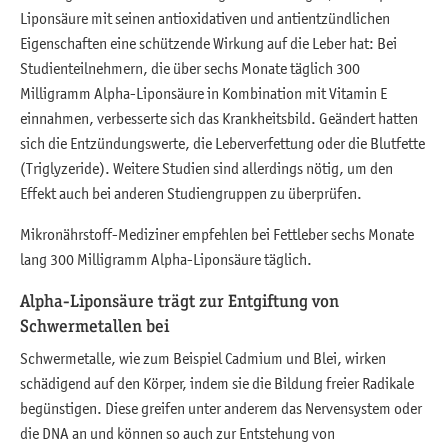
Liponsäure mit seinen antioxidativen und antientzündlichen
Eigenschaften eine schützende Wirkung auf die Leber hat: Bei
Studienteilnehmern, die über sechs Monate täglich 300
Milligramm Alpha-Liponsäure in Kombination mit Vitamin E
einnahmen, verbesserte sich das Krankheitsbild. Geändert hatten
sich die Entzündungswerte, die Leberverfettung oder die Blutfette
(Triglyzeride). Weitere Studien sind allerdings nötig, um den
Effekt auch bei anderen Studiengruppen zu überprüfen.
Mikronährstoff-Mediziner empfehlen bei Fettleber sechs Monate
lang 300 Milligramm Alpha-Liponsäure täglich.
Alpha-Liponsäure trägt zur Entgiftung von
Schwermetallen bei
Schwermetalle, wie zum Beispiel Cadmium und Blei, wirken
schädigend auf den Körper, indem sie die Bildung freier Radikale
begünstigen. Diese greifen unter anderem das Nervensystem oder
die DNA an und können so auch zur Entstehung von