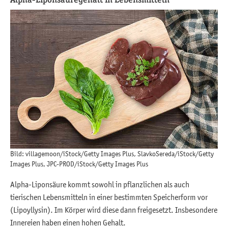
Bild: villagemoon/iStock/Getty Images Plus, SlavkoSereda/iStock/Getty
Images Plus, JPC-PROD/iStock/Getty Images Plus
Alpha-Liponsäure kommt sowohl in pflanzlichen als auch
tierischen Lebensmitteln in einer bestimmten Speicherform vor
(Lipoyllysin). Im Körper wird diese dann freigesetzt. Insbesondere
Innereien haben einen hohen Gehalt.