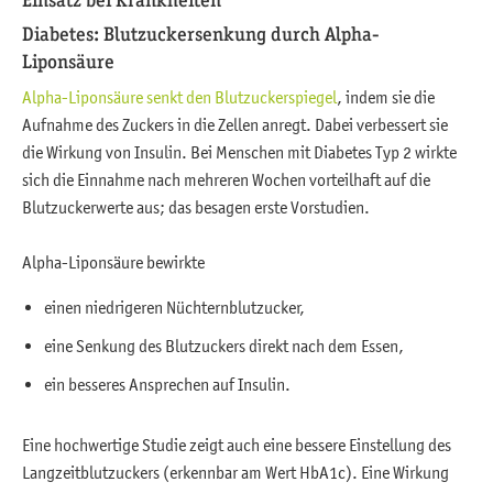
Diabetes: Blutzuckersenkung durch Alpha-
Liponsäure
Alpha-Liponsäure senkt den Blutzuckerspiegel
, indem sie die
Aufnahme des Zuckers in die Zellen anregt. Dabei verbessert sie
die Wirkung von Insulin. Bei Menschen mit Diabetes Typ 2 wirkte
sich die Einnahme nach mehreren Wochen vorteilhaft auf die
Blutzuckerwerte aus; das besagen erste Vorstudien.
Alpha-Liponsäure bewirkte
einen niedrigeren Nüchternblutzucker,
eine Senkung des Blutzuckers direkt nach dem Essen,
ein besseres Ansprechen auf Insulin.
Eine hochwertige Studie zeigt auch eine bessere Einstellung des
Langzeitblutzuckers (erkennbar am Wert HbA1c). Eine Wirkung