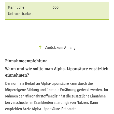
Männliche
600
Unfruchtbarkeit
Zurück zum Anfang
Einnahmeempfehlung
Wann und wie sollte man Alpha-Liponsäure zusätzlich
einnehmen?
Der normale Bedarf an Alpha-Liponsäure kann durch die
körpereigene Bildung und über die Ernährung gedeckt werden. Im
Rahmen der Mikronährstoffmedizin ist die zusätzliche Einnahme
bei verschiedenen Krankheiten allerdings von Nutzen. Dann
empfehlen Ärzte Alpha-Liponsäure-Präparate.