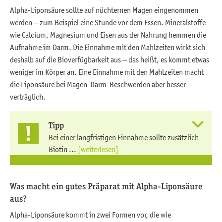
Alpha-Liponsäure sollte auf nüchternen Magen eingenommen
werden – zum Beispiel eine Stunde vor dem Essen. Mineralstoffe
wie Calcium, Magnesium und Eisen aus der Nahrung hemmen die
Aufnahme im Darm. Die Einnahme mit den Mahlzeiten wirkt sich
deshalb auf die Bioverfügbarkeit aus – das heißt, es kommt etwas
weniger im Körper an. Eine Einnahme mit den Mahlzeiten macht
die Liponsäure bei Magen-Darm-Beschwerden aber besser
verträglich.
Tipp
Bei einer langfristigen Einnahme sollte zusätzlich
Biotin ...
[weiterlesen]
Was macht ein gutes Präparat mit Alpha-Liponsäure
aus?
Alpha-Liponsäure kommt in zwei Formen vor, die wie