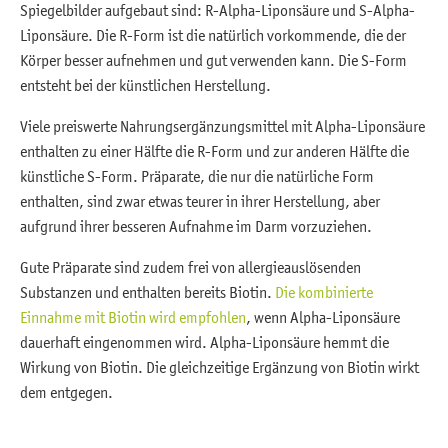
Spiegelbilder aufgebaut sind: R-Alpha-Liponsäure und S-Alpha-
Liponsäure. Die R-Form ist die natürlich vorkommende, die der
Körper besser aufnehmen und gut verwenden kann. Die S-Form
entsteht bei der künstlichen Herstellung.
Viele preiswerte Nahrungsergänzungsmittel mit Alpha-Liponsäure
enthalten zu einer Hälfte die R-Form und zur anderen Hälfte die
künstliche S-Form. Präparate, die nur die natürliche Form
enthalten, sind zwar etwas teurer in ihrer Herstellung, aber
aufgrund ihrer besseren Aufnahme im Darm vorzuziehen.
Gute Präparate sind zudem frei von allergieauslösenden
Substanzen und enthalten bereits Biotin.
Die kombinierte
Einnahme mit Biotin wird empfohlen
, wenn Alpha-Liponsäure
dauerhaft eingenommen wird. Alpha-Liponsäure hemmt die
Wirkung von Biotin. Die gleichzeitige Ergänzung von Biotin wirkt
dem entgegen.