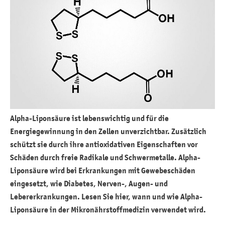
Alpha-Liponsäure ist lebenswichtig und für die
Energiegewinnung in den Zellen unverzichtbar. Zusätzlich
schützt sie durch ihre antioxidativen Eigenschaften vor
Schäden durch freie Radikale und Schwermetalle. Alpha-
Liponsäure wird bei Erkrankungen mit Gewebeschäden
eingesetzt, wie Diabetes, Nerven-, Augen- und
Lebererkrankungen. Lesen Sie hier, wann und wie Alpha-
Liponsäure in der Mikronährstoffmedizin verwendet wird.