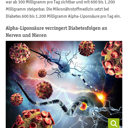
war ab 300 Milligramm pro Tag sichtbar und mit 600 bis 1.200
Milligramm steigerbar. Die Mikronährstoffmedizin setzt bei
Diabetes 600 bis 1.200 Milligramm Alpha-Liponsäure pro Tag ein.
Alpha-Liponsäure verringert Diabetesfolgen an
Nerven und Nieren