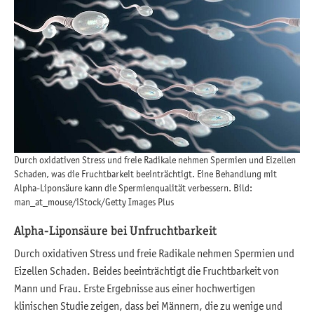
Durch oxidativen Stress und freie Radikale nehmen Spermien und Eizellen
Schaden, was die Fruchtbarkeit beeinträchtigt. Eine Behandlung mit
Alpha-Liponsäure kann die Spermienqualität verbessern. Bild:
man_at_mouse/iStock/Getty Images Plus
Alpha-Liponsäure bei Unfruchtbarkeit
Durch oxidativen Stress und freie Radikale nehmen Spermien und
Eizellen Schaden. Beides beeinträchtigt die Fruchtbarkeit von
Mann und Frau. Erste Ergebnisse aus einer hochwertigen
klinischen Studie zeigen, dass bei Männern, die zu wenige und