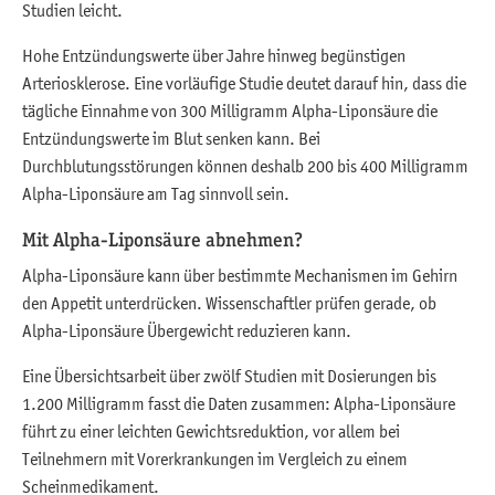
Studien leicht.
Hohe Entzündungswerte über Jahre hinweg begünstigen
Arteriosklerose. Eine vorläufige Studie deutet darauf hin, dass die
tägliche Einnahme von 300 Milligramm Alpha-Liponsäure die
Entzündungswerte im Blut senken kann. Bei
Durchblutungsstörungen können deshalb 200 bis 400 Milligramm
Alpha-Liponsäure am Tag sinnvoll sein.
Mit Alpha-Liponsäure abnehmen?
Alpha-Liponsäure kann über bestimmte Mechanismen im Gehirn
den Appetit unterdrücken. Wissenschaftler prüfen gerade, ob
Alpha-Liponsäure Übergewicht reduzieren kann.
Eine Übersichtsarbeit über zwölf Studien mit Dosierungen bis
1.200 Milligramm fasst die Daten zusammen: Alpha-Liponsäure
führt zu einer leichten Gewichtsreduktion, vor allem bei
Teilnehmern mit Vorerkrankungen im Vergleich zu einem
Scheinmedikament.