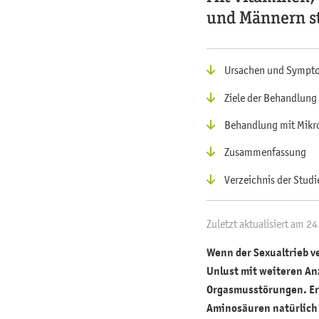
und Männern s
Ursachen und Sympt
Ziele der Behandlung
Behandlung mit Mikr
Zusammenfassung
Verzeichnis der Studi
Zuletzt aktualisiert am 2
Wenn der Sexualtrieb ve
Unlust mit weiteren An
Orgasmusstörungen. Erf
Aminosäuren natürlich