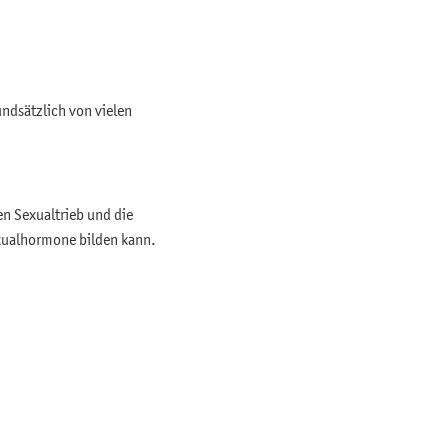
undsätzlich von vielen
n Sexualtrieb und die
exualhormone bilden kann.