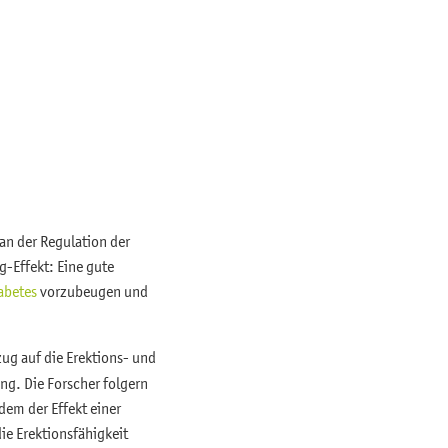
 an der Regulation der
g-Effekt: Eine gute
abetes
vorzubeugen und
ug auf die Erektions- und
ng. Die Forscher folgern
dem der Effekt einer
ie Erektionsfähigkeit