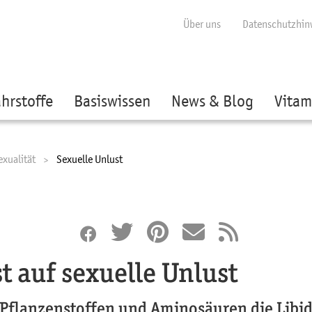
ige besser passende Version dieser Seite
Diese Meldung nicht mehr anzei
Über uns
Datenschutzhin
hrstoffe
Basiswissen
News & Blog
Vitam
xualität
Current:
Sexuelle Unlust
t auf sexuelle Unlust
 Pflanzenstoffen und Aminosäuren die Libi