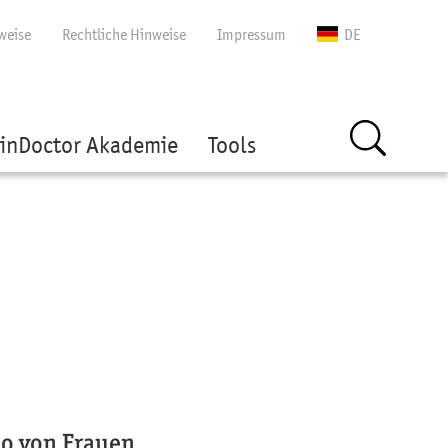
gen
weise
Rechtliche Hinweise
Impressum
DE
inDoctor Akademie
Tools
do von Frauen