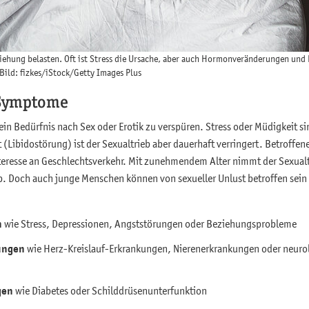
ziehung belasten. Oft ist Stress die Ursache, aber auch Hormonveränderungen un
Bild: fizkes/iStock/Getty Images Plus
 Symptome
kein Bedürfnis nach Sex oder Erotik zu verspüren. Stress oder Müdigkeit s
st (Libidostörung) ist der Sexualtrieb aber dauerhaft verringert. Betroffe
teresse an Geschlechtsverkehr. Mit zunehmendem Alter nimmt der Sexualt
 Doch auch junge Menschen können von sexueller Unlust betroffen sein 
n
wie Stress, Depressionen, Angststörungen oder Beziehungsprobleme
ungen
wie Herz-Kreislauf-Erkrankungen, Nierenerkrankungen oder neuro
gen
wie Diabetes oder Schilddrüsenunterfunktion