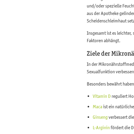
und/oder spezielle Feuch
aus der Apotheke gelinde
Scheidenschleimhaut setz
Insgesamt ist es leichter
Faktoren abhängt.
Ziele der Mikron
In der Mikronährstoffmed
Sexualfunktion verbesser
Besonders bewährt haben
Vitamin D
reguliert Ho
Maca
ist ein natürliche
Ginseng
verbessert di
L-Arginin
fördert die 