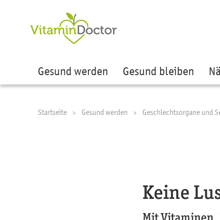
Ze
Gesund werden
Gesund bleiben
Nä
Startseite
Gesund werden
Geschlechtsorgane und Se
Keine Lus
Mit Vitaminen,