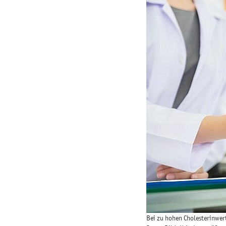
Bei zu hohen Cholesterinwer