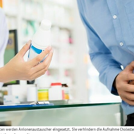
ten werden Anionenaustauscher eingesetzt. Sie verhindern die Aufnahme Choleste