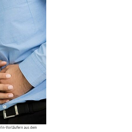
rin-Vorläufern aus dem