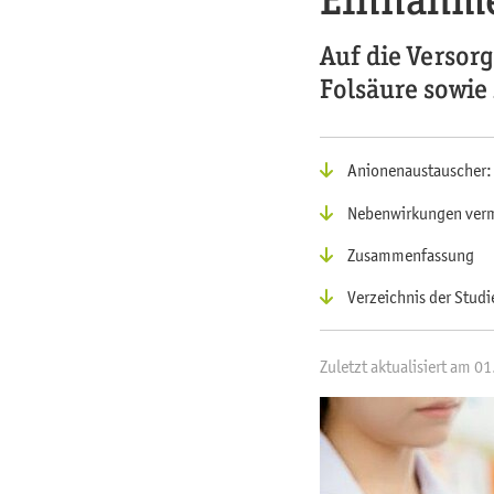
Auf die Versor
Folsäure sowie
Anionenaustauscher:
Nebenwirkungen ver
Zusammenfassung
Verzeichnis der Studi
Zuletzt aktualisiert am 0