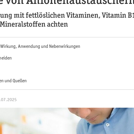
gung mit fettlöslichen Vitaminen, Vitamin 
 Mineralstoffen achten
 Wirkung, Anwendung und Nebenwirkungen
meiden
en und Quellen
1.07.2025