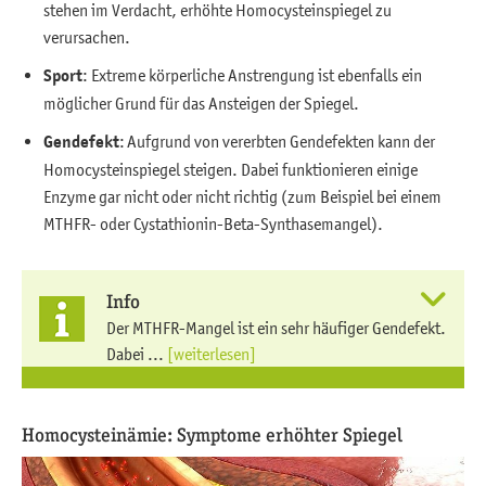
stehen im Verdacht, erhöhte Homocysteinspiegel zu
verursachen.
Sport
: Extreme körperliche Anstrengung ist ebenfalls ein
möglicher Grund für das Ansteigen der Spiegel.
Gendefekt
: Aufgrund von vererbten Gendefekten kann der
Homocysteinspiegel steigen. Dabei funktionieren einige
Enzyme gar nicht oder nicht richtig (zum Beispiel bei einem
MTHFR- oder Cystathionin-Beta-Synthasemangel).
Info
Der MTHFR-Mangel ist ein sehr häufiger Gendefekt.
Dabei ...
[weiterlesen]
Homocysteinämie: Symptome erhöhter Spiegel