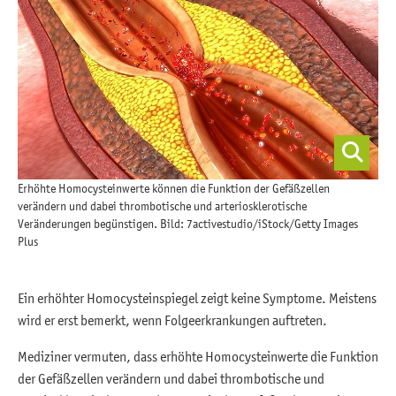
Erhöhte Homocysteinwerte können die Funktion der Gefäßzellen
verändern und dabei thrombotische und arteriosklerotische
Veränderungen begünstigen. Bild: 7activestudio/iStock/Getty Images
Plus
Ein erhöhter Homocysteinspiegel zeigt keine Symptome. Meistens
wird er erst bemerkt, wenn Folgeerkrankungen auftreten.
Mediziner vermuten, dass erhöhte Homocysteinwerte die Funktion
der Gefäßzellen verändern und dabei thrombotische und