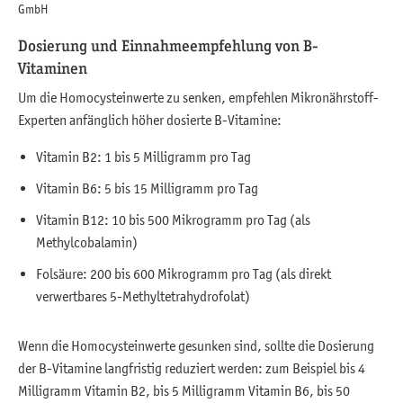
GmbH
Dosierung und Einnahmeempfehlung von B-
Vitaminen
Um die Homocysteinwerte zu senken, empfehlen Mikronährstoff-
Experten anfänglich höher dosierte B-Vitamine:
Vitamin B2: 1 bis 5 Milligramm pro Tag
Vitamin B6: 5 bis 15 Milligramm pro Tag
Vitamin B12: 10 bis 500 Mikrogramm pro Tag (als
Methylcobalamin)
Folsäure: 200 bis 600 Mikrogramm pro Tag (als direkt
verwertbares 5-Methyltetrahydrofolat)
Wenn die Homocysteinwerte gesunken sind, sollte die Dosierung
der B-Vitamine langfristig reduziert werden: zum Beispiel bis 4
Milligramm Vitamin B2, bis 5 Milligramm Vitamin B6, bis 50