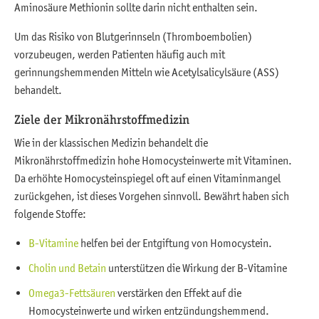
Aminosäure Methionin sollte darin nicht enthalten sein.
Um das Risiko von Blutgerinnseln (Thromboembolien)
vorzubeugen, werden Patienten häufig auch mit
gerinnungshemmenden Mitteln wie Acetylsalicylsäure (ASS)
behandelt.
Ziele der Mikronährstoffmedizin
Wie in der klassischen Medizin behandelt die
Mikronährstoffmedizin hohe Homocysteinwerte mit Vitaminen.
Da erhöhte Homocysteinspiegel oft auf einen Vitaminmangel
zurückgehen, ist dieses Vorgehen sinnvoll. Bewährt haben sich
folgende Stoffe:
B-Vitamine
helfen bei der Entgiftung von Homocystein.
Cholin und Betain
unterstützen die Wirkung der B-Vitamine
Omega3-Fettsäuren
verstärken den Effekt auf die
Homocysteinwerte und wirken entzündungshemmend.