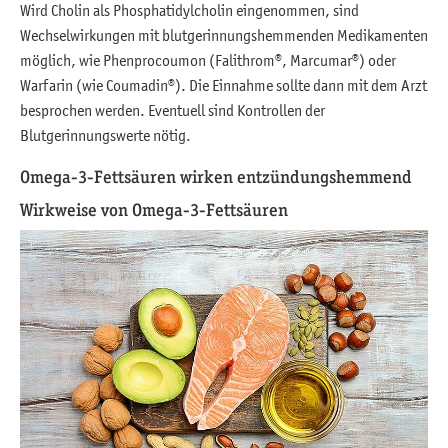
Wird Cholin als Phosphatidylcholin eingenommen, sind
Wechselwirkungen mit blutgerinnungshemmenden Medikamenten
möglich, wie Phenprocoumon (Falithrom®, Marcumar®) oder
Warfarin (wie Coumadin®). Die Einnahme sollte dann mit dem Arzt
besprochen werden. Eventuell sind Kontrollen der
Blutgerinnungswerte nötig.
Omega-3-Fettsäuren wirken entzündungshemmend
Wirkweise von Omega-3-Fettsäuren