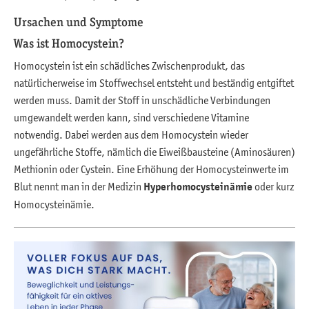
Ursachen und Symptome
Was ist Homocystein?
Homocystein ist ein schädliches Zwischenprodukt, das
natürlicherweise im Stoffwechsel entsteht und beständig entgiftet
werden muss. Damit der Stoff in unschädliche Verbindungen
umgewandelt werden kann, sind verschiedene Vitamine
notwendig. Dabei werden aus dem Homocystein wieder
ungefährliche Stoffe, nämlich die Eiweißbausteine (Aminosäuren)
Methionin oder Cystein. Eine Erhöhung der Homocysteinwerte im
Blut nennt man in der Medizin
Hyperhomocysteinämie
oder kurz
Homocysteinämie.