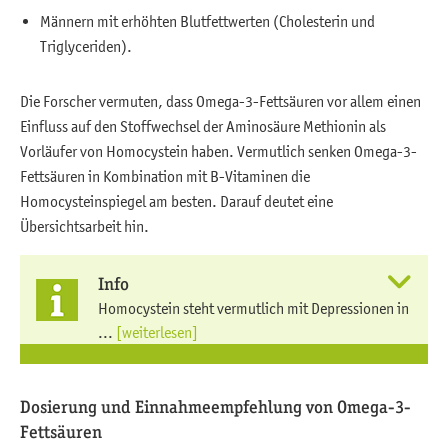
Männern mit erhöhten Blutfettwerten (Cholesterin und
Triglyceriden).
Die Forscher vermuten, dass Omega-3-Fettsäuren vor allem einen
Einfluss auf den Stoffwechsel der Aminosäure Methionin als
Vorläufer von Homocystein haben. Vermutlich senken Omega-3-
Fettsäuren in Kombination mit B-Vitaminen die
Homocysteinspiegel am besten. Darauf deutet eine
Übersichtsarbeit hin.
Info
Homocystein steht vermutlich mit Depressionen in
...
[weiterlesen]
Dosierung und Einnahmeempfehlung von Omega-3-
Fettsäuren