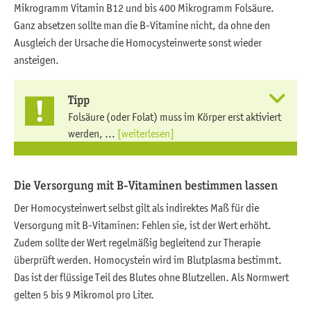
Mikrogramm Vitamin B12 und bis 400 Mikrogramm Folsäure.
Ganz absetzen sollte man die B-Vitamine nicht, da ohne den
Ausgleich der Ursache die Homocysteinwerte sonst wieder
ansteigen.
Tipp
Folsäure (oder Folat) muss im Körper erst aktiviert
werden, ...
[weiterlesen]
Die Versorgung mit B-Vitaminen bestimmen lassen
Der Homocysteinwert selbst gilt als indirektes Maß für die
Versorgung mit B-Vitaminen: Fehlen sie, ist der Wert erhöht.
Zudem sollte der Wert regelmäßig begleitend zur Therapie
überprüft werden. Homocystein wird im Blutplasma bestimmt.
Das ist der flüssige Teil des Blutes ohne Blutzellen. Als Normwert
gelten 5 bis 9 Mikromol pro Liter.