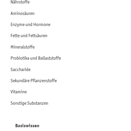
Nährstoffe
Aminosäuren
Enzyme und Hormone
Fette und Fettsäuren
Mineralstoffe
Probiotika und Ballaststoffe
Saccharide
Sekundäre Pflanzenstoffe
Vitamine
Sonstige Substanzen
Basiswissen