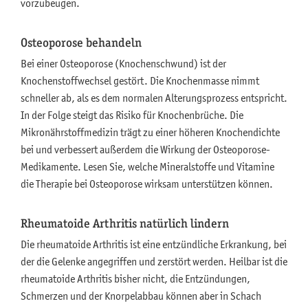
vorzubeugen.
Osteoporose behandeln
Bei einer Osteoporose (Knochenschwund) ist der
Knochenstoffwechsel gestört. Die Knochenmasse nimmt
schneller ab, als es dem normalen Alterungsprozess entspricht.
In der Folge steigt das Risiko für Knochenbrüche. Die
Mikronährstoffmedizin trägt zu einer höheren Knochendichte
bei und verbessert außerdem die Wirkung der Osteoporose-
Medikamente. Lesen Sie, welche Mineralstoffe und Vitamine
die Therapie bei Osteoporose wirksam unterstützen können.
Rheumatoide Arthritis natürlich lindern
Die rheumatoide Arthritis ist eine entzündliche Erkrankung, bei
der die Gelenke angegriffen und zerstört werden. Heilbar ist die
rheumatoide Arthritis bisher nicht, die Entzündungen,
Schmerzen und der Knorpelabbau können aber in Schach