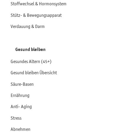
Stoffwechsel & Hormonsystem
Stütz- & Bewegungsapparat
Verdauung & Darm
Gesund bleiben
Gesundes Altern (45+)
Gesund bleiben Übersicht
Säure-Basen
Ernährung
Anti- Aging
Stress
Abnehmen