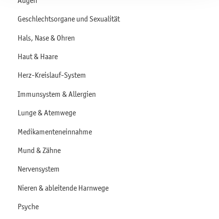
Geschlechtsorgane und Sexualität
Hals, Nase & Ohren
Haut & Haare
Herz-Kreislauf-System
Immunsystem & Allergien
Lunge & Atemwege
Medikamenteneinnahme
Mund & Zähne
Nervensystem
Nieren & ableitende Harnwege
Psyche