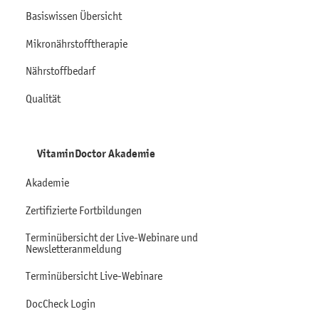
Basiswissen Übersicht
Mikronährstofftherapie
Nährstoffbedarf
Qualität
VitaminDoctor Akademie
Akademie
Zertifizierte Fortbildungen
Terminübersicht der Live-Webinare und
Newsletteranmeldung
Terminübersicht Live-Webinare
DocCheck Login