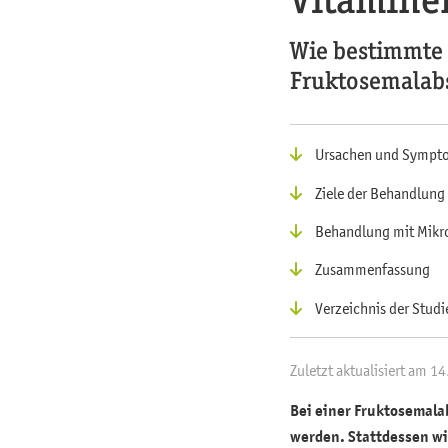
Wie bestimmte 
Fruktosemalab
Ursachen und Sympt
Ziele der Behandlung
Behandlung mit Mikr
Zusammenfassung
Verzeichnis der Studi
Zuletzt aktualisiert am 1
Bei einer Fruktosemal
werden. Stattdessen wi