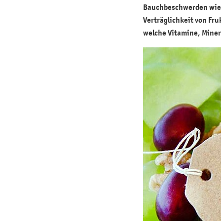
Bauchbeschwerden wie V
Verträglichkeit von Fr
welche Vitamine, Miner