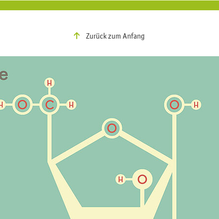
Zurück zum Anfang