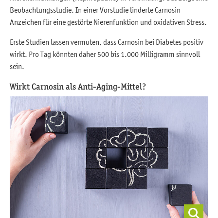
Beobachtungsstudie. In einer Vorstudie linderte Carnosin
Anzeichen für eine gestörte Nierenfunktion und oxidativen Stress.
Erste Studien lassen vermuten, dass Carnosin bei Diabetes positiv
wirkt. Pro Tag könnten daher 500 bis 1.000 Milligramm sinnvoll
sein.
Wirkt Carnosin als Anti-Aging-Mittel?