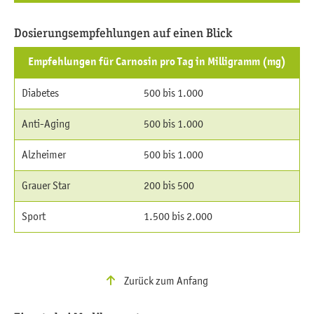
Dosierungsempfehlungen auf einen Blick
Empfehlungen für Carnosin pro Tag in Milligramm (mg)
Diabetes
500 bis 1.000
Anti-Aging
500 bis 1.000
Alzheimer
500 bis 1.000
Grauer Star
200 bis 500
Sport
1.500 bis 2.000
Zurück zum Anfang