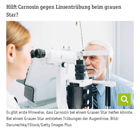
Hilft Carnosin gegen Linsentrübung beim grauen
Star?
Es gibt erste Hinweise, dass Carnosin bei einem Grauen Star helfen könnte.
Bei einem Grauen Star entstehen Trübungen der Augenlinse. Bild:
Darunechka/iStock/Getty Images Plus