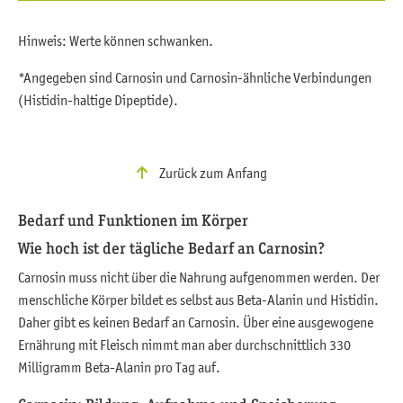
Hinweis: Werte können schwanken.
*Angegeben sind Carnosin und Carnosin-ähnliche Verbindungen
(Histidin-haltige Dipeptide).
Zurück zum Anfang
Bedarf und Funktionen im Körper
Wie hoch ist der tägliche Bedarf an Carnosin?
Carnosin muss nicht über die Nahrung aufgenommen werden. Der
menschliche Körper bildet es selbst aus Beta-Alanin und Histidin.
Daher gibt es keinen Bedarf an Carnosin. Über eine ausgewogene
Ernährung mit Fleisch nimmt man aber durchschnittlich 330
Milligramm Beta-Alanin pro Tag auf.