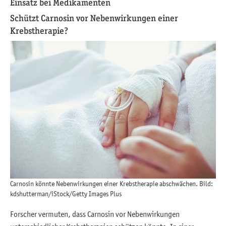
Einsatz bei Medikamenten
Schützt Carnosin vor Nebenwirkungen einer
Krebstherapie?
Carnosin könnte Nebenwirkungen einer Krebstherapie abschwächen. Bild:
kdshutterman/iStock/Getty Images Plus
Forscher vermuten, dass Carnosin vor Nebenwirkungen