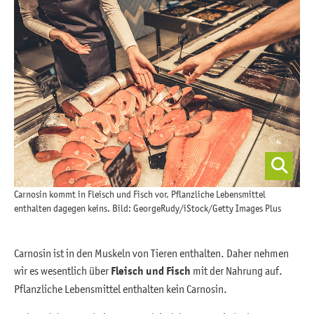
Carnosin kommt in Fleisch und Fisch vor. Pflanzliche Lebensmittel
enthalten dagegen keins. Bild: GeorgeRudy/iStock/Getty Images Plus
Carnosin ist in den Muskeln von Tieren enthalten. Daher nehmen
wir es wesentlich über
Fleisch und Fisch
mit der Nahrung auf.
Pflanzliche Lebensmittel enthalten kein Carnosin.