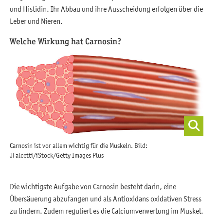
und Histidin. Ihr Abbau und ihre Ausscheidung erfolgen über die
Leber und Nieren.
Welche Wirkung hat Carnosin?
Carnosin ist vor allem wichtig für die Muskeln. Bild:
JFalcetti/iStock/Getty Images Plus
Die wichtigste Aufgabe von Carnosin besteht darin, eine
Übersäuerung abzufangen und als Antioxidans oxidativen Stress
zu lindern. Zudem reguliert es die Calciumverwertung im Muskel.