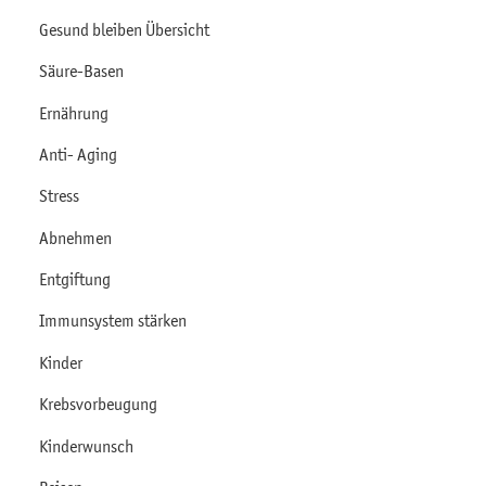
Gesund bleiben Übersicht
Säure-Basen
Ernährung
Anti- Aging
Stress
Abnehmen
Entgiftung
Immunsystem stärken
Kinder
Krebsvorbeugung
Kinderwunsch