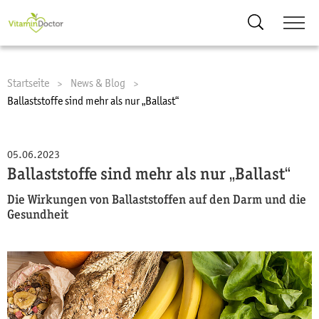
Suche
Startseite
News & Blog
Current:
Ballaststoffe sind mehr als nur „Ballast“
05.06.2023
Ballaststoffe sind mehr als nur „Ballast“
Die Wirkungen von Ballaststoffen auf den Darm und die
Gesundheit