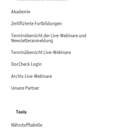
Akademie
Zertifizierte Fortbildungen
Terminübersicht der Live-Webinare und
Newsletteranmeldung
Terminübersicht Live-Webinare
DocCheck Login
Archiv Live-Webinare
Unsere Partner
Tools
Nährstofftabelle