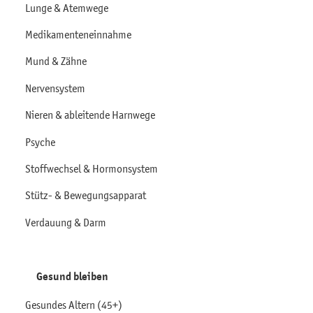
Lunge & Atemwege
Medikamenteneinnahme
Mund & Zähne
Nervensystem
Nieren & ableitende Harnwege
Psyche
Stoffwechsel & Hormonsystem
Stütz- & Bewegungsapparat
Verdauung & Darm
Gesund bleiben
Gesundes Altern (45+)