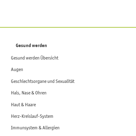
Gesund werden
Gesund werden Übersicht
Augen
Geschlechtsorgane und Sexualität
Hals, Nase & Ohren
Haut & Haare
Herz-Kreislauf-System
Immunsystem & Allergien