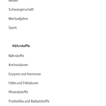
Reisen
Schwangerschaft
Wechseljahre
Sport
Nährstoffe
Nährstoffe
Aminosäuren
Enzyme und Hormone
Fette und Fettsäuren
Mineralstoffe
Probiotika und Ballaststoffe