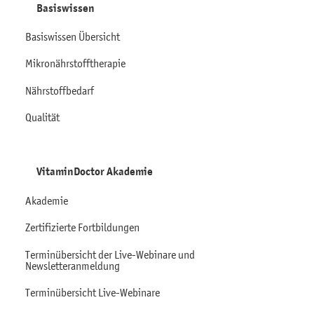
Basiswissen
Basiswissen Übersicht
Mikronährstofftherapie
Nährstoffbedarf
Qualität
VitaminDoctor Akademie
Akademie
Zertifizierte Fortbildungen
Terminübersicht der Live-Webinare und
Newsletteranmeldung
Terminübersicht Live-Webinare