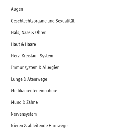
Augen
Geschlechtsorgane und Sexualität
Hals, Nase & Ohren
Haut & Haare
Herz-Kreislauf-System
Immunsystem & Allergien
Lunge & Atemwege
Medikamenteneinnahme
Mund & Zähne
Nervensystem
Nieren & ableitende Harnwege