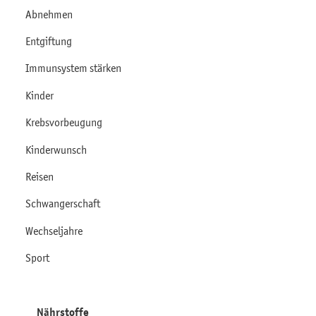
Abnehmen
Entgiftung
Immunsystem stärken
Kinder
Krebsvorbeugung
Kinderwunsch
Reisen
Schwangerschaft
Wechseljahre
Sport
Nährstoffe