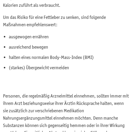
Kalorien zuführt als verbraucht.
Um das Risiko für eine Fettleber zu senken, sind folgende
Maßnahmen empfehlenswert:
ausgewogen ernähren
ausreichend bewegen
halten eines normalen Body-Mass-Index (BMI)
(starkes) Übergewicht vermeiden
Personen, die regelmäßig Arzneimittel einnehmen, sollten immer mit
ihrem Arzt beziehungsweise ihrer Ärztin Rücksprache halten, wenn
sie zusätzlich zur verschriebenen Medikation
Nahrungsergänzungsmittel einnehmen möchten. Denn manche
Substanzen können sich gegenseitig hemmen oder in ihrer Wirkung