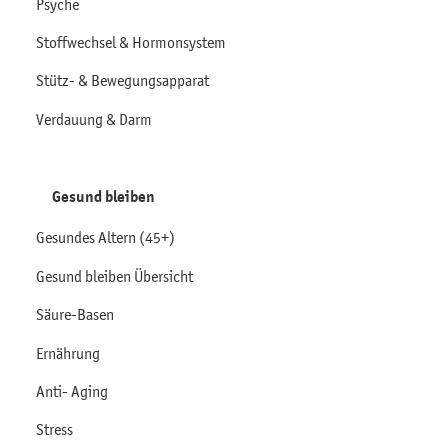
Psyche
Stoffwechsel & Hormonsystem
Stütz- & Bewegungsapparat
Verdauung & Darm
Gesund bleiben
Gesundes Altern (45+)
Gesund bleiben Übersicht
Säure-Basen
Ernährung
Anti- Aging
Stress