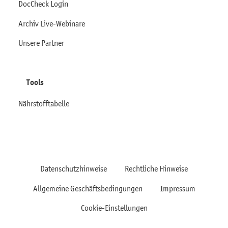
DocCheck Login
Archiv Live-Webinare
Unsere Partner
Tools
Nährstofftabelle
Datenschutzhinweise
Rechtliche Hinweise
Allgemeine Geschäftsbedingungen
Impressum
Cookie-Einstellungen