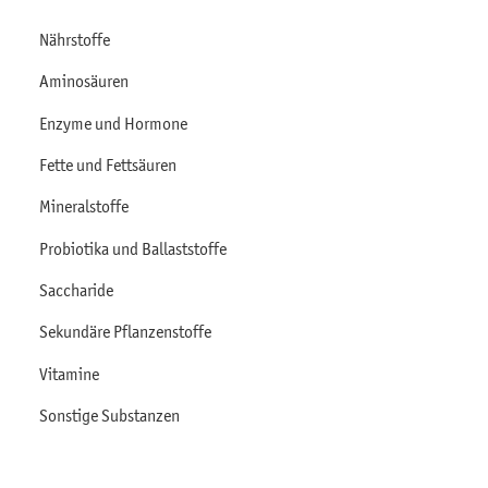
Nährstoffe
Aminosäuren
Enzyme und Hormone
Fette und Fettsäuren
Mineralstoffe
Probiotika und Ballaststoffe
Saccharide
Sekundäre Pflanzenstoffe
Vitamine
Sonstige Substanzen