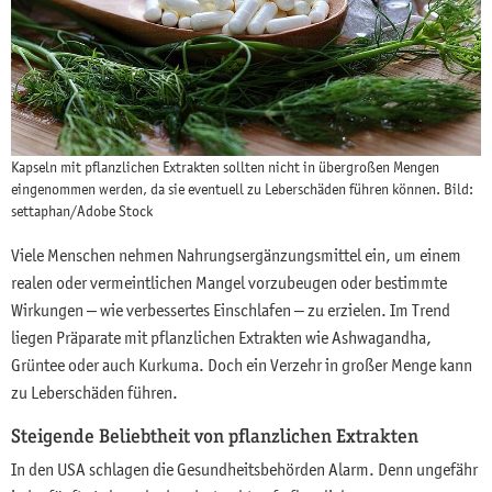
Kapseln mit pflanzlichen Extrakten sollten nicht in übergroßen Mengen
eingenommen werden, da sie eventuell zu Leberschäden führen können. Bild:
settaphan/Adobe Stock
Viele Menschen nehmen Nahrungsergänzungsmittel ein, um einem
realen oder vermeintlichen Mangel vorzubeugen oder bestimmte
Wirkungen – wie verbessertes Einschlafen – zu erzielen. Im Trend
liegen Präparate mit pflanzlichen Extrakten wie Ashwagandha,
Grüntee oder auch Kurkuma. Doch ein Verzehr in großer Menge kann
zu Leberschäden führen.
Steigende Beliebtheit von pflanzlichen Extrakten
In den USA schlagen die Gesundheitsbehörden Alarm. Denn ungefähr