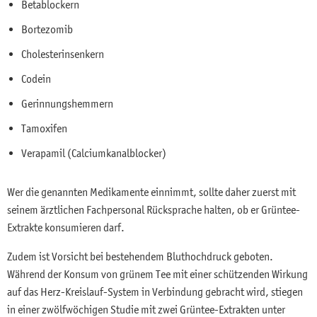
Betablockern
Bortezomib
Cholesterinsenkern
Codein
Gerinnungshemmern
Tamoxifen
Verapamil (Calciumkanalblocker)
Wer die genannten Medikamente einnimmt, sollte daher zuerst mit
seinem ärztlichen Fachpersonal Rücksprache halten, ob er Grüntee-
Extrakte konsumieren darf.
Zudem ist Vorsicht bei bestehendem Bluthochdruck geboten.
Während der Konsum von grünem Tee mit einer schützenden Wirkung
auf das Herz-Kreislauf-System in Verbindung gebracht wird, stiegen
in einer zwölfwöchigen Studie mit zwei Grüntee-Extrakten unter