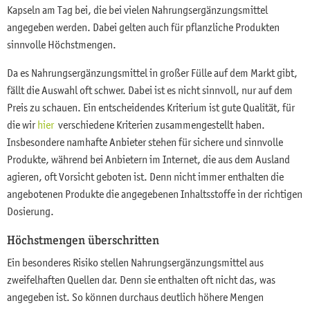
Kapseln am Tag bei, die bei vielen Nahrungsergänzungsmittel
angegeben werden. Dabei gelten auch für pflanzliche Produkten
sinnvolle Höchstmengen.
Da es Nahrungsergänzungsmittel in großer Fülle auf dem Markt gibt,
fällt die Auswahl oft schwer. Dabei ist es nicht sinnvoll, nur auf dem
Preis zu schauen. Ein entscheidendes Kriterium ist gute Qualität, für
die wir
hier
verschiedene Kriterien zusammengestellt haben.
Insbesondere namhafte Anbieter stehen für sichere und sinnvolle
Produkte, während bei Anbietern im Internet, die aus dem Ausland
agieren, oft Vorsicht geboten ist. Denn nicht immer enthalten die
angebotenen Produkte die angegebenen Inhaltsstoffe in der richtigen
Dosierung.
Höchstmengen überschritten
Ein besonderes Risiko stellen Nahrungsergänzungsmittel aus
zweifelhaften Quellen dar. Denn sie enthalten oft nicht das, was
angegeben ist. So können durchaus deutlich höhere Mengen