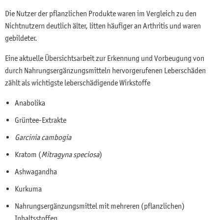
Die Nutzer der pflanzlichen Produkte waren im Vergleich zu den
Nichtnutzern deutlich älter, litten häufiger an Arthritis und waren
gebildeter.
Eine aktuelle Übersichtsarbeit zur Erkennung und Vorbeugung von
durch Nahrungsergänzungsmitteln hervorgerufenen Leberschäden
zählt als wichtigste leberschädigende Wirkstoffe
Anabolika
Grüntee-Extrakte
Garcinia cambogia
Kratom (
Mitragyna speciosa
)
Ashwagandha
Kurkuma
Nahrungsergänzungsmittel mit mehreren (pflanzlichen)
Inhaltsstoffen