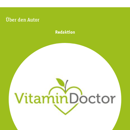
Über den Autor
Redaktion