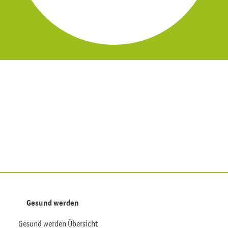
Gesund werden
Gesund werden Übersicht