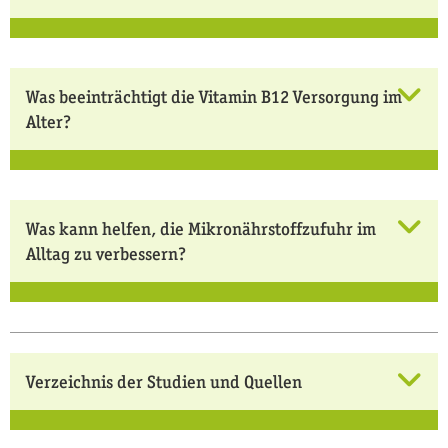
Was beeinträchtigt die Vitamin B12 Versorgung im
Alter?
Was kann helfen, die Mikronährstoffzufuhr im
Alltag zu verbessern?
Verzeichnis der Studien und Quellen