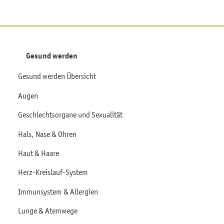
Gesund werden
Gesund werden Übersicht
Augen
Geschlechtsorgane und Sexualität
Hals, Nase & Ohren
Haut & Haare
Herz-Kreislauf-System
Immunsystem & Allergien
Lunge & Atemwege