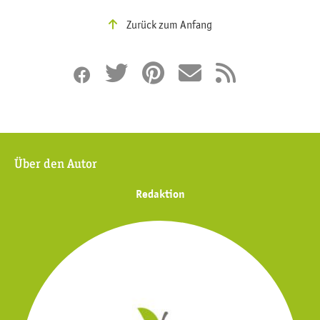
Zurück zum Anfang
Über den Autor
Redaktion