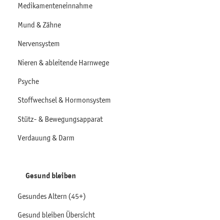
Medikamenteneinnahme
Mund & Zähne
Nervensystem
Nieren & ableitende Harnwege
Psyche
Stoffwechsel & Hormonsystem
Stütz- & Bewegungsapparat
Verdauung & Darm
Gesund bleiben
Gesundes Altern (45+)
Gesund bleiben Übersicht