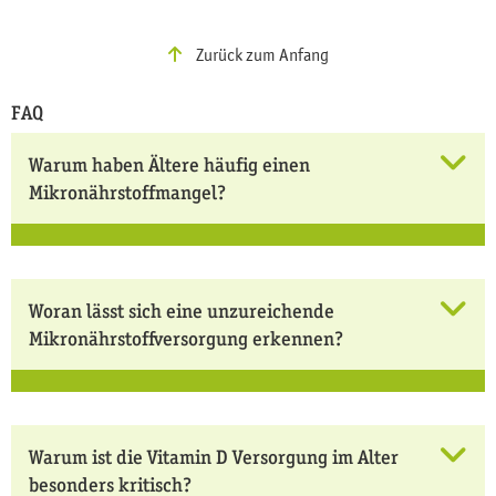
Zurück zum Anfang
FAQ
Warum haben Ältere häufig einen
Mikronährstoffmangel?
Woran lässt sich eine unzureichende
Mikronährstoffversorgung erkennen?
Warum ist die Vitamin D Versorgung im Alter
besonders kritisch?