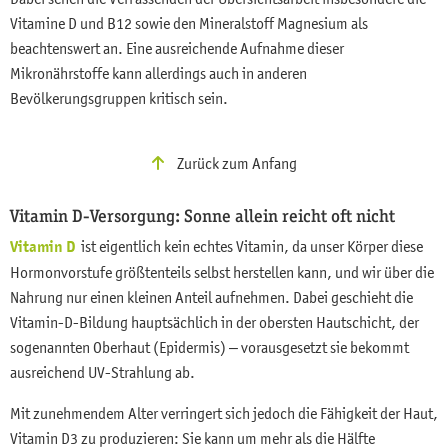
Vitamine D und B12 sowie den Mineralstoff Magnesium als
beachtenswert an. Eine ausreichende Aufnahme dieser
Mikronährstoffe kann allerdings auch in anderen
Bevölkerungsgruppen kritisch sein.
Zurück zum Anfang
Vitamin D-Versorgung: Sonne allein reicht oft nicht
Vitamin D
ist eigentlich kein echtes Vitamin, da unser Körper diese
Hormonvorstufe größtenteils selbst herstellen kann, und wir über die
Nahrung nur einen kleinen Anteil aufnehmen. Dabei geschieht die
Vitamin-D-Bildung hauptsächlich in der obersten Hautschicht, der
sogenannten Oberhaut (Epidermis) – vorausgesetzt sie bekommt
ausreichend UV-Strahlung ab.
Mit zunehmendem Alter verringert sich jedoch die Fähigkeit der Haut,
Vitamin D3 zu produzieren: Sie kann um mehr als die Hälfte