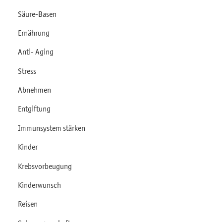
Säure-Basen
Ernährung
Anti- Aging
Stress
Abnehmen
Entgiftung
Immunsystem stärken
Kinder
Krebsvorbeugung
Kinderwunsch
Reisen