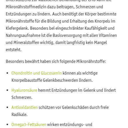
Mikronährstoffmedizin dazu beitragen, Schmerzen und
Entzündungen zu lindern. Auch benötigt der Körper bestimmte
Mikronährstoffe für die Bildung und Erhaltung des Knorpels im
Kiefergelenk. Besonders bei eingeschränkter Kaufähigkeit und
Nahrungsaufnahme ist die Basisversorgung mit allen Vitaminen
und Mineralstoffen wichtig, damit langfristig kein Mangel
entsteht.
Besonders bewährt haben sich folgende Mikronährstoffe:
Chondroitin und Glucosamin
können als wichtige
Knorpelbaustoffe Gelenkbeschwerden lindern.
Hyaluronsäure
hemmt Entzündungen im Gelenk und lindert
Schmerzen.
Antioxidantien
schützen vor Gelenkschäden durch freie
Radikale.
Omega3-Fettsäuren
wirken entzündungs- und