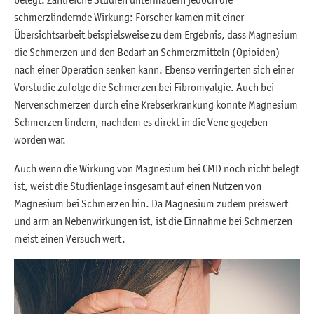
schmerzlindernde Wirkung: Forscher kamen mit einer
Übersichtsarbeit beispielsweise zu dem Ergebnis, dass Magnesium
die Schmerzen und den Bedarf an Schmerzmitteln (Opioiden)
nach einer Operation senken kann. Ebenso verringerten sich einer
Vorstudie zufolge die Schmerzen bei Fibromyalgie. Auch bei
Nervenschmerzen durch eine Krebserkrankung konnte Magnesium
Schmerzen lindern, nachdem es direkt in die Vene gegeben
worden war.
Auch wenn die Wirkung von Magnesium bei CMD noch nicht belegt
ist, weist die Studienlage insgesamt auf einen Nutzen von
Magnesium bei Schmerzen hin. Da Magnesium zudem preiswert
und arm an Nebenwirkungen ist, ist die Einnahme bei Schmerzen
meist einen Versuch wert.