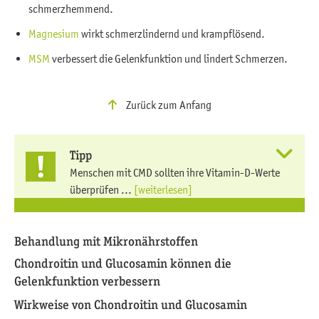
schmerzhemmend.
Magnesium
wirkt schmerzlindernd und krampflösend.
MSM
verbessert die Gelenkfunktion und lindert Schmerzen.
Zurück zum Anfang
Tipp
Menschen mit CMD sollten ihre Vitamin-D-Werte
überprüfen ...
[weiterlesen]
Behandlung mit Mikronährstoffen
Chondroitin und Glucosamin können die
Gelenkfunktion verbessern
Wirkweise von Chondroitin und Glucosamin