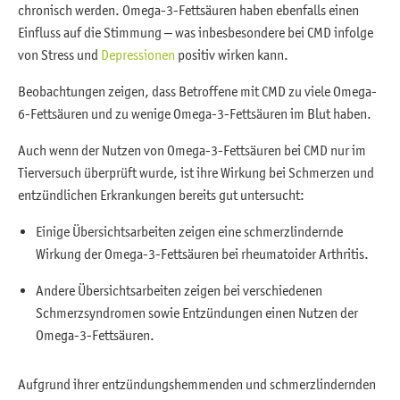
chronisch werden. Omega-3-Fettsäuren haben ebenfalls einen
Einfluss auf die Stimmung – was inbesbesondere bei CMD infolge
von Stress und
Depressionen
positiv wirken kann.
Beobachtungen zeigen, dass Betroffene mit CMD zu viele Omega-
6-Fettsäuren und zu wenige Omega-3-Fettsäuren im Blut haben.
Auch wenn der Nutzen von Omega-3-Fettsäuren bei CMD nur im
Tierversuch überprüft wurde, ist ihre Wirkung bei Schmerzen und
entzündlichen Erkrankungen bereits gut untersucht:
Einige Übersichtsarbeiten zeigen eine schmerzlindernde
Wirkung der Omega-3-Fettsäuren bei rheumatoider Arthritis.
Andere Übersichtsarbeiten zeigen bei verschiedenen
Schmerzsyndromen sowie Entzündungen einen Nutzen der
Omega-3-Fettsäuren.
Aufgrund ihrer entzündungshemmenden und schmerzlindernden