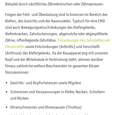
Beispiel durch nächtliches Zähneknirschen oder Zähnepressen.
Folgen der Fehl- und Überlastung sind Schmerzen im Bereich des
Kiefers, des Gesichts und der Kaumuskeln. Typisch für eine CMD
sind auch Bewegungseinschränkungen des Kiefergelenks,
Kieferknacken, Zahnlockerungen, abgenutzte oder abgesplitterte
Zähne, offenliegende Zahnhälse,
Erkrankungen des Zahnbettes wie
Parodontitis
sowie Entzündungen (Arthritis) und Verschleiß
(Arthrose) des Kiefergelenks. Da der Kauapparat eng mit unserem
Kopf und der Wirbelsäule in Verbindung steht, können darüber
hinaus zahlreiche weitere Beschwerden im gesamten Körper
hinzukommen:
Gesichts- und Kopfschmerzen sowie Migräne
Schmerzen und Verspannungen in Kiefer, Nacken, Schultern
und Rücken
Ohrenschmerzen und Ohrensausen (Tinnitus)