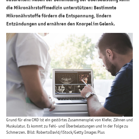
die Mikronährstoffmedizin unterstützen: Bestimmte
Mikronährstoffe fördern die Entspannung, lindern
Entzündungen und ernähren den Knorpel im Gelenk.
Grund für eine CMD ist ein gestörtes Zusammenspiel von Kiefer, Zähnen und
Muskulatur. Es kommt zu Fehl- und Überbelastungen und in der Folge zu
Schmerzen. Bild: RobertoDavid/iStock/Getty Images Plus