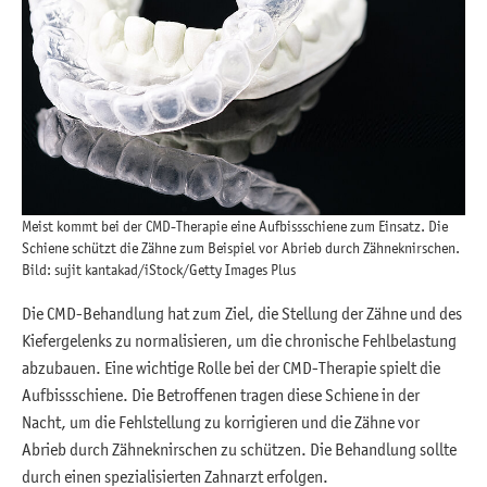
Meist kommt bei der CMD-Therapie eine Aufbissschiene zum Einsatz. Die
Schiene schützt die Zähne zum Beispiel vor Abrieb durch Zähneknirschen.
Bild: sujit kantakad/iStock/Getty Images Plus
Die CMD-Behandlung hat zum Ziel, die Stellung der Zähne und des
Kiefergelenks zu normalisieren, um die chronische Fehlbelastung
abzubauen. Eine wichtige Rolle bei der CMD-Therapie spielt die
Aufbissschiene. Die Betroffenen tragen diese Schiene in der
Nacht, um die Fehlstellung zu korrigieren und die Zähne vor
Abrieb durch Zähneknirschen zu schützen. Die Behandlung sollte
durch einen spezialisierten Zahnarzt erfolgen.