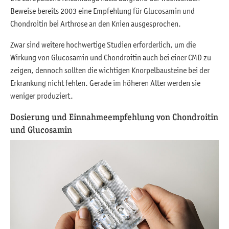
Beweise bereits 2003 eine Empfehlung für Glucosamin und
Chondroitin bei Arthrose an den Knien ausgesprochen.
Zwar sind weitere hochwertige Studien erforderlich, um die
Wirkung von Glucosamin und Chondroitin auch bei einer CMD zu
zeigen, dennoch sollten die wichtigen Knorpelbausteine bei der
Erkrankung nicht fehlen. Gerade im höheren Alter werden sie
weniger produziert.
Dosierung und Einnahmeempfehlung von Chondroitin
und Glucosamin