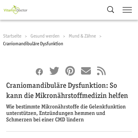
Suche
Startseite
Gesund werden
Mund & Zähne
Current:
Craniomandibuläre Dysfunktion
Craniomandibuläre Dysfunktion: So
kann die Mikronährstoffmedizin helfen
Wie bestimmte Mikronährstoffe die Gelenkfunktion
unterstützen, Entzündungen hemmen und
Schmerzen bei einer CMD lindern