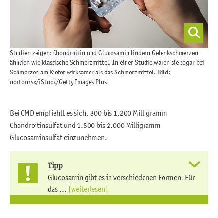
Studien zeigen: Chondroitin und Glucosamin lindern Gelenkschmerzen
ähnlich wie klassische Schmerzmittel. In einer Studie waren sie sogar bei
Schmerzen am Kiefer wirksamer als das Schmerzmittel. Bild:
nortonrsx/iStock/Getty Images Plus
Bei CMD empfiehlt es sich, 800 bis 1.200 Milligramm
Chondroitinsulfat und 1.500 bis 2.000 Milligramm
Glucosaminsulfat einzunehmen.
Tipp
Glucosamin gibt es in verschiedenen Formen. Für
das ...
[weiterlesen]