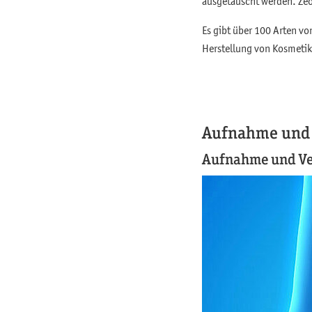
ausgetauscht werden. Zeo
Es gibt über 100 Arten vo
Herstellung von Kosmetik
Aufnahme und 
Aufnahme und Ve