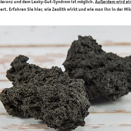
oleranz und dem Leaky-Gut-Syndrom ist möglich.
Außerdem wird ei
rt. Erfahren Sie hier, wie Zeolith wirkt und wie man ihn in der M