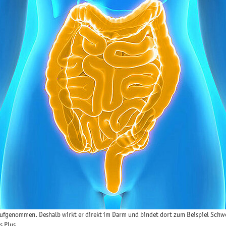
aufgenommen. Deshalb wirkt er direkt im Darm und bindet dort zum Beispiel Schwe
s Plus