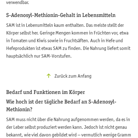
verwendbar.
S-Adenosyl-Methionin-Gehalt in Lebensmitteln
SAM ist in Lebensmitteln kaum enthalten. Das meiste stellt der
Körper selbst her. Geringe Mengen kommen in Früchten vor, etwa
in Tomaten und Kiwis sowie in Fruchtsäften. Auch in Hefe und
Hefeprodukten ist etwas SAM zu finden. Die Nahrung liefert somit
hauptsächlich nur SAM-Vorstufen.
Zurück zum Anfang
Bedarf und Funktionen im Körper
Wie hoch ist der tägliche Bedarf an S-Adenosyl-
Methionin?
SAM muss nicht über die Nahrung aufgenommen werden, da es in
der Leber selbst produziert werden kann. Jedoch ist nicht genau
bekannt, wie viel davon gebildet wird – vermutlich wenige Gramm