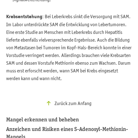
Krebsentstehung
: Bei Leberkrebs sinkt die Versorgung mit SAM.
Im Labor unterdrückte SAM die Entwicklung von Lebertumoren.
Eine erste Studie an Menschen mit Leberkrebs durch Hepatitis
lieferte ebenfalls vielversprechende Ergebnisse. Auch die Bildung
von Metastasen bei Tumoren im Kopf-Hals-Bereich konnte in einer
Vorstudie verringert werden. Allerdings brauchen viele Krebsarten
SAM und dessen Vorstufe Methionin ebenso zum Wachsen. Darum
muss erst erforscht werden, wann SAM bei Krebs eingesetzt
werden kann und wann nicht.
Zurück zum Anfang
Mangel erkennen und beheben
Anzeichen und Risiken eines S-Adenosyl-Methionin-
Mangels