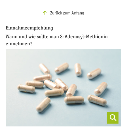
Zurück zum Anfang
Einnahmeempfehlung
Wann und wie sollte man S-Adenosyl-Methionin
einnehmen?