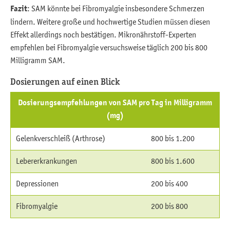
Fazit
: SAM könnte bei Fibromyalgie insbesondere Schmerzen
lindern. Weitere große und hochwertige Studien müssen diesen
Effekt allerdings noch bestätigen. Mikronährstoff-Experten
empfehlen bei Fibromyalgie versuchsweise täglich 200 bis 800
Milligramm SAM.
Dosierungen auf einen Blick
Dosierungsempfehlungen von SAM pro Tag in Milligramm
(mg)
Gelenkverschleiß (Arthrose)
800 bis 1.200
Lebererkrankungen
800 bis 1.600
Depressionen
200 bis 400
Fibromyalgie
200 bis 800