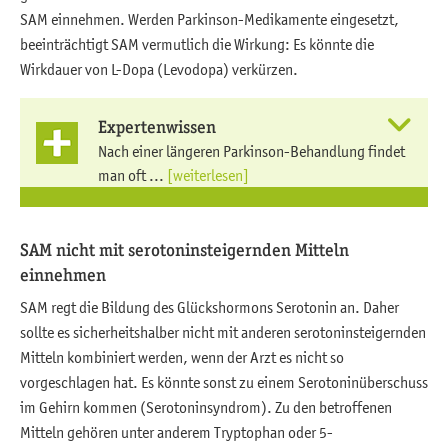
SAM einnehmen. Werden Parkinson-Medikamente eingesetzt,
beeinträchtigt SAM vermutlich die Wirkung: Es könnte die
Wirkdauer von L-Dopa (Levodopa) verkürzen.
Expertenwissen
Nach einer längeren Parkinson-Behandlung findet
man oft ...
[weiterlesen]
SAM nicht mit serotoninsteigernden Mitteln
einnehmen
SAM regt die Bildung des Glückshormons Serotonin an. Daher
sollte es sicherheitshalber nicht mit anderen serotoninsteigernden
Mitteln kombiniert werden, wenn der Arzt es nicht so
vorgeschlagen hat. Es könnte sonst zu einem Serotoninüberschuss
im Gehirn kommen (Serotoninsyndrom). Zu den betroffenen
Mitteln gehören unter anderem Tryptophan oder 5-