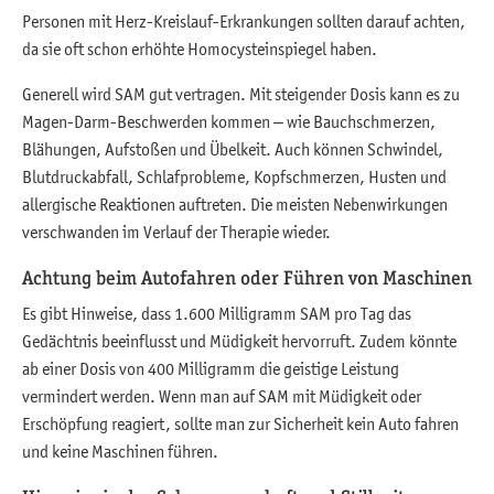
Personen mit Herz-Kreislauf-Erkrankungen sollten darauf achten,
da sie oft schon erhöhte Homocysteinspiegel haben.
Generell wird SAM gut vertragen. Mit steigender Dosis kann es zu
Magen-Darm-Beschwerden kommen – wie Bauchschmerzen,
Blähungen, Aufstoßen und Übelkeit. Auch können Schwindel,
Blutdruckabfall, Schlafprobleme, Kopfschmerzen, Husten und
allergische Reaktionen auftreten. Die meisten Nebenwirkungen
verschwanden im Verlauf der Therapie wieder.
Achtung beim Autofahren oder Führen von Maschinen
Es gibt Hinweise, dass 1.600 Milligramm SAM pro Tag das
Gedächtnis beeinflusst und Müdigkeit hervorruft. Zudem könnte
ab einer Dosis von 400 Milligramm die geistige Leistung
vermindert werden. Wenn man auf SAM mit Müdigkeit oder
Erschöpfung reagiert, sollte man zur Sicherheit kein Auto fahren
und keine Maschinen führen.