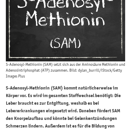
S-Adenosyl-Methionin (SAM) setzt sich aus der Aminosäure Methionin und
Adenosintriphosphat (ATP) zusammen. Bild: dylan_burrill/iStock/Getty
Images Plus
S-Adenosyl-Methionin (SAM) kommt natürlicherweise im
Körper vor. Es wird im gesamten Stoffwechsel benötigt: Die
Leber braucht es zur Entgiftung, weshalb es bei
Lebererkrankungen eingesetzt wird. Daneben fördert SAM
den Knorpelaufbau und könnte bei Gelenkentzündungen
Schmerzen lindern. Außerdem ist es für die Bildung von