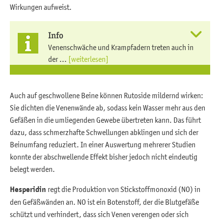
Wirkungen aufweist.
Info
Venenschwäche und Krampfadern treten auch in
der ...
[weiterlesen]
Auch auf geschwollene Beine können Rutoside mildernd wirken:
Sie dichten die Venenwände ab, sodass kein Wasser mehr aus den
Gefäßen in die umliegenden Gewebe übertreten kann. Das führt
dazu, dass schmerzhafte Schwellungen abklingen und sich der
Beinumfang reduziert. In einer Auswertung mehrerer Studien
konnte der abschwellende Effekt bisher jedoch nicht eindeutig
belegt werden.
Hesperidin
regt die Produktion von Stickstoffmonoxid (NO) in
den Gefäßwänden an. NO ist ein Botenstoff, der die Blutgefäße
schützt und verhindert, dass sich Venen verengen oder sich