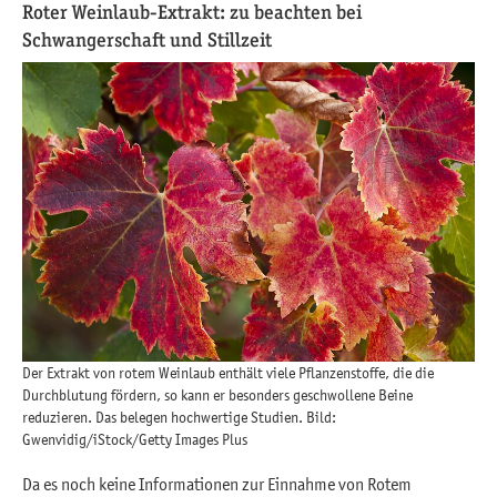
Roter Weinlaub-Extrakt: zu beachten bei
Schwangerschaft und Stillzeit
Der Extrakt von rotem Weinlaub enthält viele Pflanzenstoffe, die die
Durchblutung fördern, so kann er besonders geschwollene Beine
reduzieren. Das belegen hochwertige Studien. Bild:
Gwenvidig/iStock/Getty Images Plus
Da es noch keine Informationen zur Einnahme von Rotem