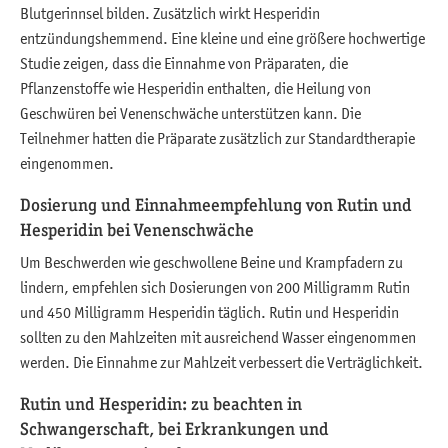
Blutgerinnsel bilden. Zusätzlich wirkt Hesperidin
entzündungshemmend. Eine kleine und eine größere hochwertige
Studie zeigen, dass die Einnahme von Präparaten, die
Pflanzenstoffe wie Hesperidin enthalten, die Heilung von
Geschwüren bei Venenschwäche unterstützen kann. Die
Teilnehmer hatten die Präparate zusätzlich zur Standardtherapie
eingenommen.
Dosierung und Einnahmeempfehlung von Rutin und
Hesperidin bei Venenschwäche
Um Beschwerden wie geschwollene Beine und Krampfadern zu
lindern, empfehlen sich Dosierungen von 200 Milligramm Rutin
und 450 Milligramm Hesperidin täglich. Rutin und Hesperidin
sollten zu den Mahlzeiten mit ausreichend Wasser eingenommen
werden. Die Einnahme zur Mahlzeit verbessert die Verträglichkeit.
Rutin und Hesperidin: zu beachten in
Schwangerschaft, bei Erkrankungen und