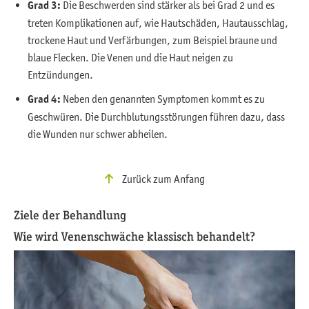
Grad 3:
Die Beschwerden sind stärker als bei Grad 2 und es
treten Komplikationen auf, wie Hautschäden, Hautausschlag,
trockene Haut und Verfärbungen, zum Beispiel braune und
blaue Flecken. Die Venen und die Haut neigen zu
Entzündungen.
Grad 4:
Neben den genannten Symptomen kommt es zu
Geschwüren. Die Durchblutungsstörungen führen dazu, dass
die Wunden nur schwer abheilen.
Zurück zum Anfang
Ziele der Behandlung
Wie wird Venenschwäche klassisch behandelt?