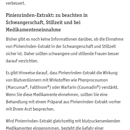
verbessert.
Pinienrinden-Extrakt: zu beachten in
Schwangerschaft, Stillzeit und bei
Medikamenteneinnahme
Bisher gibt es noch keine Informationen darüber, ob die Einnahme
von Pinienrinden-Extrakt in der Schwangerschaft und Stillzeit
sicher ist. Daher sollten schwangere und stillende Frauen besser
darauf verzichten.
Es gibt Hinweise darauf, dass Pinienrinden-Extrakt die Wirkung
von Blutverdünnern mit Wirkstoffen wie Phenprocoumon
(Marcumar®, Falithrom®) oder Warfarin (Coumadin®) verstärkt.
Wenn Sie diese Medikamente einnehmen, sollten Sie eine
Behandlung mit einem Präparat aus Pinienrinden-Extrakt-vorher
mit Ihrem Arzt besprechen.
Wird Pinienrinden-Extrakt gleichzeitig mit blutzuckersenkenden
Medikamenten eingenommen, besteht die Gefahr einer