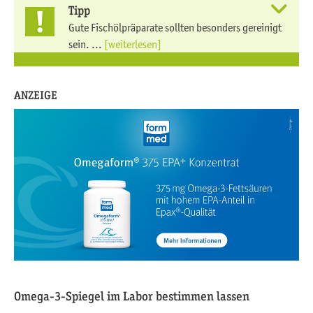
Tipp
Gute Fischölpräparate sollten besonders gereinigt
sein. ...
[weiterlesen]
ANZEIGE
Omega-3-Spiegel im Labor bestimmen lassen