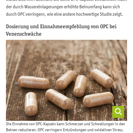
der durch Wassereinlagerungen erhöhte Beinumfang kann sich
durch OPC verringern, wie eine andere hochwertige Studie zeigt.
Dosierung und Einnahmeempfehlung von OPC bei
Venenschwäche
Die Einnahme von OPC-Kapseln kann Schmerzen und Schwellungen in den
Beinen reduzieren. OPC verringern Entzündungen und oxidativen Stress.