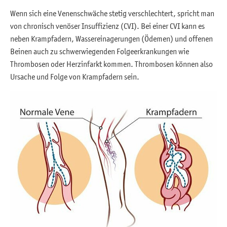
Wenn sich eine Venenschwäche stetig verschlechtert, spricht man
von chronisch venöser Insuffizienz (CVI). Bei einer CVI kann es
neben Krampfadern, Wassereinagerungen (Ödemen) und offenen
Beinen auch zu schwerwiegenden Folgeerkrankungen wie
Thrombosen oder Herzinfarkt kommen. Thrombosen können also
Ursache und Folge von Krampfadern sein.