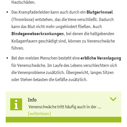
Hautschäden.
Das Krampfaderleiden kann auch durch ein
Blutgerinnsel
(Thrombose) entstehen, das die Vene verschließt. Dadurch
kann das Blut nicht mehr ungehindert fließen. Auch
Bindegewebserkrankungen
, bei denen die haltgebenden
Kollagenfasern geschädigt sind, können zu Venenschwäche
führen.
Bei den meisten Menschen besteht eine
erbliche Veranlagung
für Venenschwäche. Im Laufe des Lebens verschlechtern sich
die Venenprobleme zusätzlich. Übergewicht, langes Sitzen
oder Stehen belasten die Gefäße zusätzlich.
Info
Venenschwäche tritt häufig auch in der ...
[weiterlesen]