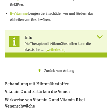
Gefäßen.
B-Vitamine
beugen Gefäßschäden vor und fördern das
Abheilen von Geschwüren.
Info
Die Therapie mit Mikronährstoffen kann die
klassische ...
[weiterlesen]
Zurück zum Anfang
Behandlung mit Mikronährstoffen
Vitamin C und E stärken die Venen
Wirkweise von Vitamin C und Vitamin E bei
Venenschwäche