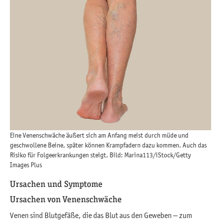
Eine Venenschwäche äußert sich am Anfang meist durch müde und
geschwollene Beine, später können Krampfadern dazu kommen. Auch das
Risiko für Folgeerkrankungen steigt. Bild: Marina113/iStock/Getty
Images Plus
Ursachen und Symptome
Ursachen von Venenschwäche
Venen sind Blutgefäße, die das Blut aus den Geweben – zum