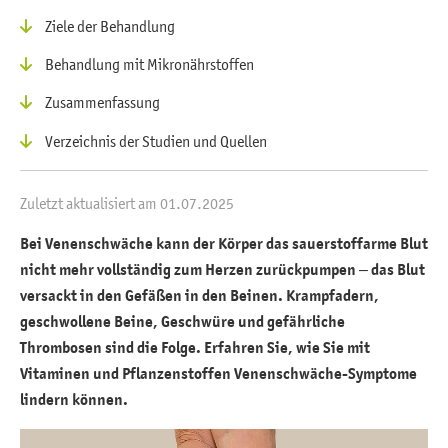
Ziele der Behandlung
Behandlung mit Mikronährstoffen
Zusammenfassung
Verzeichnis der Studien und Quellen
Zuletzt aktualisiert am 01.07.2025
Bei Venenschwäche kann der Körper das sauerstoffarme Blut
nicht mehr vollständig zum Herzen zurückpumpen – das Blut
versackt in den Gefäßen in den Beinen. Krampfadern,
geschwollene Beine, Geschwüre und gefährliche
Thrombosen sind die Folge. Erfahren Sie, wie Sie mit
Vitaminen und Pflanzenstoffen Venenschwäche-Symptome
lindern können.