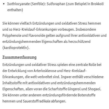
Isothiocyanate (Senföle): Sulforaphan (zum Beispiel in Brokkoli
enthalten)
Sie können vielfach Entzündungen und oxidativen Stress hemmen
und so Herz-Kreislauf-Erkrankungen vorbeugen. Insbesondere
Polyphenole und Flavonoide gelten aufgrund ihrer antioxidativen und
entzündungshemmenden Eigenschaften als herzschützend
(kardioprotektiv).
Zusammenfassung
Entzündungen und oxidativer Stress spielen eine zentrale Rolle bei
der Entwicklung von Arteriosklerose und Herz-Kreislauf-
Erkrankungen, die weit verbreitet sind. Ingwer enthält verschiedene
Inhaltsstoffe mit antioxidativen und entzündungshemmenden
Eigenschaften, allen voran die Scharfstoffe Gingerol und Shogaol.
Sie können unter anderem entzündungsfördernde Botenstoffe
hemmen und Sauerstoffradikale abfangen.