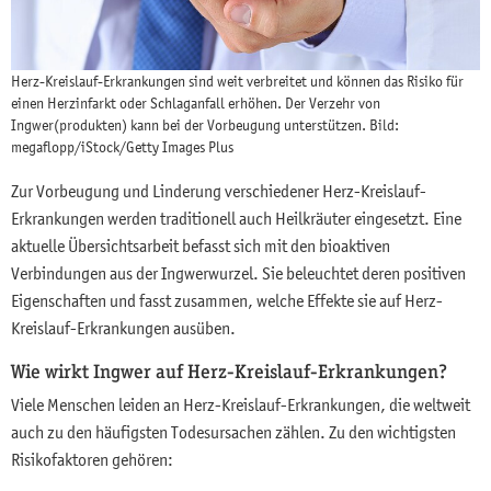
Herz-Kreislauf-Erkrankungen sind weit verbreitet und können das Risiko für
einen Herzinfarkt oder Schlaganfall erhöhen. Der Verzehr von
Ingwer(produkten) kann bei der Vorbeugung unterstützen. Bild:
megaflopp/iStock/Getty Images Plus
Zur Vorbeugung und Linderung verschiedener Herz-Kreislauf-
Erkrankungen werden traditionell auch Heilkräuter eingesetzt. Eine
aktuelle Übersichtsarbeit befasst sich mit den bioaktiven
Verbindungen aus der Ingwerwurzel. Sie beleuchtet deren positiven
Eigenschaften und fasst zusammen, welche Effekte sie auf Herz-
Kreislauf-Erkrankungen ausüben.
Wie wirkt Ingwer auf Herz-Kreislauf-Erkrankungen?
Viele Menschen leiden an Herz-Kreislauf-Erkrankungen, die weltweit
auch zu den häufigsten Todesursachen zählen. Zu den wichtigsten
Risikofaktoren gehören: