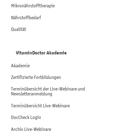
Mikronährstofftherapie
Nährstoffbedarf
Qualität
VitaminDoctor Akademie
Akademie
Zertifizierte Fortbildungen
Terminübersicht der Live-Webinare und
Newsletteranmeldung
Terminübersicht Live-Webinare
DocCheck Login
Archiv Live-Webinare