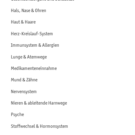
Hals, Nase & Ohren
Haut & Haare
Herz-Kreislauf-System
Immunsystem & Allergien
Lunge & Atemwege
Medikamenteneinnahme
Mund & Zähne
Nervensystem
Nieren & ableitende Harnwege
Psyche
Stoffwechsel & Hormonsystem