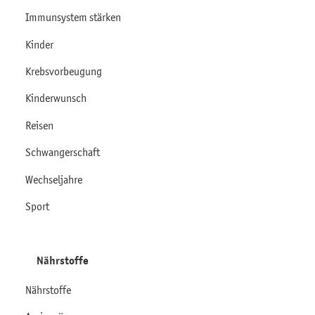
Immunsystem stärken
Kinder
Krebsvorbeugung
Kinderwunsch
Reisen
Schwangerschaft
Wechseljahre
Sport
Nährstoffe
Nährstoffe