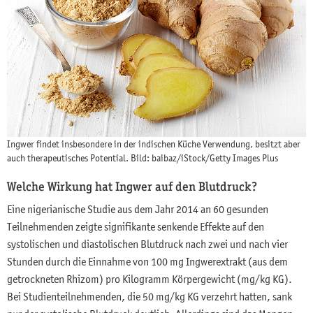
Ingwer findet insbesondere in der indischen Küche Verwendung, besitzt aber
auch therapeutisches Potential. Bild: baibaz/iStock/Getty Images Plus
Welche Wirkung hat Ingwer auf den Blutdruck?
Eine nigerianische Studie aus dem Jahr 2014 an 60 gesunden
Teilnehmenden zeigte signifikante senkende Effekte auf den
systolischen und diastolischen Blutdruck nach zwei und nach vier
Stunden durch die Einnahme von 100 mg Ingwerextrakt (aus dem
getrockneten Rhizom) pro Kilogramm Körpergewicht (mg/kg KG).
Bei Studienteilnehmenden, die 50 mg/kg KG verzehrt hatten, sank