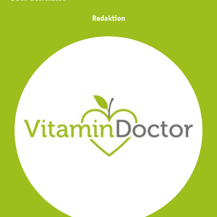
Redaktion