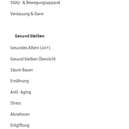
Stütz- & Bewegungsapparat
Verdauung & Darm
Gesund bleiben
Gesundes Altern (45+)
Gesund bleiben Übersicht
Säure-Basen
Ernährung
Anti- Aging
Stress
Abnehmen
Entgiftung