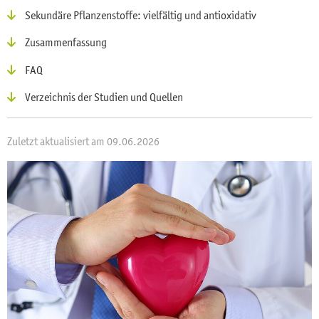
Sekundäre Pflanzenstoffe: vielfältig und antioxidativ
Zusammenfassung
FAQ
Verzeichnis der Studien und Quellen
Zuletzt aktualisiert am 09.06.2026