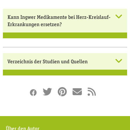
Kann Ingwer Medikamente bei Herz-Kreislauf-
Erkrankungen ersetzen?
Verzeichnis der Studien und Quellen
Über den Autor