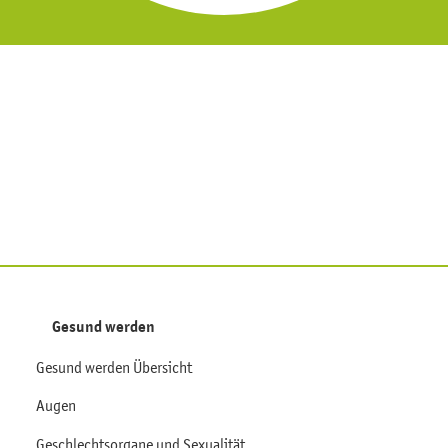
Gesund werden
Gesund werden Übersicht
Augen
Geschlechtsorgane und Sexualität