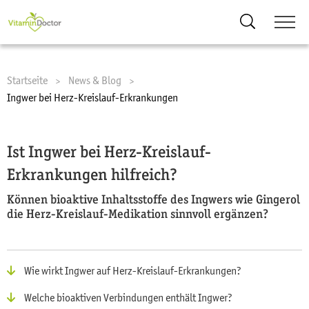
Suche
Startseite
News & Blog
Current:
Ingwer bei Herz-Kreislauf-Erkrankungen
Ist Ingwer bei Herz-Kreislauf-
Erkrankungen hilfreich?
Können bioaktive Inhaltsstoffe des Ingwers wie Gingerol
die Herz-Kreislauf-Medikation sinnvoll ergänzen?
Wie wirkt Ingwer auf Herz-Kreislauf-Erkrankungen?
Welche bioaktiven Verbindungen enthält Ingwer?