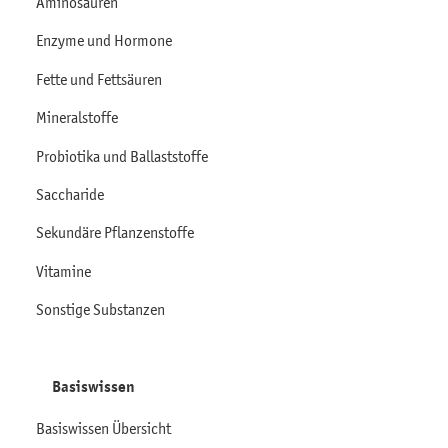
Aminosäuren
Enzyme und Hormone
Fette und Fettsäuren
Mineralstoffe
Probiotika und Ballaststoffe
Saccharide
Sekundäre Pflanzenstoffe
Vitamine
Sonstige Substanzen
Basiswissen
Basiswissen Übersicht