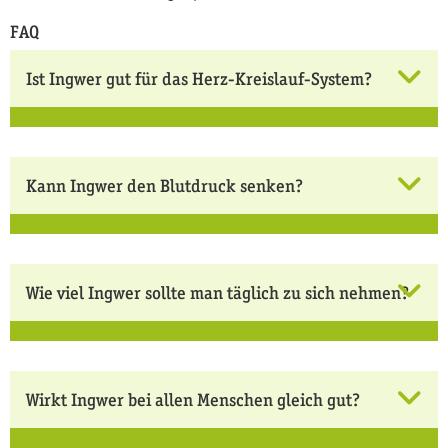
FAQ
Ist Ingwer gut für das Herz-Kreislauf-System?
Kann Ingwer den Blutdruck senken?
Wie viel Ingwer sollte man täglich zu sich nehmen?
Wirkt Ingwer bei allen Menschen gleich gut?