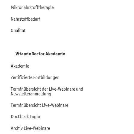
Mikronährstofftherapie
Nährstoffbedarf
Qualität
VitaminDoctor Akademie
Akademie
Zertifizierte Fortbildungen
Terminübersicht der Live-Webinare und
Newsletteranmeldung
Terminübersicht Live-Webinare
DocCheck Login
Archiv Live-Webinare