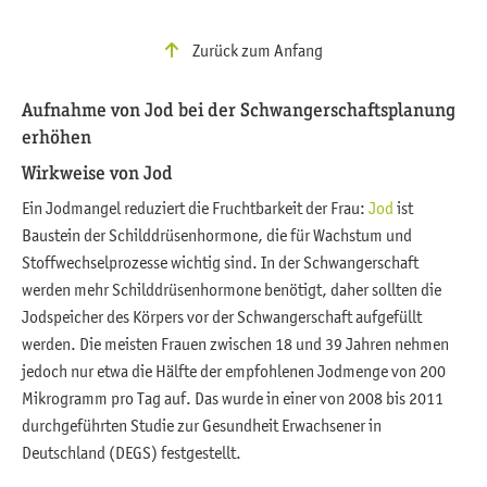
Zurück zum Anfang
Aufnahme von Jod bei der Schwangerschaftsplanung
erhöhen
Wirkweise von Jod
Ein Jodmangel reduziert die Fruchtbarkeit der Frau:
Jod
ist
Baustein der Schilddrüsenhormone, die für Wachstum und
Stoffwechselprozesse wichtig sind. In der Schwangerschaft
werden mehr Schilddrüsenhormone benötigt, daher sollten die
Jodspeicher des Körpers vor der Schwangerschaft aufgefüllt
werden. Die meisten Frauen zwischen 18 und 39 Jahren nehmen
jedoch nur etwa die Hälfte der empfohlenen Jodmenge von 200
Mikrogramm pro Tag auf. Das wurde in einer von 2008 bis 2011
durchgeführten Studie zur Gesundheit Erwachsener in
Deutschland (DEGS) festgestellt.