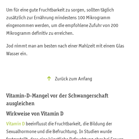
Um für eine gute Fruchtbarkeit zu sorgen, sollten täglich
zusätzlich zur Ernährung mindestens 100 Mikrogramm
eingenommen werden, um die empfohlene Zufuhr von 200
Mikrogramm definitiv zu erreichen.
Jod nimmt man am besten nach einer Mahlzeit mit einem Glas
Wasser ein.
Zurück zum Anfang
Vitamin-D-Mangel vor der Schwangerschaft
ausgleichen
Wirkweise von Vitamin D
Vitamin D
beeinflusst die Fruchtbarkeit, die Bildung der
Sexualhormone und die Befruchtung. In Studien wurde