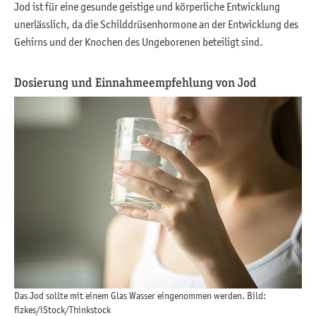
Jod ist für eine gesunde geistige und körperliche Entwicklung
unerlässlich, da die Schilddrüsenhormone an der Entwicklung des
Gehirns und der Knochen des Ungeborenen beteiligt sind.
Dosierung und Einnahmeempfehlung von Jod
Das Jod sollte mit einem Glas Wasser eingenommen werden. Bild:
fizkes/iStock/Thinkstock