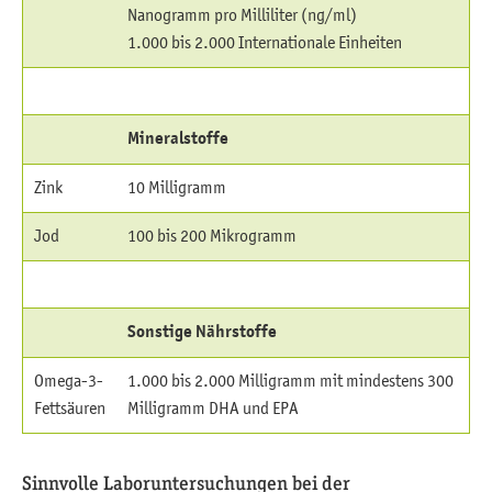
Nanogramm pro Milliliter (ng/ml)
1.000 bis 2.000 Internationale Einheiten
Mineralstoffe
Zink
10 Milligramm
Jod
100 bis 200 Mikrogramm
Sonstige Nährstoffe
Omega-3-
1.000 bis 2.000 Milligramm mit mindestens 300
Fettsäuren
Milligramm DHA und EPA
Sinnvolle Laboruntersuchungen bei der