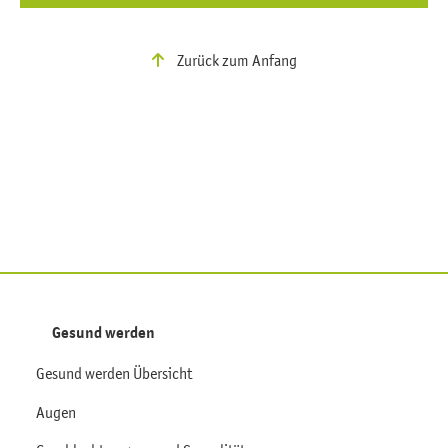
Zurück zum Anfang
Gesund werden
Gesund werden Übersicht
Augen