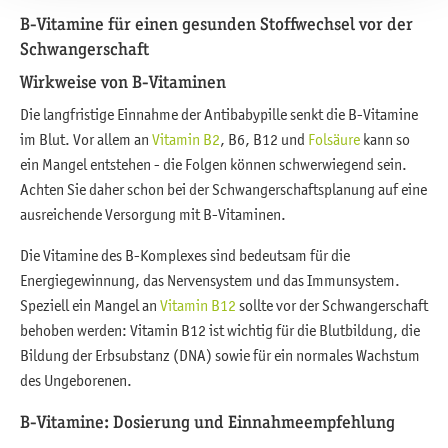
B-Vitamine für einen gesunden Stoffwechsel vor der
Schwangerschaft
Wirkweise von B-Vitaminen
Die langfristige Einnahme der Antibabypille senkt die B-Vitamine
im Blut. Vor allem an
Vitamin B2
, B6, B12 und
Folsäure
kann so
ein Mangel entstehen - die Folgen können schwerwiegend sein.
Achten Sie daher schon bei der Schwangerschaftsplanung auf eine
ausreichende Versorgung mit B-Vitaminen.
Die Vitamine des B-Komplexes sind bedeutsam für die
Energiegewinnung, das Nervensystem und das Immunsystem.
Speziell ein Mangel an
Vitamin B12
sollte vor der Schwangerschaft
behoben werden: Vitamin B12 ist wichtig für die Blutbildung, die
Bildung der Erbsubstanz (DNA) sowie für ein normales Wachstum
des Ungeborenen.
B-Vitamine: Dosierung und Einnahmeempfehlung