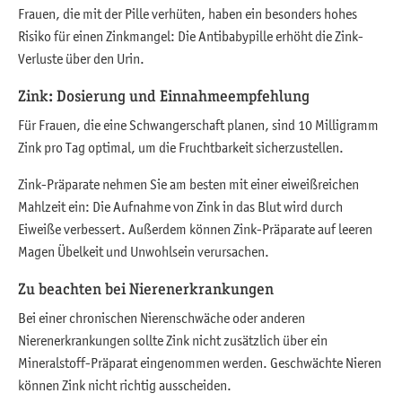
Frauen, die mit der Pille verhüten, haben ein besonders hohes
Risiko für einen Zinkmangel: Die Antibabypille erhöht die Zink-
Verluste über den Urin.
Zink: Dosierung und Einnahmeempfehlung
Für Frauen, die eine Schwangerschaft planen, sind 10 Milligramm
Zink pro Tag optimal, um die Fruchtbarkeit sicherzustellen.
Zink-Präparate nehmen Sie am besten mit einer eiweißreichen
Mahlzeit ein: Die Aufnahme von Zink in das Blut wird durch
Eiweiße verbessert. Außerdem können Zink-Präparate auf leeren
Magen Übelkeit und Unwohlsein verursachen.
Zu beachten bei Nierenerkrankungen
Bei einer chronischen Nierenschwäche oder anderen
Nierenerkrankungen sollte Zink nicht zusätzlich über ein
Mineralstoff-Präparat eingenommen werden. Geschwächte Nieren
können Zink nicht richtig ausscheiden.