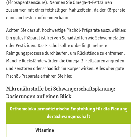
(Eicosapentaensäure). Nehmen Sie Omega-3-Fettsäuren
zusammen mit einer fetthaltigen Mahlzeit ein, da der Körper sie
dann am besten aufnehmen kann.
Achten Sie darauf, hochwertige Fischöl-Präparate auszuwählen:
Ein gutes Präparat ist frei von Schadstoffen wie Schwermetallen
oder Pestiziden. Das Fischöl sollte unbedingt mehrere
Reinigungsprozesse durchlaufen, um Rückstände zu entfernen.
Manche Rückstände würden die Omega-3-Fettsäuren angreifen
und zerstören oder schädlich im Körper wirken. Alles über gute
Fischöl-Präparate erfahren Sie hier.
Mikronährstoffe bei Schwangerschaftsplanung:
Dosierungen auf einen Blick
Orthomolekularmedizinische Empfehlung für die Planung
der Schwangerschaft
Vitamine