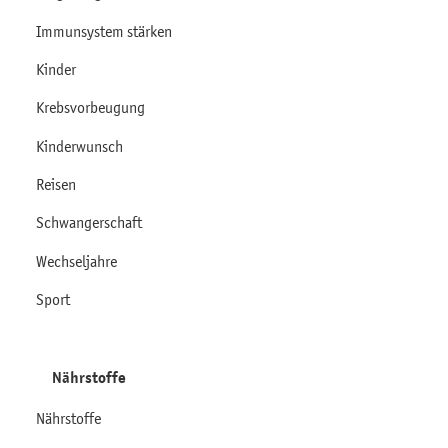
Immunsystem stärken
Kinder
Krebsvorbeugung
Kinderwunsch
Reisen
Schwangerschaft
Wechseljahre
Sport
Nährstoffe
Nährstoffe