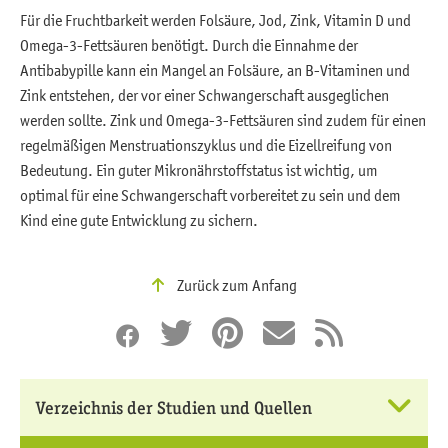
Für die Fruchtbarkeit werden Folsäure, Jod, Zink, Vitamin D und
Omega-3-Fettsäuren benötigt. Durch die Einnahme der
Antibabypille kann ein Mangel an Folsäure, an B-Vitaminen und
Zink entstehen, der vor einer Schwangerschaft ausgeglichen
werden sollte. Zink und Omega-3-Fettsäuren sind zudem für einen
regelmäßigen Menstruationszyklus und die Eizellreifung von
Bedeutung. Ein guter Mikronährstoffstatus ist wichtig, um
optimal für eine Schwangerschaft vorbereitet zu sein und dem
Kind eine gute Entwicklung zu sichern.
Zurück zum Anfang
Verzeichnis der Studien und Quellen