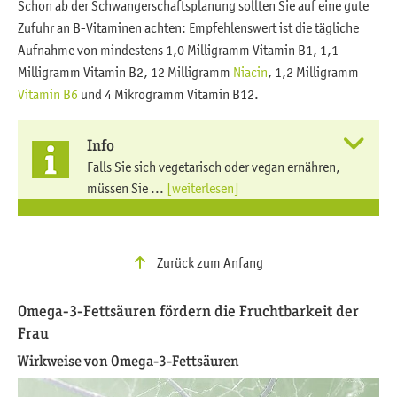
Schon ab der Schwangerschaftsplanung sollten Sie auf eine gute
Zufuhr an B-Vitaminen achten: Empfehlenswert ist die tägliche
Aufnahme von mindestens 1,0 Milligramm Vitamin B1, 1,1
Milligramm Vitamin B2, 12 Milligramm
Niacin
, 1,2 Milligramm
Vitamin B6
und 4 Mikrogramm Vitamin B12.
Info
Falls Sie sich vegetarisch oder vegan ernähren,
müssen Sie ...
[weiterlesen]
Zurück zum Anfang
Omega-3-Fettsäuren fördern die Fruchtbarkeit der
Frau
Wirkweise von Omega-3-Fettsäuren