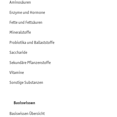
Aminosäuren
Enzyme und Hormone
Fette und Fettsäuren
Mineralstoffe
Probiotika und Ballaststoffe
Saccharide
Sekundäre Pflanzenstoffe
Vitamine
Sonstige Substanzen
Basiswissen
Basiswissen Übersicht