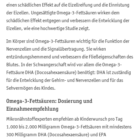
einen schädlichen Effekt auf die Eizellreifung und die Einnistung
der Eizellen. Ungesättigte Omega-3-Fettsäuren wirken dem
schädlichen Effekt entgegen und verbessern die Entwicklung der
Eizellen, wie eine hochwertige Studie zeigt.
Im Körper sind Omega-3-Fettsäuren wichtig für die Funktion der
Nervenzellen und die Signalübertragung. Sie wirken
entzündungshemmend und verbessern die Fließeigenschaften des
Blutes. In der Schwangerschaft wird vor allem die Omega-3-
Fettsäure DHA (Docosahexaensäure) benötigt: DHA ist zuständig
für die Entwicklung der Gehirn- und Nervenzellen und für das
Sehvermögen des Kindes.
Omega-3-Fettsäuren: Dosierung und
Einnahmeempfehlung
Mikronährstoffexperten empfehlen ab Kinderwunsch pro Tag
1.000 bis 2.000 Milligramm Omega-3-Fettsäuren mit mindestens
300 Milligramm DHA (Docosahexaensäure) und EPA