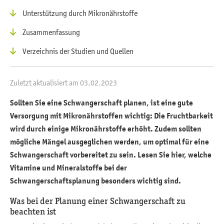
Unterstützung durch Mikronährstoffe
Zusammenfassung
Verzeichnis der Studien und Quellen
Zuletzt aktualisiert am 03.02.2023
Sollten Sie eine Schwangerschaft planen, ist eine gute
Versorgung mit Mikronährstoffen wichtig: Die Fruchtbarkeit
wird durch einige Mikronährstoffe erhöht. Zudem sollten
mögliche Mängel ausgeglichen werden, um optimal für eine
Schwangerschaft vorbereitet zu sein. Lesen Sie hier, welche
Vitamine und Mineralstoffe bei der
Schwangerschaftsplanung besonders wichtig sind.
Was bei der Planung einer Schwangerschaft zu
beachten ist