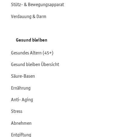
Stütz- & Bewegungsapparat
Verdauung & Darm
Gesund bleiben
Gesundes Altern (45+)
Gesund bleiben Übersicht
Säure-Basen
Ernährung
Anti- Aging
Stress
Abnehmen
Entgiftung