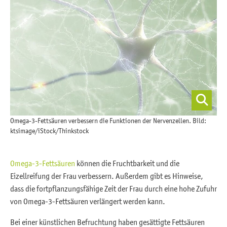
Omega-3-Fettsäuren verbessern die Funktionen der Nervenzellen. Bild:
ktsimage/iStock/Thinkstock
Omega-3-Fettsäuren
können die Fruchtbarkeit und die
Eizellreifung der Frau verbessern. Außerdem gibt es Hinweise,
dass die fortpflanzungsfähige Zeit der Frau durch eine hohe Zufuhr
von Omega-3-Fettsäuren verlängert werden kann.
Bei einer künstlichen Befruchtung haben gesättigte Fettsäuren