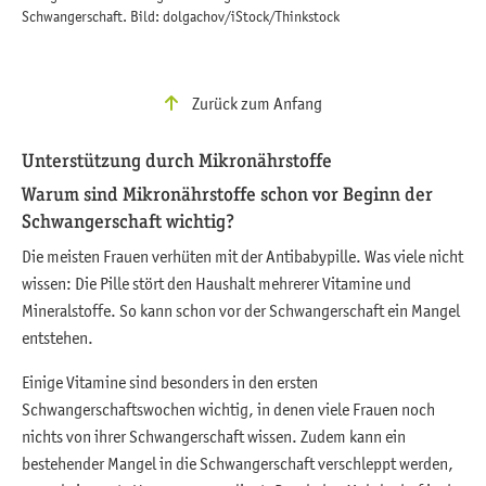
Schwangerschaft. Bild: dolgachov/iStock/Thinkstock
Zurück zum Anfang
Unterstützung durch Mikronährstoffe
Warum sind Mikronährstoffe schon vor Beginn der
Schwangerschaft wichtig?
Die meisten Frauen verhüten mit der Antibabypille. Was viele nicht
wissen: Die Pille stört den Haushalt mehrerer Vitamine und
Mineralstoffe. So kann schon vor der Schwangerschaft ein Mangel
entstehen.
Einige Vitamine sind besonders in den ersten
Schwangerschaftswochen wichtig, in denen viele Frauen noch
nichts von ihrer Schwangerschaft wissen. Zudem kann ein
bestehender Mangel in die Schwangerschaft verschleppt werden,