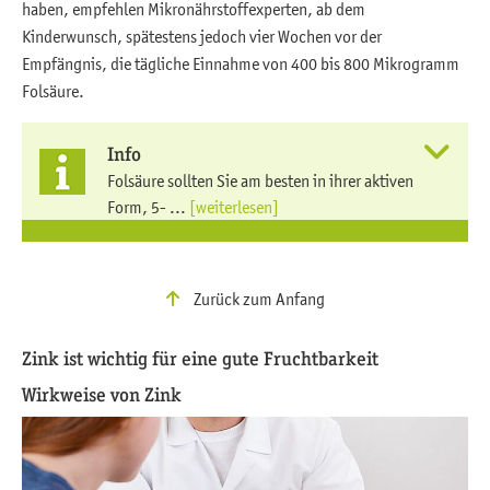
haben, empfehlen Mikronährstoffexperten, ab dem
Kinderwunsch, spätestens jedoch vier Wochen vor der
Empfängnis, die tägliche Einnahme von 400 bis 800 Mikrogramm
Folsäure.
Info
Folsäure sollten Sie am besten in ihrer aktiven
Form, 5- ...
[weiterlesen]
Zurück zum Anfang
Zink ist wichtig für eine gute Fruchtbarkeit
Wirkweise von Zink