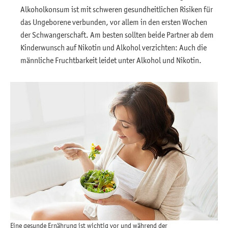
Alkoholkonsum ist mit schweren gesundheitlichen Risiken für
das Ungeborene verbunden, vor allem in den ersten Wochen
der Schwangerschaft. Am besten sollten beide Partner ab dem
Kinderwunsch auf Nikotin und Alkohol verzichten: Auch die
männliche Fruchtbarkeit leidet unter Alkohol und Nikotin.
Eine gesunde Ernährung ist wichtig vor und während der