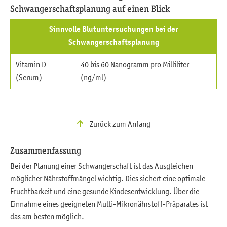
Schwangerschaftsplanung auf einen Blick
Sinnvolle Blutuntersuchungen bei der
Schwangerschaftsplanung
Vitamin D
40 bis 60 Nanogramm pro Milliliter
(Serum)
(ng/ml)
Zurück zum Anfang
Zusammenfassung
Bei der Planung einer Schwangerschaft ist das Ausgleichen
möglicher Nährstoffmängel wichtig. Dies sichert eine optimale
Fruchtbarkeit und eine gesunde Kindesentwicklung. Über die
Einnahme eines geeigneten Multi-Mikronährstoff-Präparates ist
das am besten möglich.