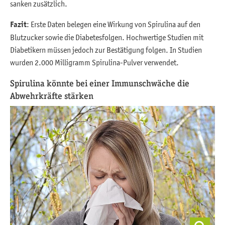
sanken zusätzlich.
Fazit
: Erste Daten belegen eine Wirkung von Spirulina auf den
Blutzucker sowie die Diabetesfolgen. Hochwertige Studien mit
Diabetikern müssen jedoch zur Bestätigung folgen. In Studien
wurden 2.000 Milligramm Spirulina-Pulver verwendet.
Spirulina könnte bei einer Immunschwäche die
Abwehrkräfte stärken