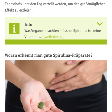
Tagesdosis über den Tag verteilt werden, um den größtmöglichen
Effekt zu erzielen.
Info
Was Veganer beachten müssen: Spirulina ist keine
Vitamin- ...
[weiterlesen]
Woran erkennt man gute Spirulina-Präparate?