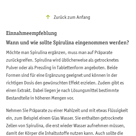
Zurück zum Anfang
Einnahmeempfehlung
Wann und wie sollte Spirulina eingenommen werden?
Möchte man Spirulina ergänzen, muss man auf Präparate
zurückgreifen. Spirulina wird üblicherweise als getrocknetes
Pulver oder als Pressling in Tablettenform angeboten. Beide
Formen sind für eine Ergänzung geeignet und können in der
richtigen Dosis den gewünschten Effekt erzielen. Zudem gibt es
einen Extrakt. Dabei liegen je nach Lösungsmittel bestimmte
Bestandteile in höheren Mengen vor.
Nehmen Sie Präparate zu einer Mahlzeit und mit etwas Flüssigkeit
ein, zum Beispiel einem Glas Wasser. Sie enthalten getrocknete
Zellen von Spirulina, die erst wieder Wasser aufnehmen müssen,
damit der Körper die Inhaltsstoffe nutzen kann. Auch sollte die