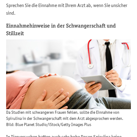
Sprechen Sie die Einnahme mit Ihrem Arzt ab, wenn Sie unsicher
sind.
Einnahmehinweise in der Schwangerschaft und
Stillzeit
Da Studien mit schwangeren Frauen fehlen, sollte die Einnahme von
Spirulina in der Schwangerschaft mit dem Arzt abgesprochen werden.
Bild: Blue Planet Studio/iStock/Getty Images Plus
In Tierversuchen hatten auch sehr hohe Dosen Spirulina keine