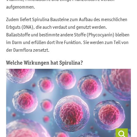
aufgenommen.
Zudem liefert Spirulina Bausteine zum Aufbau des menschlichen
Erbguts (DNA), die auch verdaut und genutzt werden.
Ballaststoffe und bestimmte andere Stoffe (Phycocyanin) bleiben
im Darm und erfüllen dort ihre Funktion. Sie werden zum Teil von
der Darmflora zersetzt.
Welche Wirkungen hat Spirulina?