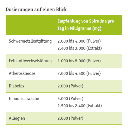
Dosierungen auf einen Blick
Empfehlung von Spirulina pro
Tag in Milligramm (mg)
Schwermetallentgiftung
2.000 bis 4.000 (Pulver)
2.400 bis 3.000 (Extrakt)
Fettstoffwechselstörung
1.000 bis 8.000 (Pulver)
Atherosklerose
2.000 bis 4.500 (Pulver)
Diabetes
2.000 (Pulver)
Immunschwäche
5.000 (Pulver)
1.500 bis 2.400 (Extrakt)
Allergien
2.000 (Pulver)