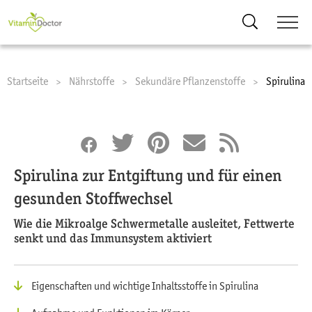
Suche
Startseite
Nährstoffe
Sekundäre Pflanzenstoffe
Current:
Spirulina
Spirulina zur Entgiftung und für einen
gesunden Stoffwechsel
Wie die Mikroalge Schwermetalle ausleitet, Fettwerte
senkt und das Immunsystem aktiviert
Eigenschaften und wichtige Inhaltsstoffe in Spirulina