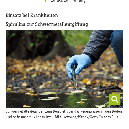
Einsatz bei Krankheiten
Spirulina zur Schwermetallentgiftung
Schwermetalle gelangen zum Beispiel über das Regenwasser in den Boden
und so in unsere Lebensmittel. Bild: kozorog/iStock/Getty Images Plus