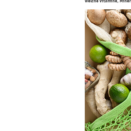
welche Vitamine, Miner